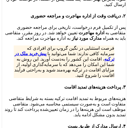
ارسال کنید.
۲. دریافت وقت از اداره مهاجرت و مراجعه حضوری
پس از تکمیل فرم درخواست، تاریخی برای مراجعه حضوری
متقاضی به
اداره مهاجرت
تعیین خواهد شد. در روز مقرر، متقاضی
باید به همراه
مدارک مورد نیاز
به اداره مهاجرت مراجعه کند.
فرصت استثنایی در نگین گروپ برای افرادی که
سرمایه کافی ندارند: شما می‌توانید با
پیش‌خرید ملک در
ترکیه
، اقامت این کشور را به‌دست آورید. این روش به
شما این امکان را می‌دهد که با سرمایه‌گذاری اولیه، از
مزایای اقامت در ترکیه بهره‌مند شوید و به‌راحتی فرآیند
اقامت را شروع کنید.
۳. پرداخت هزینه‌های تمدید اقامت
هزینه‌های مربوط به تمدید اقامت ترکیه بسته به شرایط متقاضی
متفاوت است و به‌صورت سیستمی محاسبه می‌شود. متقاضی
موظف است این هزینه‌ها را در زمان تعیین‌شده پرداخت کند تا روند
تمدید بدون مشکل ادامه یابد.
۴. ارسال مدارک از طریق پست