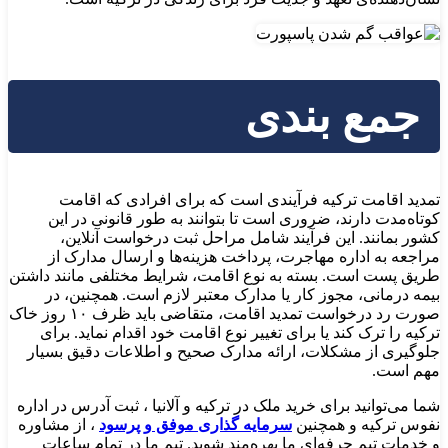
جمع بندی
تمدید اقامت ترکیه فرآیندی است که برای افرادی که اقامت
کوتاه‌مدت دارند، ضروری است تا بتوانند به طور قانونی در این
کشور بمانند. این فرآیند شامل مراحل ثبت درخواست آنلاین،
مراجعه به اداره مهاجرت، پرداخت هزینه‌ها و ارسال مدارک از
طریق پست است. بسته به نوع اقامت، شرایط مختلفی مانند داشتن
بیمه درمانی، مجوز کار یا مدارک معتبر لازم است. همچنین، در
صورت رد درخواست تمدید اقامت، متقاضی باید ظرف ۱۰ روز خاک
ترکیه را ترک کند یا برای تغییر نوع اقامت خود اقدام نماید. برای
جلوگیری از مشکلات، ارائه مدارک صحیح و اطلاعات دقیق بسیار
مهم است.
شما می‌توانید برای خرید ملک در ترکیه و آلانیا ، ثبت آدرس در اداره
نفوس ترکیه و همچنین
سرمایه گذاری موفق و پرسود
، از مشاوره
و خدمات تیم حرفه‌ای ما بهره‌مند شوید. تیم ما در تمام ساعات