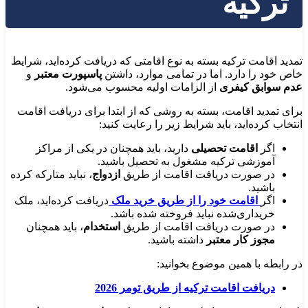
ترکیه
تمدید اقامت ترکیه بسته به نوع اقامتی که دریافت کرده‌اید، شرایط
خاص خود را دارد. اما در تمامی موارد، داشتن
پاسپورت معتبر
و
عدم سوابق کیفری
از الزامات اولیه محسوب می‌شود.
برای تمدید اقامت، بسته به روشی که از ابتدا برای دریافت اقامت
انتخاب کرده‌اید، باید شرایط زیر را رعایت کنید:
اگر
اقامت تحصیلی
دارید، باید همچنان در یکی از مراکز
آموزشی ترکیه مشغول به تحصیل باشید.
در صورت دریافت اقامت از طریق
ازدواج
، نباید متارکه کرده
باشید.
اگر
اقامت خود را از طریق خرید ملک
دریافت کرده‌اید، ملک
خریداری‌شده نباید فروخته شده باشد.
در صورت دریافت اقامت از طریق
استخدام
، باید همچنان
مجوز کار معتبر
داشته باشید.
در رابطه با همین موضوع بخوانید:
دریافت اقامت ترکیه از طریق تومر 2026