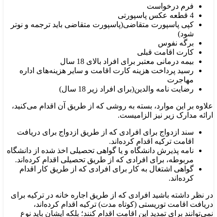
فرم درخواست
4 قطعه عکس پاسپورتی
کپی پاسپورت متقاضی(پاسپورت متقاضی باید ترجمه و نوتر
شود)
برگه نفوس
کارت اقامت قبلی
بیمه درمانی معتبر برای افراد بالای 18 سال
رسید پرداخت‌ هزینه کارت اقامت و سایر هزینه‌های اداره
مهاجرت
رضایت نامه والدین(برای افراد زیر 18 سال)
علاوه‌ بر این موارد، بسته به روشی که از طریق آن اقدام می‌کنید،
ارائه مدارک زیر نیز الزامیست.
سند ازدواج برای افرادی که از طریق ازدواج برای دریافت
اقامت ترکیه اقدام کرده‌اند.
نامه پذیرش دانشگاه و یا گواهی تحصیلی اخذ شده از دانشگاه
مربوطه، برای افرادی که از طریق تحصیلی اقدام کرده‌اند.
گواهی اشتغال به کار برای افرادی که از طریق کار اقدام
کرده‌اند.
در نظر داشته باشید افرادی که از طریق اجاره خانه در ترکیه برای
دریافت اقامت توریستی (کوتاه مدت) ترکیه اقدام کرده‌اند،
نمی‌توانند برای تمدید این اقامت اقدام کنند؛ بلکه ایشان باید نوع