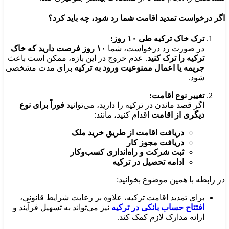
اگر درخواست تمدید اقامت شما رد شود، چه باید کرد؟
ترک خاک ترکیه طی ۱۰ روز:
در صورت رد درخواست، شما
۱۰ روز فرصت دارید که خاک
ترکیه را ترک کنید
. عدم خروج در این بازه، ممکن است باعث
جریمه یا اعمال ممنوعیت ورود به ترکیه
برای مدت مشخصی
شود.
تغییر نوع اقامت:
اگر قصد ماندن در ترکیه را دارید، می‌توانید
فوراً برای نوع
دیگری از اقامت
اقدام کنید، مانند:
دریافت اقامت از طریق خرید ملک
دریافت مجوز کار
ثبت شرکت و راه‌اندازی کسب‌وکار
ادامه تحصیل در ترکیه
در رابطه با همین موضوع بخوانید:
برای تمدید اقامت ترکیه، علاوه بر رعایت شرایط قانونی،
افتتاح حساب بانکی در ترکیه
نیز می‌تواند به تسهیل فرآیند و
ارائه مدارک لازم کمک کند.