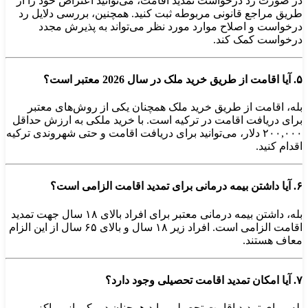
در صورت رد درخواست تمدید اقامت، می‌توانید اعتراض خود را از
طریق مراجع قانونی مربوطه ثبت کنید. همچنین، بررسی دلایل رد
درخواست و اصلاح موارد مورد نظر می‌تواند به پذیرش مجدد
درخواست کمک کند. ​
۵. آیا اقامت از طریق خرید ملک در سال 2026 معتبر است؟
بله، اقامت از طریق خرید ملک همچنان یکی از روش‌های معتبر
برای دریافت اقامت در ترکیه است. با خرید ملکی به ارزش حداقل
۲۰۰,۰۰۰ دلار، می‌توانید برای دریافت اقامت و حتی شهروندی ترکیه
اقدام کنید.
۶. آیا داشتن بیمه درمانی برای تمدید اقامت الزامی است؟
بله، داشتن بیمه درمانی معتبر برای افراد بالای ۱۸ سال جهت تمدید
اقامت الزامی است. افراد زیر ۱۸ سال و بالای ۶۵ سال از این الزام
معاف هستند.
۷. آیا امکان تمدید اقامت تحصیلی وجود دارد؟
بله، برای تمدید اقامت تحصیلی، باید همچنان در یکی از مراکز