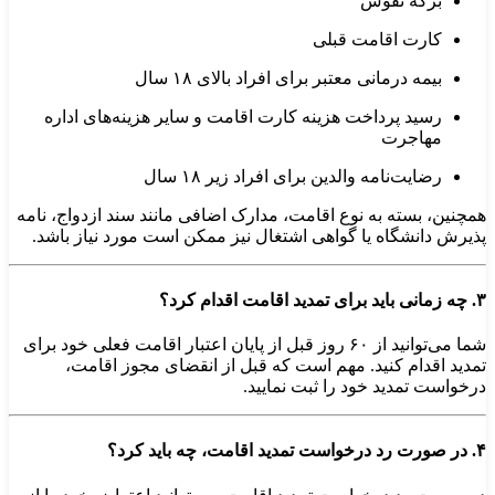
برگه نفوس
کارت اقامت قبلی
بیمه درمانی معتبر برای افراد بالای ۱۸ سال
رسید پرداخت هزینه کارت اقامت و سایر هزینه‌های اداره
مهاجرت
رضایت‌نامه والدین برای افراد زیر ۱۸ سال​
همچنین، بسته به نوع اقامت، مدارک اضافی مانند سند ازدواج، نامه
پذیرش دانشگاه یا گواهی اشتغال نیز ممکن است مورد نیاز باشد.
۳. چه زمانی باید برای تمدید اقامت اقدام کرد؟
شما می‌توانید از ۶۰ روز قبل از پایان اعتبار اقامت فعلی خود برای
تمدید اقدام کنید. مهم است که قبل از انقضای مجوز اقامت،
درخواست تمدید خود را ثبت نمایید.
۴. در صورت رد درخواست تمدید اقامت، چه باید کرد؟