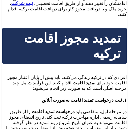
اقامتشان را تغییر دهند و از طریق اقامت تحصیلی،
ثبت شرکت
،
خرید ملک و یا دریافت مجوز کار برای دریافت اقامت ترکیه اقدام
کنند.
تمدید مجوز اقامت
ترکیه
افرادی که در ترکیه زندگی می‌کنند، باید پیش از پایان اعتبار مجوز
اقامت خود برای
تمدید اقامت
اقدام کنند. این فرآیند شامل چند
مرحله اصلی است که به صورت زیر انجام می‌شود:
۱. ثبت درخواست تمدید اقامت به‌صورت آنلاین
در مرحله اول، متقاضی باید
درخواست تمدید اقامت
را از طریق
سامانه رسمی اداره مهاجرت ترکیه ثبت کند. تاریخ انقضای مجوز
اقامت می‌تواند به عنوان تاریخ شروع روند تمدید در نظر گرفته
شود، بنابراین بهتر است چند هفته پیش از انقضا، درخواست خود را