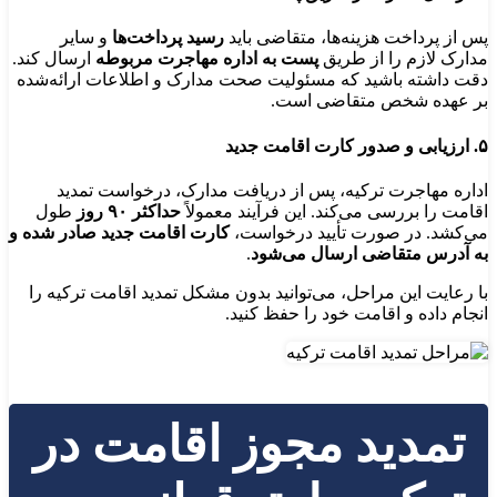
پس از پرداخت هزینه‌ها، متقاضی باید
رسید پرداخت‌ها
و سایر
مدارک لازم را از طریق
پست به اداره مهاجرت مربوطه
ارسال کند.
دقت داشته باشید که مسئولیت صحت مدارک و اطلاعات ارائه‌شده
بر عهده شخص متقاضی است.
۵. ارزیابی و صدور کارت اقامت جدید
اداره مهاجرت ترکیه، پس از دریافت مدارک، درخواست تمدید
اقامت را بررسی می‌کند. این فرآیند معمولاً
حداکثر ۹۰ روز
طول
می‌کشد. در صورت تأیید درخواست،
کارت اقامت جدید صادر شده و
به آدرس متقاضی ارسال می‌شود
.
با رعایت این مراحل، می‌توانید بدون مشکل تمدید اقامت ترکیه را
انجام داده و اقامت خود را حفظ کنید.
تمدید مجوز اقامت در