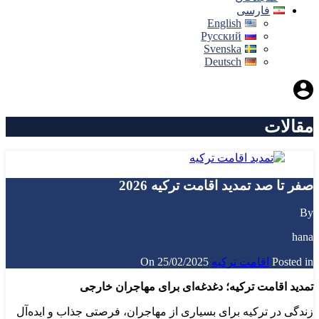
فارسی
English
Русский
Svenska
Deutsch
مقالات
صفر تا صد تمدید اقامت ترکیه 2026
By
hana
Posted in
اقامت ترکیه
On
25/02/2025
تمدید اقامت ترکیه؛ دغدغه‌ای برای مهاجران خارجی
زندگی در ترکیه برای بسیاری از مهاجران، فرصتی جذاب و ایده‌آل