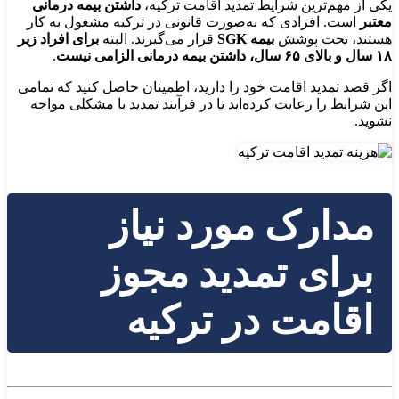
یکی از مهم‌ترین شرایط تمدید اقامت ترکیه،
داشتن بیمه درمانی
معتبر
است. افرادی که به‌صورت قانونی در ترکیه مشغول به کار
هستند، تحت پوشش
بیمه SGK
قرار می‌گیرند. البته
برای افراد زیر
۱۸ سال و بالای ۶۵ سال، داشتن بیمه درمانی الزامی نیست
.
اگر قصد تمدید اقامت خود را دارید، اطمینان حاصل کنید که تمامی
این شرایط را رعایت کرده‌اید تا در فرآیند تمدید با مشکلی مواجه
نشوید.
مدارک مورد نیاز
برای تمدید مجوز
اقامت در ترکیه