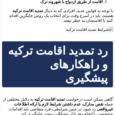
اقامت از طریق ازدواج با شهروند ترک
با توجه به قوانین جدید، افرادی که به دنبال
تمدید اقامت ترکیه
هستند، باید در اسرع وقت برای انتخاب یک روش جایگزین اقدام
کنند تا اقامتشان به خطر نیفتد.
رد تمدید اقامت ترکیه
و راهکارهای
پیشگیری
گاهی ممکن است درخواست
تمدید اقامت ترکیه
به دلایل مختلفی از
جمله
نقص مدارک، عدم داشتن شرایط لازم یا ارائه اطلاعات
غیرواقعی
رد شود. در چنین شرایطی، فرد متقاضی باید اقدامات
مشخصی را انجام دهد تا از مشکلات بیشتر جلوگیری کند.