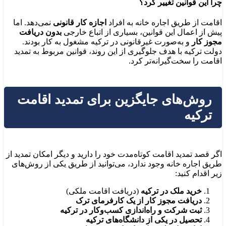
چرا این قوانین تغییر کرد؟
اقامت از طریق اجاره خانه به افراد
اجازه کار قانونی
نمی‌دهد. اما
پیش از اعمال این قوانین، بسیاری از اتباع خارجی
بدون دریافت
مجوز کار
و به‌صورت غیرقانونی در ترکیه مشغول به کار بودند.
دولت ترکیه با هدف جلوگیری از این روند، قوانین مربوط به تمدید
اقامت را سخت‌گیرانه‌تر کرد.
روش‌های جایگزین برای تمدید اقامت
ترکیه
اگر قصد تمدید اقامت کوتاه‌مدت خود را دارید و دیگر امکان تمدید از
طریق اجاره خانه وجود ندارد، می‌توانید از طریق یکی از روش‌های
زیر اقدام کنید:
خرید ملک در ترکیه
(دریافت اقامت ملکی)
دریافت مجوز کار از یک کارفرمای ترک
ثبت شرکت و راه‌اندازی کسب‌وکار در ترکیه
تحصیل در یکی از دانشگاه‌های ترکیه