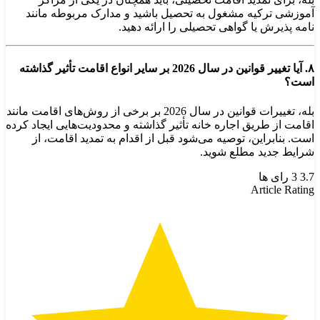
آموزشی ترکیه مشغول به تحصیل باشید و مدارک مربوطه مانند
نامه پذیرش یا گواهی تحصیلی را ارائه دهید.
۸. آیا تغییر قوانین در سال 2026 بر سایر انواع اقامت تأثیر گذاشته
است؟
بله، تغییرات قوانین در سال 2026 بر برخی از روش‌های اقامت مانند
اقامت از طریق اجاره خانه تأثیر گذاشته و محدودیت‌هایی ایجاد کرده
است. بنابراین، توصیه می‌شود قبل از اقدام به تمدید اقامت، از
شرایط جدید مطلع شوید.
3.7
3
رای ها
Article Rating