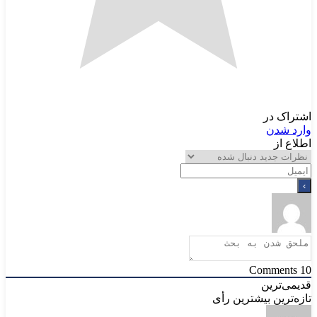
اشتراک در
وارد شدن
اطلاع از
Comments
10
قدیمی‌ترین
تازه‌ترین
بیشترین رأی