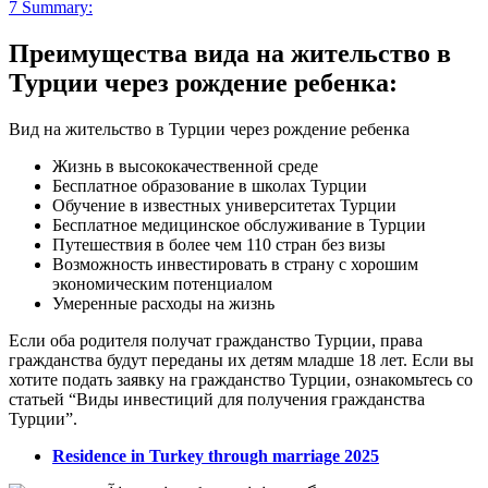
7
Summary:
Преимущества вида на жительство в
Турции через рождение ребенка:
Вид на жительство в Турции через рождение ребенка
Жизнь в высококачественной среде
Бесплатное образование в школах Турции
Обучение в известных университетах Турции
Бесплатное медицинское обслуживание в Турции
Путешествия в более чем 110 стран без визы
Возможность инвестировать в страну с хорошим
экономическим потенциалом
Умеренные расходы на жизнь
Если оба родителя получат гражданство Турции, права
гражданства будут переданы их детям младше 18 лет. Если вы
хотите подать заявку на гражданство Турции, ознакомьтесь со
статьей “Виды инвестиций для получения гражданства
Турции”.
Residence in Turkey through marriage 2025