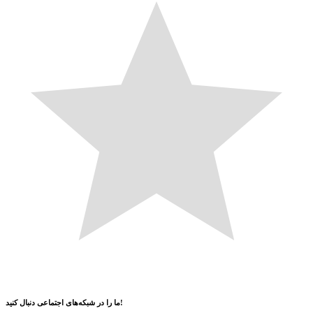
دنبال کنید!
ما را در
شبکه‌های اجتماعی