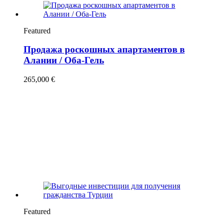
Featured
Продажа роскошных апартаментов в
Алании / Оба-Гель
265,000 €
Featured