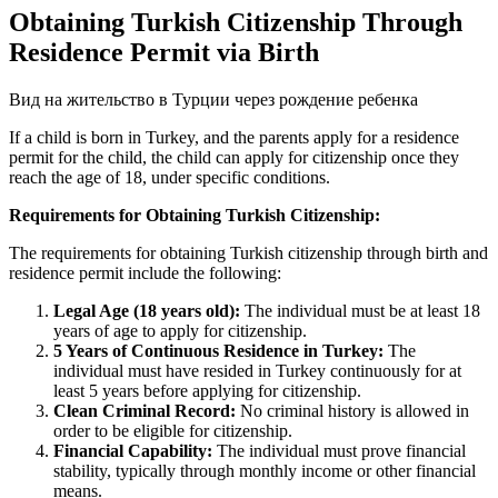
Obtaining Turkish Citizenship Through
Residence Permit via Birth
Вид на жительство в Турции через рождение ребенка
If a child is born in Turkey, and the parents apply for a residence
permit for the child, the child can apply for citizenship once they
reach the age of 18, under specific conditions.
Requirements for Obtaining Turkish Citizenship:
The requirements for obtaining Turkish citizenship through birth and
residence permit include the following:
Legal Age (18 years old):
The individual must be at least 18
years of age to apply for citizenship.
5 Years of Continuous Residence in Turkey:
The
individual must have resided in Turkey continuously for at
least 5 years before applying for citizenship.
Clean Criminal Record:
No criminal history is allowed in
order to be eligible for citizenship.
Financial Capability:
The individual must prove financial
stability, typically through monthly income or other financial
means.