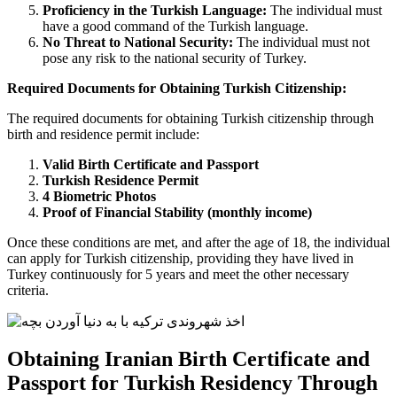
Proficiency in the Turkish Language:
The individual must
have a good command of the Turkish language.
No Threat to National Security:
The individual must not
pose any risk to the national security of Turkey.
Required Documents for Obtaining Turkish Citizenship:
The required documents for obtaining Turkish citizenship through
birth and residence permit include:
Valid Birth Certificate and Passport
Turkish Residence Permit
4 Biometric Photos
Proof of Financial Stability (monthly income)
Once these conditions are met, and after the age of 18, the individual
can apply for Turkish citizenship, providing they have lived in
Turkey continuously for 5 years and meet the other necessary
criteria.
Obtaining Iranian Birth Certificate and
Passport for Turkish Residency Through