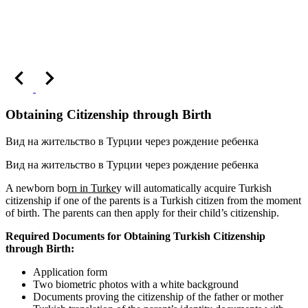
Obtaining Citizenship through Birth
Вид на жительство в Турции через рождение ребенка
Вид на жительство в Турции через рождение ребенка
A newborn bo
rn in Turke
y will automatically acquire Turkish
citizenship if one of the parents is a Turkish citizen from the moment
of birth. The parents can then apply for their child’s citizenship.
Required Documents for Obtaining Turkish Citizenship
through Birth:
Application form
Two biometric photos with a white background
Documents proving the citizenship of the father or mother