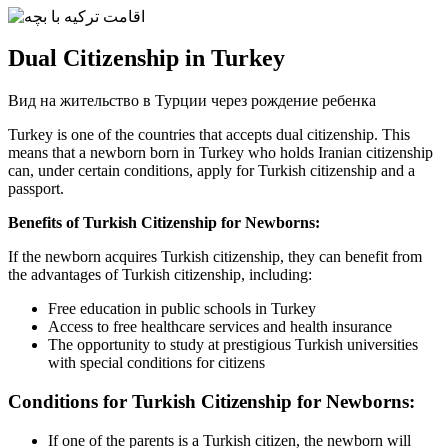
Dual Citizenship in Turkey
Вид на жительство в Турции через рождение ребенка
Turkey is one of the countries that accepts dual citizenship. This
means that a newborn born in Turkey who holds Iranian citizenship
can, under certain conditions, apply for Turkish citizenship and a
passport.
Benefits of Turkish Citizenship for Newborns:
If the newborn acquires Turkish citizenship, they can benefit from
the advantages of Turkish citizenship, including:
Free education in public schools in Turkey
Access to free healthcare services and health insurance
The opportunity to study at prestigious Turkish universities
with special conditions for citizens
Conditions for Turkish Citizenship for Newborns:
If one of the parents is a Turkish citizen, the newborn will