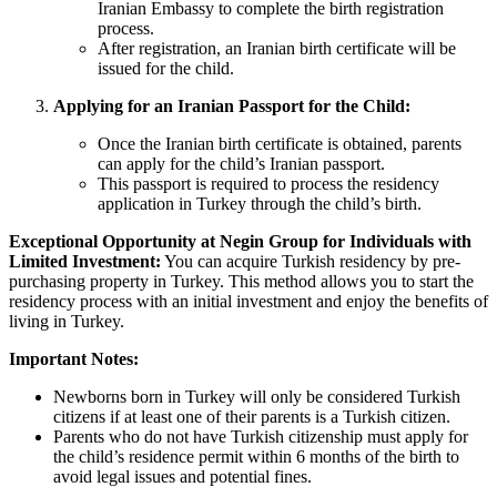
Iranian Embassy to complete the birth registration
process.
After registration, an Iranian birth certificate will be
issued for the child.
Applying for an Iranian Passport for the Child:
Once the Iranian birth certificate is obtained, parents
can apply for the child’s Iranian passport.
This passport is required to process the residency
application in Turkey through the child’s birth.
Exceptional Opportunity at Negin Group for Individuals with
Limited Investment:
You can acquire Turkish residency by pre-
purchasing property in Turkey. This method allows you to start the
residency process with an initial investment and enjoy the benefits of
living in Turkey.
Important Notes:
Newborns born in Turkey will only be considered Turkish
citizens if at least one of their parents is a Turkish citizen.
Parents who do not have Turkish citizenship must apply for
the child’s residence permit within 6 months of the birth to
avoid legal issues and potential fines.