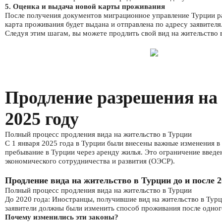
5. Оценка и выдача новой карты проживания
После получения документов миграционное управление Турции рас
карта проживания будет выдана и отправлена по адресу заявителя
Следуя этим шагам, вы можете продлить свой вид на жительство в
Продление разрешения на 
2025 году
Полный процесс продления вида на жительство в Турции
С 1 января 2025 года в Турции были внесены важные изменения в
пребывание в Турции через аренду жилья. Это ограничение введе
экономического сотрудничества и развития (ОЭСР).
Продление вида на жительство в Турции до и после 2
Полный процесс продления вида на жительство в Турции
До 2020 года: Иностранцы, получившие вид на жительство в Турц
заявители должны были изменить способ проживания после одног
Почему изменились эти законы?