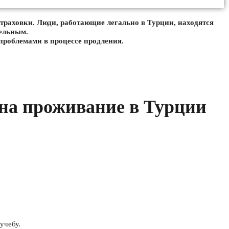
траховки. Люди, работающие легально в Турции, находятся
тельным.
 проблемами в процессе продления.
на проживание в Турции
учебу.