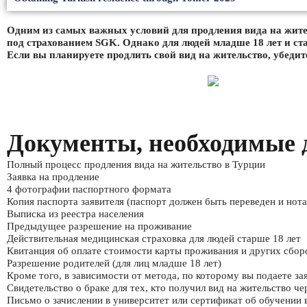
Одним из самых важных условий для продления вида на жите
под страхованием SGK. Однако для людей младше 18 лет и ст
Если вы планируете продлить свой вид на жительство, убедите
Документы, необходимые 
Полный процесс продления вида на жительство в Турции
Заявка на продление
4 фотографии паспортного формата
Копия паспорта заявителя (паспорт должен быть переведен и нота
Выписка из реестра населения
Предыдущее разрешение на проживание
Действительная медицинская страховка для людей старше 18 лет
Квитанция об оплате стоимости карты проживания и других сбо
Разрешение родителей (для лиц младше 18 лет)
Кроме того, в зависимости от метода, по которому вы подаете з
Свидетельство о браке для тех, кто получил вид на жительство че
Письмо о зачислении в университет или сертификат об обучении 