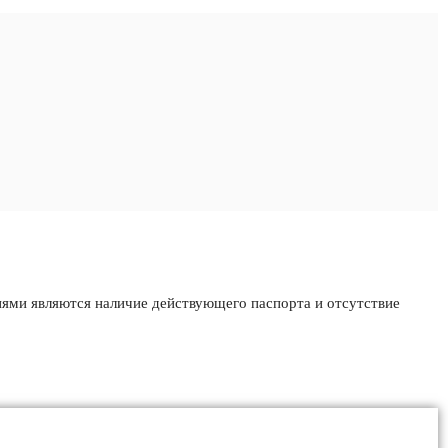
иями являются наличие действующего паспорта и отсутствие