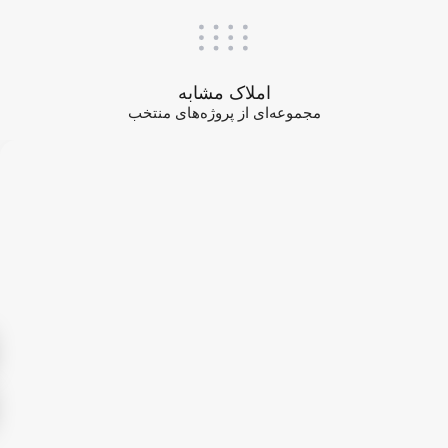
املاک مشابه
مجموعه‌ای از پروژه‌های منتخب