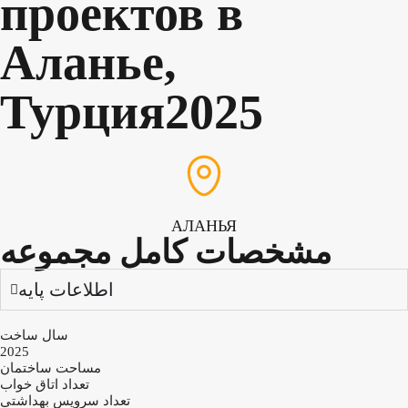
проектов в
Аланье,
Турция2025
АЛАНЬЯ
مشخصات کامل مجموعه
اطلاعات پایه
سال ساخت
2025
مساحت ساختمان
تعداد اتاق خواب
تعداد سرویس بهداشتی