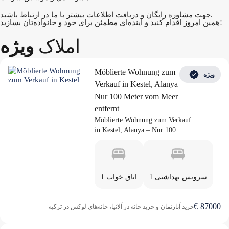
جهت مشاوره رایگان و دریافت اطلاعات بیشتر با ما در ارتباط باشید.
همین امروز اقدام کنید و آینده‌ای مطمئن برای خود و خانواده‌تان بسازید!
املاک
ویژه
Möblierte Wohnung zum
ویژه
Verkauf in Kestel, Alanya –
Nur 100 Meter vom Meer
entfernt
Möblierte Wohnung zum Verkauf
in Kestel, Alanya – Nur 100 ...
1 سرویس بهداشتی
1 اتاق خواب
€
87000
خرید آپارتمان و خرید خانه در آلانیا، خانه‌های لوکس در ترکیه