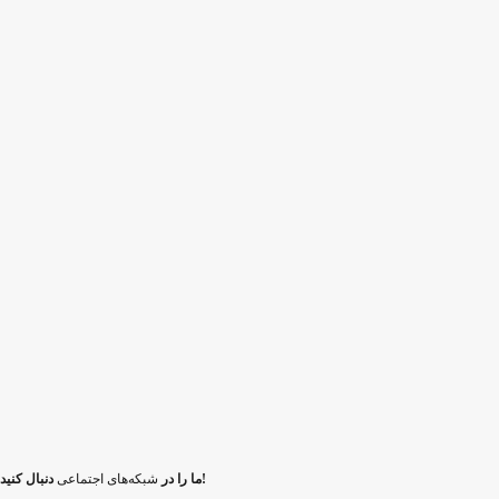
دنبال کنید!
ما را در
شبکه‌های اجتماعی