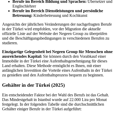
Berufe im Bereich Bildung und Sprachen:
Übersetzer und
Englischlehrer
Berufe im Bereich Dienstleistungen und persönliche
Betreuung:
Kinderbetreuung und Kochkunst
Angesichts der jährlichen Veränderungen der nachgefragten Berufe
in der Türkei wird empfohlen, vor der Migration die aktuelle
offizielle Liste auf der Website der Negeen Group zu überprüfen
und die Beschäftigungsbedingungen in verschiedenen Berufen zu
studieren.
Einzigartige Gelegenheit bei Negeen Group für Menschen ohne
ausreichendes Kapital:
Sie können durch den Vorabkauf einer
Immobilie in der Türkei eine Aufenthaltsgenehmigung für dieses
Land erhalten. Diese Methode ermöglicht es Ihnen, mit einer
anfänglichen Investition die Vorteile eines Aufenthalts in der Türkei
zu genießen und den Aufenthaltsprozess bequem zu beginnen.
Gehälter in der Türkei (2025)
Ein entscheidender Faktor bei der Wahl des Berufs ist das Gehalt.
Das Mindestgehalt in Istanbul wurde auf 22.000 Lira pro Monat
festgelegt. In der folgenden Tabelle sind die durchschnittlichen
Gehälter einiger Berufe in der Türkei aufgeführt: