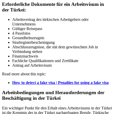
Erforderliche Dokumente für ein Arbeitsvisum in
der Türkei:
Arbeitsvertrag des türkischen Arbeitgebers oder
Unternehmens
Gültiger Reisepass
4 Passfotos
Gesundheitszeugnis
Strafregisterbescheinigung
Abschlusszeugnisse, die mit dem gewünschten Job in
Verbindung stehen
Finanznachweis
Fachliche Qualifikationen und Zertifikate
Antrag auf Arbeitsvisum
Read more about this topic:
How to detect a fake visa | Penalties for using a fake visa
Arbeitsbedingungen und Herausforderungen der
Beschäftigung in der Türkei
Ein wichtiger Punkt für den Erhalt eines Arbeitsvisums in der Türkei
ist die Kenntnis der in der Türkei nachgefragten Berufe. Türkische