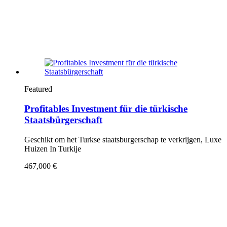
Featured
Profitables Investment für die türkische
Staatsbürgerschaft
Geschikt om het Turkse staatsburgerschap te verkrijgen, Luxe
Huizen In Turkije
467,000 €