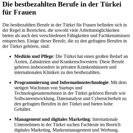
Die bestbezahlten Berufe in der Türkei
für Frauen
Die bestbezahlten Berufe in der Türkei für Frauen befinden sich in
der Regel in Bereichen, die sowohl viele Arbeitsmöglichkeiten
bieten als auch den verschiedenen Fähigkeiten und Fachkenntnissen
entsprechen. Einige dieser Berufe, die zu den gefragten Berufen in
der Türkei gehören, sind:
Medizin und Pflege
: Die Türkei hat einen großen Bedarf an
Ärzten, Zahnärzten und Krankenschwestern. Diese Berufe
gehören insbesondere in privaten Krankenhäusern und
internationalen Kliniken zu den bestbezahlten.
Programmierung und Informationstechnologie
: Mit dem
stetigen Wachstum von Startups und
Technologieunternehmen in der Türkei gehören Berufe wie
Softwareentwicklung, Datenanalyse und Cybersicherheit zu
den gefragten Berufen in der Türkei und bieten hohe
Gehälter.
Management und digitales Marketing
: Internationale
Unternehmen in der Türkei suchen Fachleute im Bereich
digitales Marketing, Markenmanagement und Werbung.