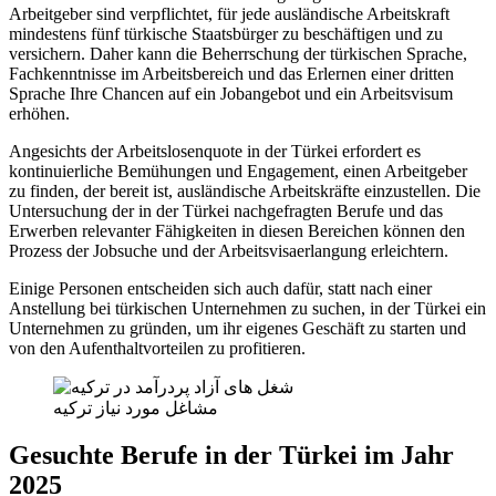
Arbeitgeber sind verpflichtet, für jede ausländische Arbeitskraft
mindestens fünf türkische Staatsbürger zu beschäftigen und zu
versichern. Daher kann die Beherrschung der türkischen Sprache,
Fachkenntnisse im Arbeitsbereich und das Erlernen einer dritten
Sprache Ihre Chancen auf ein Jobangebot und ein Arbeitsvisum
erhöhen.
Angesichts der Arbeitslosenquote in der Türkei erfordert es
kontinuierliche Bemühungen und Engagement, einen Arbeitgeber
zu finden, der bereit ist, ausländische Arbeitskräfte einzustellen. Die
Untersuchung der in der Türkei nachgefragten Berufe und das
Erwerben relevanter Fähigkeiten in diesen Bereichen können den
Prozess der Jobsuche und der Arbeitsvisaerlangung erleichtern.
Einige Personen entscheiden sich auch dafür, statt nach einer
Anstellung bei türkischen Unternehmen zu suchen, in der Türkei ein
Unternehmen zu gründen, um ihr eigenes Geschäft zu starten und
von den Aufenthaltvorteilen zu profitieren.
مشاغل مورد نیاز ترکیه
Gesuchte Berufe in der Türkei im Jahr
2025