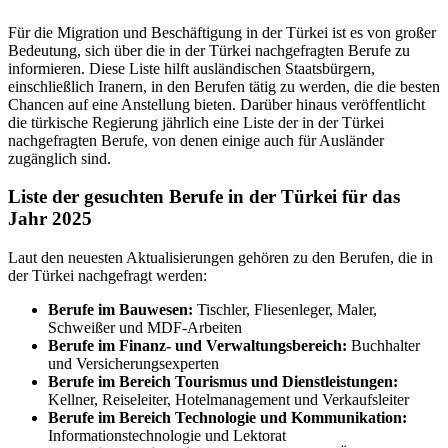
Für die Migration und Beschäftigung in der Türkei ist es von großer
Bedeutung, sich über die in der Türkei nachgefragten Berufe zu
informieren. Diese Liste hilft ausländischen Staatsbürgern,
einschließlich Iranern, in den Berufen tätig zu werden, die die besten
Chancen auf eine Anstellung bieten. Darüber hinaus veröffentlicht
die türkische Regierung jährlich eine Liste der in der Türkei
nachgefragten Berufe, von denen einige auch für Ausländer
zugänglich sind.
Liste der gesuchten Berufe in der Türkei für das
Jahr 2025
Laut den neuesten Aktualisierungen gehören zu den Berufen, die in
der Türkei nachgefragt werden:
Berufe im Bauwesen:
Tischler, Fliesenleger, Maler,
Schweißer und MDF-Arbeiten
Berufe im Finanz- und Verwaltungsbereich:
Buchhalter
und Versicherungsexperten
Berufe im Bereich Tourismus und Dienstleistungen:
Kellner, Reiseleiter, Hotelmanagement und Verkaufsleiter
Berufe im Bereich Technologie und Kommunikation:
Informationstechnologie und Lektorat