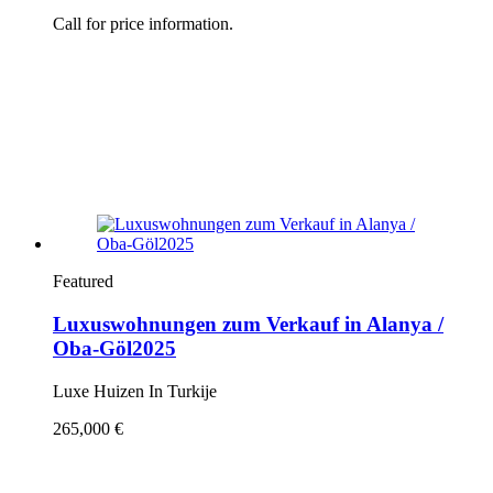
Call for price information.
Featured
Luxuswohnungen zum Verkauf in Alanya /
Oba-Göl2025
Luxe Huizen In Turkije
265,000 €