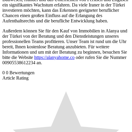
ein signifikantes Wachstum erfahren. Da viele Iraner in der Türkei
investieren möchten, kann das Erkennen geeigneter beruflicher
Chancen einen großen Einfluss auf die Erlangung des
Aufenthaltsrechts und die berufliche Entwicklung haben.
Außerdem können Sie für den Kauf von Immobilien in Alanya und
der Türkei von der Beratung und den Dienstleistungen unseres
professionellen Teams profitieren. Unser Team ist rund um die Uhr
bereit, Ihnen kostenlose Beratung anzubieten. Für weitere
Informationen und um mit der Beratung zu beginnen, besuchen Sie
bitte die Website
https://alanyahome.co
oder rufen Sie die Nummer
00905538612234 an.
0
0
Bewertungen
Article Rating