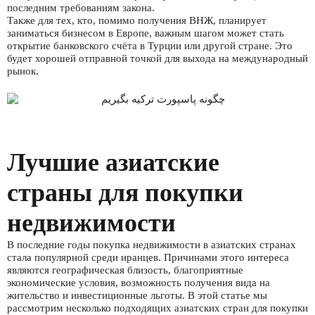
последним требованиям закона.
Также для тех, кто, помимо получения ВНЖ, планирует
заниматься бизнесом в Европе, важным шагом может стать
открытие банковского счёта в Турции или другой стране. Это
будет хорошей отправной точкой для выхода на международный
рынок.
Лучшие азиатские
страны для покупки
недвижимости
В последние годы покупка недвижимости в азиатских странах
стала популярной среди иранцев. Причинами этого интереса
являются географическая близость, благоприятные
экономические условия, возможность получения вида на
жительство и инвестиционные льготы. В этой статье мы
рассмотрим несколько подходящих азиатских стран для покупки