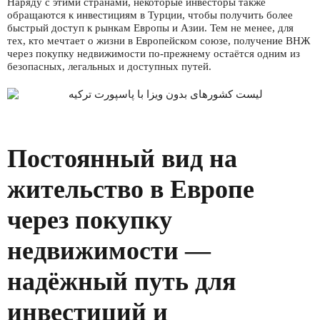
Наряду с этими странами, некоторые инвесторы также
обращаются к инвестициям в Турции, чтобы получить более
быстрый доступ к рынкам Европы и Азии. Тем не менее, для
тех, кто мечтает о жизни в Европейском союзе, получение ВНЖ
через покупку недвижимости по-прежнему остаётся одним из
безопасных, легальных и доступных путей.
Постоянный вид на
жительство в Европе
через покупку
недвижимости —
надёжный путь для
инвестиций и