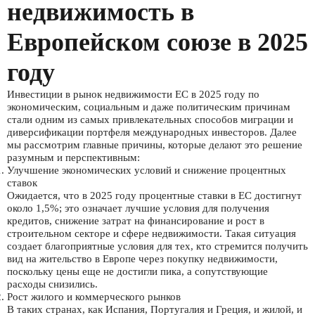
недвижимость в
Европейском союзе в 2025
году
Инвестиции в рынок недвижимости ЕС в 2025 году по
экономическим, социальным и даже политическим причинам
стали одним из самых привлекательных способов миграции и
диверсификации портфеля международных инвесторов. Далее
мы рассмотрим главные причины, которые делают это решение
разумным и перспективным:
Улучшение экономических условий и снижение процентных
ставок
Ожидается, что в 2025 году процентные ставки в ЕС достигнут
около 1,5%; это означает лучшие условия для получения
кредитов, снижение затрат на финансирование и рост в
строительном секторе и сфере недвижимости. Такая ситуация
создает благоприятные условия для тех, кто стремится получить
вид на жительство в Европе через покупку недвижимости,
поскольку цены еще не достигли пика, а сопутствующие
расходы снизились.
Рост жилого и коммерческого рынков
В таких странах, как Испания, Португалия и Греция, и жилой, и