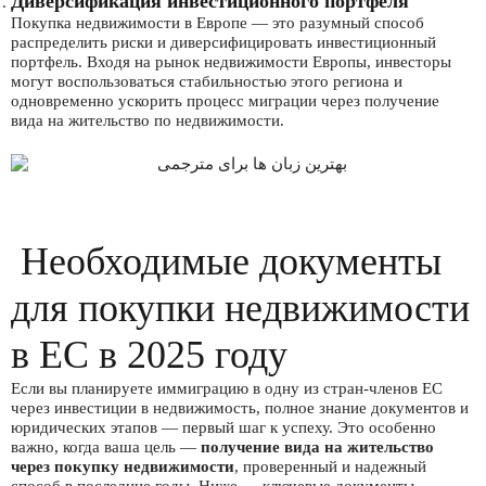
Диверсификация инвестиционного портфеля
Покупка недвижимости в Европе — это разумный способ
распределить риски и диверсифицировать инвестиционный
портфель. Входя на рынок недвижимости Европы, инвесторы
могут воспользоваться стабильностью этого региона и
одновременно ускорить процесс миграции через получение
вида на жительство по недвижимости.
Необходимые документы
для покупки недвижимости
в ЕС в 2025 году
Если вы планируете иммиграцию в одну из стран-членов ЕС
через инвестиции в недвижимость, полное знание документов и
юридических этапов — первый шаг к успеху. Это особенно
важно, когда ваша цель —
получение вида на жительство
через покупку недвижимости
, проверенный и надежный
способ в последние годы. Ниже — ключевые документы,