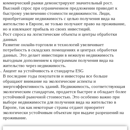
коммерческий рынки демонстрируют значительный рост.
Высокий спрос при ограниченном предложении приводит к
быстрому увеличению стоимости недвижимости. Люди,
приобретающие недвижимость с целью получения вида на
жительство в Европе, не только получают право на проживание,
но и извлекают прибыль из своих инвестиций.
Рост спроса на логистические объекты и центры обработки
данных
Развитие онлайн-торговли и технологий увеличивает
потребность в складских помещениях и центрах обработки
данных. Это делает инвестиции в нежилую недвижимость
выгодным дополнением к программам получения вида на
жительство через недвижимость.
Акцент на устойчивость и стандарты ESG
В последние годы покупатели и инвесторы все больше
обращают внимание на экологические аспекты и
энергоэффективность зданий. Недвижимость, соответствующая
экологическим стандартам, продается быстрее и обладает более
устойчивой рыночной стоимостью. Это особенно важно при
выборе недвижимости для получения вида на жительство в
Европе, так как некоторые страны отдают приоритет
экологически устойчивым объектам при выдаче разрешений на
проживание.