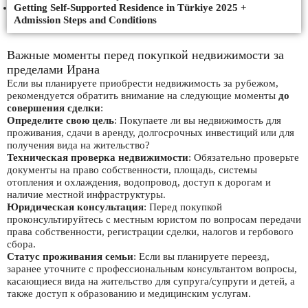
Getting Self-Supported Residence in Türkiye 2025 +
Admission Steps and Conditions
Важные моменты перед покупкой недвижимости за
пределами Ирана
Если вы планируете приобрести недвижимость за рубежом,
рекомендуется обратить внимание на следующие моменты
до
совершения сделки
:
Определите свою цель
: Покупаете ли вы недвижимость для
проживания, сдачи в аренду, долгосрочных инвестиций или для
получения вида на жительство?
Техническая проверка недвижимости
: Обязательно проверьте
документы на право собственности, площадь, системы
отопления и охлаждения, водопровод, доступ к дорогам и
наличие местной инфраструктуры.
Юридическая консультация
: Перед покупкой
проконсультируйтесь с местным юристом по вопросам передачи
права собственности, регистрации сделки, налогов и гербового
сбора.
Статус проживания семьи
: Если вы планируете переезд,
заранее уточните с профессиональным консультантом вопросы,
касающиеся вида на жительство для супруга/супруги и детей, а
также доступ к образованию и медицинским услугам.