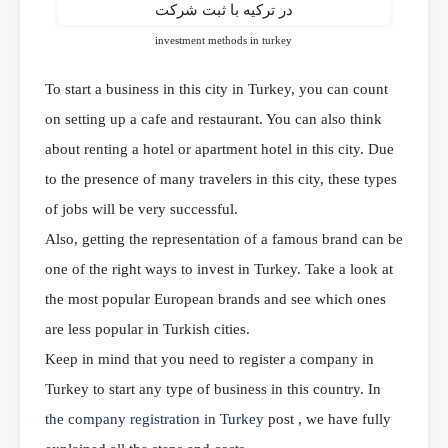
investment methods in turkey
To start a business in this city in Turkey, you can count
on setting up a cafe and restaurant. You can also think
about renting a hotel or apartment hotel in this city. Due
to the presence of many travelers in this city, these types
of jobs will be very successful.
Also, getting the representation of a famous brand can be
one of the right ways to invest in Turkey. Take a look at
the most popular European brands and see which ones
are less popular in Turkish cities.
Keep in mind that you need to register a company in
Turkey to start any type of business in this country. In
the company registration in Turkey
post , we have fully