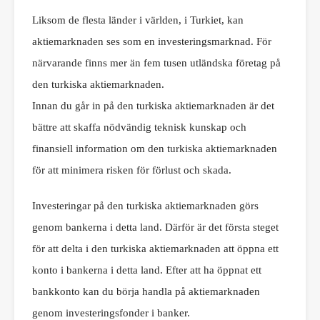
Liksom de flesta länder i världen, i Turkiet, kan
aktiemarknaden ses som en investeringsmarknad. För
närvarande finns mer än fem tusen utländska företag på
den turkiska aktiemarknaden.
Innan du går in på den turkiska aktiemarknaden är det
bättre att skaffa nödvändig teknisk kunskap och
finansiell information om den turkiska aktiemarknaden
för att minimera risken för förlust och skada.
Investeringar på den turkiska aktiemarknaden görs
genom bankerna i detta land. Därför är det första steget
för att delta i den turkiska aktiemarknaden att öppna ett
konto i bankerna i detta land. Efter att ha öppnat ett
bankkonto kan du börja handla på aktiemarknaden
genom investeringsfonder i banker.