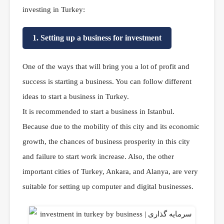
investing in Turkey:
1. Setting up a business for investment
One of the ways that will bring you a lot of profit and
success is starting a business. You can follow different
ideas to start a business in Turkey.
It is recommended to start a business in Istanbul.
Because due to the mobility of this city and its economic
growth, the chances of business prosperity in this city
and failure to start work increase. Also, the other
important cities of Turkey, Ankara, and Alanya, are very
suitable for setting up computer and digital businesses.