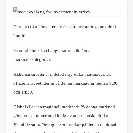
Den turkiska börsen en av de sätt investeringsmetoder i
Turkiet
Istanbul Stock Exchange har tre allmänna
marknadskategorier:
Aktiemarknaden är indelad i sju olika marknader. De
officiella öppettiderna på denna marknad är mellan 9:30
och 14:30.
Global eller internationell marknad: På denna marknad
görs transaktioner med hjälp av amerikanska dollar.
Bland de stora företagen som verkar på denna marknad