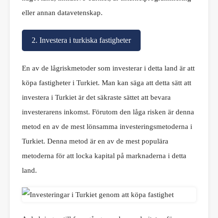
eller annan datavetenskap.
2. Investera i turkiska fastigheter
En av de lågriskmetoder som investerar i detta land är att
köpa fastigheter i Turkiet. Man kan säga att detta sätt att
investera i Turkiet är det säkraste sättet att bevara
investerarens inkomst. Förutom den låga risken är denna
metod en av de mest lönsamma investeringsmetoderna i
Turkiet. Denna metod är en av de mest populära
metoderna för att locka kapital på marknaderna i detta
land.