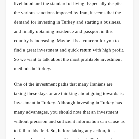
livelihood and the standard of living. Especially despite
the various sanctions imposed by Iran, it seems that the
demand for investing in Turkey and starting a business,
and finally obtaining residence and passport in this
country is increasing. Maybe it is a concern for you to
find a great investment and quick return with high profit.
So we want to talk about the most profitable investment
methods in Turkey.
One of the investment paths that many Iranians are
taking these days or are thinking about going towards is;
Investment in Turkey. Although investing in Turkey has
many advantages, you should note that an investment
without precision and sufficient information can cause us
to fail in this field. So, before taking any action, it is