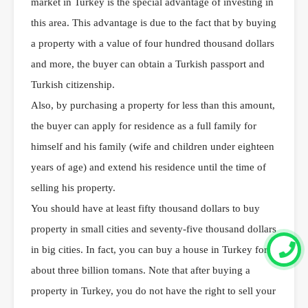
market in Turkey is the special advantage of investing in
this area. This advantage is due to the fact that by buying
a property with a value of four hundred thousand dollars
and more, the buyer can obtain a Turkish passport and
Turkish citizenship.
Also, by purchasing a property for less than this amount,
the buyer can apply for residence as a full family for
himself and his family (wife and children under eighteen
years of age) and extend his residence until the time of
selling his property.
You should have at least fifty thousand dollars to buy
property in small cities and seventy-five thousand dollars
in big cities. In fact, you can buy a house in Turkey for
about three billion tomans. Note that after buying a
property in Turkey, you do not have the right to sell your