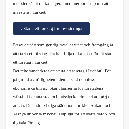
metoder så att du kan agera med mer kunskap om att
investera i Turkiet:
1. Starta ett företag för investeringar
Ett av de sätt som ger dig mycket vinst och framgång är
att starta ett företag. Du kan följa olika idéer för att starta
ett företag i Turkiet.
Det rekommenderas att starta ett företag i Istanbul. För
på grund av rörligheten i denna stad och dess
ekonomiska tillväxt ökar chanserna för företagens
välstånd i denna stad och misslyckande med att börja
arbeta. De andra viktiga städerna i Turkiet, Ankara och
Alanya är också mycket lämpliga för att starta dator- och
digitala företag.