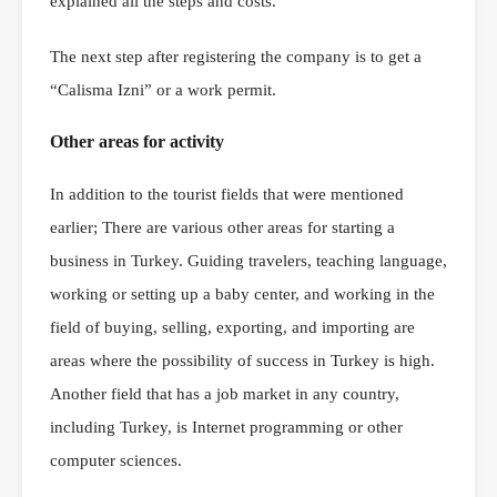
explained all the steps and costs.
The next step after registering the company is to get a
“Calisma Izni” or a work permit.
Other areas for activity
In addition to the tourist fields that were mentioned
earlier; There are various other areas for starting a
business in Turkey. Guiding travelers, teaching language,
working or setting up a baby center, and working in the
field of buying, selling, exporting, and importing are
areas where the possibility of success in Turkey is high.
Another field that has a job market in any country,
including Turkey, is Internet programming or other
computer sciences.