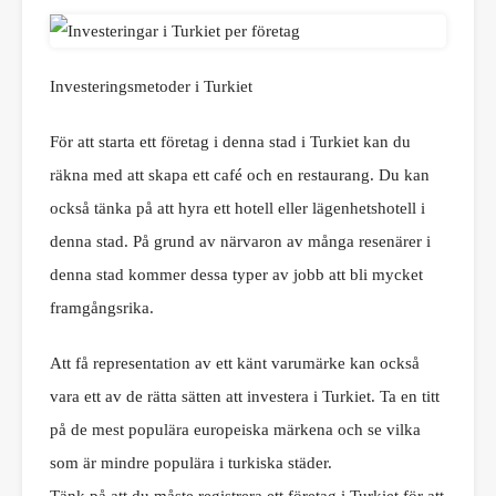
Investeringsmetoder i Turkiet
För att starta ett företag i denna stad i Turkiet kan du
räkna med att skapa ett café och en restaurang. Du kan
också tänka på att hyra ett hotell eller lägenhetshotell i
denna stad. På grund av närvaron av många resenärer i
denna stad kommer dessa typer av jobb att bli mycket
framgångsrika.
Att få representation av ett känt varumärke kan också
vara ett av de rätta sätten att investera i Turkiet. Ta en titt
på de mest populära europeiska märkena och se vilka
som är mindre populära i turkiska städer.