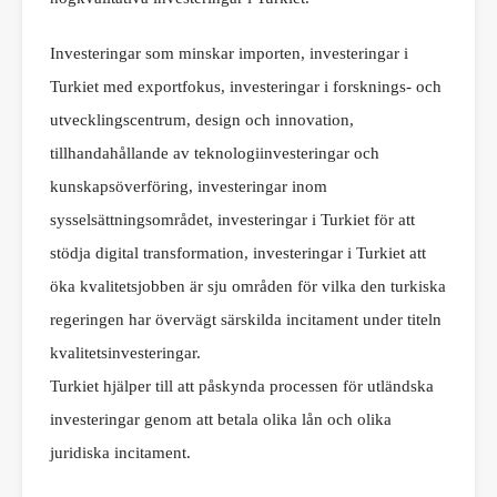
Investeringar som minskar importen, investeringar i
Turkiet med exportfokus, investeringar i forsknings- och
utvecklingscentrum, design och innovation,
tillhandahållande av teknologiinvesteringar och
kunskapsöverföring, investeringar inom
sysselsättningsområdet, investeringar i Turkiet för att
stödja digital transformation, investeringar i Turkiet att
öka kvalitetsjobben är sju områden för vilka den turkiska
regeringen har övervägt särskilda incitament under titeln
kvalitetsinvesteringar.
Turkiet hjälper till att påskynda processen för utländska
investeringar genom att betala olika lån och olika
juridiska incitament.