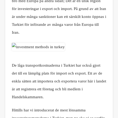
bro med Europa på andra sidan; Det är en unik region
för investeringar i export och import. På grund av att Iran
är under många sanktioner kan ett särskilt konto öppnas i
Turkiet för införande av många varor från Europa till
Iran.
De låga transportkostnaderna i Turkiet har också gjort
det till en lämplig plats för import och export. Ett av de
enkla sätten att importera och exportera varor här i landet
är att registrera ett företag och bli medlem i
Handelskammaren.
Hittills har vi introducerat de mest lönsamma