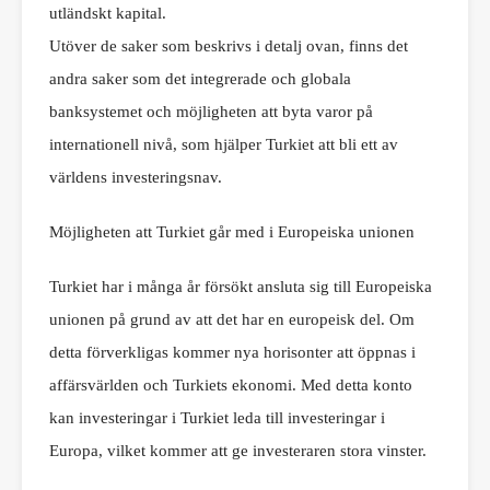
utländskt kapital.
Utöver de saker som beskrivs i detalj ovan, finns det
andra saker som det integrerade och globala
banksystemet och möjligheten att byta varor på
internationell nivå, som hjälper Turkiet att bli ett av
världens investeringsnav.
Möjligheten att Turkiet går med i Europeiska unionen
Turkiet har i många år försökt ansluta sig till Europeiska
unionen på grund av att det har en europeisk del. Om
detta förverkligas kommer nya horisonter att öppnas i
affärsvärlden och Turkiets ekonomi. Med detta konto
kan investeringar i Turkiet leda till investeringar i
Europa, vilket kommer att ge investeraren stora vinster.