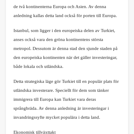
de två kontinenterna Europa och Asien. Av denna
anledning kallas detta land också för porten till Europa.
Istanbul, som ligger i den europeiska delen av Turkiet,
anses också vara den gröna kontinentens största
metropol. Dessutom är denna stad den sjunde staden på
den europeiska kontinenten när det gäller investeringar,
både lokala och utländska.
Detta strategiska läge gör Turkiet till en populär plats för
utländska investerare. Speciellt för dem som tänker
immigrera till Europa kan Turkiet vara deras
språngbräda. Av denna anledning är investeringar i
invandringssyfte mycket populära i detta land.
Ekonomisk tillväxttakt