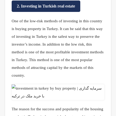
2. Investing in Turkish real estate
One of the low-risk methods of investing in this country
is buying property in Turkey. It can be said that this way
of investing in Turkey is the safest way to preserve the
investor’s income. In addition to the low risk, this
method is one of the most profitable investment methods
in Turkey. This method is one of the most popular
methods of attracting capital by the markets of this
country.
The reason for the success and popularity of the housing