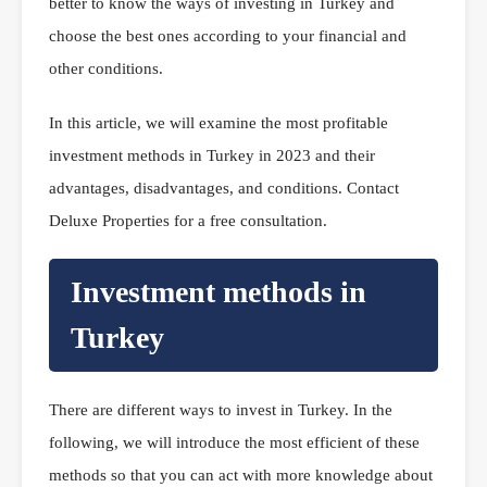
better to know the ways of investing in Turkey and
choose the best ones according to your financial and
other conditions.
In this article, we will examine the most profitable
investment methods in Turkey in 2023 and their
advantages, disadvantages, and conditions. Contact
Deluxe Properties for a free consultation.
Investment methods in
Turkey
There are different ways to invest in Turkey. In the
following, we will introduce the most efficient of these
methods so that you can act with more knowledge about