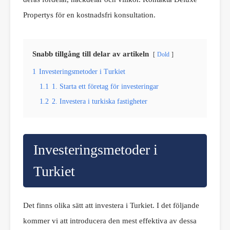
Propertys för en kostnadsfri konsultation.
Snabb tillgång till delar av artikeln
Dold
1
Investeringsmetoder i Turkiet
1.1
1. Starta ett företag för investeringar
1.2
2. Investera i turkiska fastigheter
Investeringsmetoder i
Turkiet
Det finns olika sätt att investera i Turkiet. I det följande
kommer vi att introducera den mest effektiva av dessa