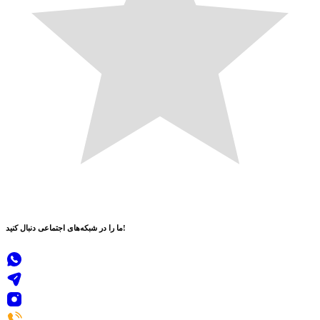
دنبال کنید!
ما را در
شبکه‌های اجتماعی