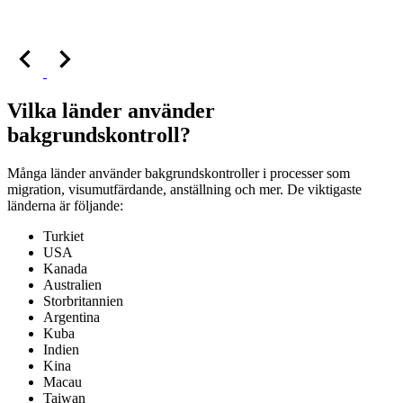
Vilka länder använder
bakgrundskontroll?
Många länder använder bakgrundskontroller i processer som
migration, visumutfärdande, anställning och mer. De viktigaste
länderna är följande:
Turkiet
USA
Kanada
Australien
Storbritannien
Argentina
Kuba
Indien
Kina
Macau
Taiwan