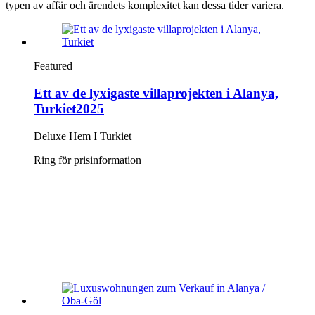
typen av affär och ärendets komplexitet kan dessa tider variera.
Featured
Ett av de lyxigaste villaprojekten i Alanya,
Turkiet2025
Deluxe Hem I Turkiet
Ring för prisinformation