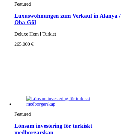
Featured
Luxuswohnungen zum Verkauf in Alanya /
Oba-Göl
Deluxe Hem I Turkiet
265,000 €
Featured
Lönsam investering för turkiskt
medborgarskap