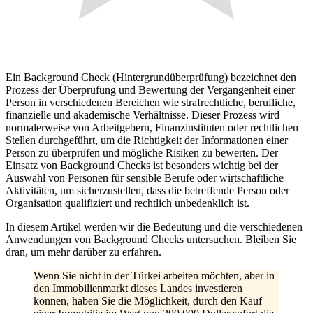
Ein Background Check (Hintergrundüberprüfung) bezeichnet den
Prozess der Überprüfung und Bewertung der Vergangenheit einer
Person in verschiedenen Bereichen wie strafrechtliche, berufliche,
finanzielle und akademische Verhältnisse. Dieser Prozess wird
normalerweise von Arbeitgebern, Finanzinstituten oder rechtlichen
Stellen durchgeführt, um die Richtigkeit der Informationen einer
Person zu überprüfen und mögliche Risiken zu bewerten. Der
Einsatz von Background Checks ist besonders wichtig bei der
Auswahl von Personen für sensible Berufe oder wirtschaftliche
Aktivitäten, um sicherzustellen, dass die betreffende Person oder
Organisation qualifiziert und rechtlich unbedenklich ist.
In diesem Artikel werden wir die Bedeutung und die verschiedenen
Anwendungen von Background Checks untersuchen. Bleiben Sie
dran, um mehr darüber zu erfahren.
Wenn Sie nicht in der Türkei arbeiten möchten, aber in
den Immobilienmarkt dieses Landes investieren
können, haben Sie die Möglichkeit, durch den Kauf