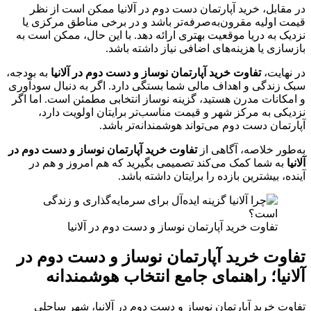
در مقابل، خرید آپارتمان دست‌ دوم در آلانیا ممکن است از نظر
قیمت اولیه مقرون‌به‌صرفه‌تر باشد و در برخی مناطق مرکزی یا
نزدیک به دریا موقعیت بهتری ارائه دهد. با این حال، ممکن است به
بازسازی یا هزینه‌های اضافی نیاز داشته باشد.
در نهایت،
تفاوت خرید آپارتمان نوساز و دست‌ دوم در آلانیا
به بودجه،
سبک زندگی و اهداف مالی شما بستگی دارد. اگر به دنبال سودآوری
و امکانات مدرن هستید، گزینه نوساز انتخابی مطمئن است. اما اگر
نزدیکی به مرکز شهر و قیمت مناسب‌تر برایتان اولویت دارد،
آپارتمان دست‌ دوم می‌تواند هوشمندانه‌تر باشد.
به‌طور خلاصه، آگاهی از
تفاوت خرید آپارتمان نوساز و دست‌ دوم در
آلانیا
به شما کمک می‌کند تصمیمی بگیرید که هم امروز و هم در
آینده، بیشترین بازده را برایتان داشته باشد.
تفاوت خرید آپارتمان نوساز و دست‌ دوم در آلانیا
تفاوت خرید آپارتمان نوساز و دست‌ دوم در
آلانیا؛ راهنمای جامع انتخاب هوشمندانه
تفاوت خرید آپارتمان نوساز و دست‌ دوم در آلانیا، شهر ساحلی