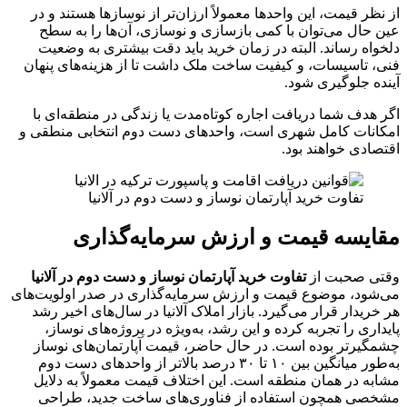
از نظر قیمت، این واحدها معمولاً ارزان‌تر از نوسازها هستند و در
عین حال می‌توان با کمی بازسازی و نوسازی، آن‌ها را به سطح
دلخواه رساند. البته در زمان خرید باید دقت بیشتری به وضعیت
فنی، تاسیسات، و کیفیت ساخت ملک داشت تا از هزینه‌های پنهان
آینده جلوگیری شود.
اگر هدف شما دریافت اجاره کوتاه‌مدت یا زندگی در منطقه‌ای با
امکانات کامل شهری است، واحدهای دست‌ دوم انتخابی منطقی و
اقتصادی خواهند بود.
تفاوت خرید آپارتمان نوساز و دست‌ دوم در آلانیا
مقایسه قیمت و ارزش سرمایه‌گذاری
وقتی صحبت از
تفاوت خرید آپارتمان نوساز و دست‌ دوم در آلانیا
می‌شود، موضوع قیمت و ارزش سرمایه‌گذاری در صدر اولویت‌های
هر خریدار قرار می‌گیرد. بازار املاک آلانیا در سال‌های اخیر رشد
پایداری را تجربه کرده و این رشد، به‌ویژه در پروژه‌های نوساز،
چشمگیرتر بوده است. در حال حاضر، قیمت آپارتمان‌های نوساز
به‌طور میانگین بین ۱۰ تا ۳۰ درصد بالاتر از واحدهای دست‌ دوم
مشابه در همان منطقه است. این اختلاف قیمت معمولاً به دلایل
مشخصی همچون استفاده از فناوری‌های ساخت جدید، طراحی