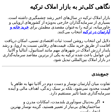
نگاهی کلی‌تر به بازار املاک ترکیه
بازار املاک ترکیه در سال‌های اخیر رشد چشمگیری داشته است.
بسیاری از سرمایه‌گذاران خارجی به‌ویژه از کشورهای اروپایی و
خاورمیانه، ترکیه را به‌عنوان مقصدی مطمئن برای
خرید خانه و
آپارتمان در ترکیه
انتخاب می‌کنند.
دلایل این انتخاب روشن است: ثبات اقتصادی نسبی، امکان دریافت
اقامت از طریق خرید ملک، قیمت‌های رقابتی نسبت به اروپا، و رشد
پایدار ارزش املاک در شهرهای مهم مانند استانبول، آنتالیا و آلانیا.
این عوامل باعث شده ترکیه به یکی از برترین مقاصد سرمایه‌گذاری
در بازار املاک بین‌المللی تبدیل شود.
جمع‌بندی
تفاوت میان آپارتمان نوساز و دست‌ دوم در آلانیا تنها به ظاهر یا
قیمت محدود نمی‌شود، بلکه بر سبک زندگی، اهداف مالی و آینده
سرمایه‌گذاری شما تأثیر مستقیم دارد.
اگر به‌دنبال سودآوری بلندمدت، امکانات مدرن و
ساختمان‌های بی‌نیاز از تعمیر هستید، گزینه نوساز بهترین
انتخاب است.