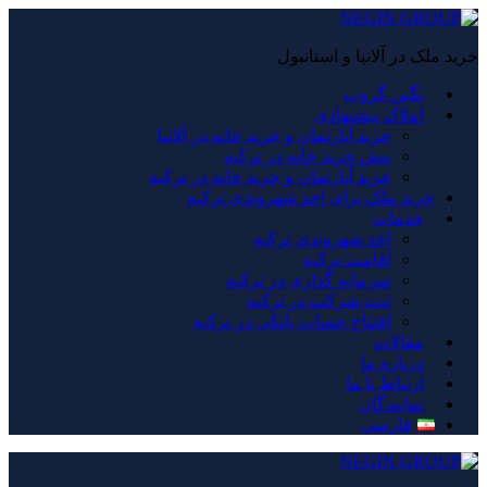
خرید ملک در آلانیا و استانبول
نگین گروپ
املاک پیشنهادی
خرید آپارتمان و خرید خانه در آلانیا
پیش خرید خانه در ترکیه
خرید آپارتمان و خرید خانه در ترکیه
خرید ملک برای اخذ شهروندی ترکیه
خدمات
اخذ شهروندی ترکیه
اقامت ترکیه
سرمایه گذاری در ترکیه
ثبت شرکت در ترکیه
افتتاح حساب بانکی در ترکیه
مقالات
درباره ما
ارتباط با ما
نمایندگان
فارسی