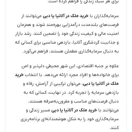
برای هر سبک زندگی را فراهم کرده است.
سرمایه‌گذاران با
خرید ملک در آلانیا یا دبی
می‌توانند از
فرصت‌های بلندمدت درآمدزایی بهره‌مند شوند و همزمان
امنیت مالی و کیفیت زندگی خود را تضمین کنند. رشد بازار
و جذابیت گردشگری آلانیا، بازدهی مناسبی برای کسانی که
به دنبال سرمایه‌گذاری مطمئن هستند، فراهم می‌آورد.
علاوه بر جنبه اقتصادی، این شهر محیطی دلپذیر و امن
برای خانواده‌ها و افراد مجرد ارائه می‌دهد. با انتخاب
خرید
ملک در آلانیا یا دبی
، می‌توان ترکیبی از آرامش، رفاه و
بازدهی سرمایه را تجربه کرد. در نهایت، کسانی که به
دنبال فرصت‌های مناسب و مقرون‌به‌صرفه هستند،
می‌توانند با
خرید ملک در آلانیا یا دبی
مسیر زندگی و
سرمایه‌گذاری خود را به شکل هوشمندانه‌ای برنامه‌ریزی
کنند.