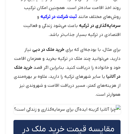
روند اخذ اقامت ساده‌تر است. همچنین امکان ترکیب
روش‌های مختلف مانند
ثبت شرکت در ترکیه
و
سرمایه‌گذاری در ترکیه
باعث می‌شود زندگی و فعالیت
اقتصادی در ترکیه بسیار جذاب‌تر باشد.
برای مثال، با بودجه‌ای که برای
خرید ملک در دبی
نیاز
دارید، می‌توانید چند ملک در ترکیه بخرید و همزمان اقامت
خود و خانواده را دریافت کنید. بنابراین اگر قصد
خرید ملک
در آلانیا
یا سایر شهرهای ترکیه را دارید، علاوه بر بهره‌مندی
از هزینه‌های کمتر، مسیر دریافت اقامت و شهروندی نیز
هموارتر است.
مقایسه قیمت خرید ملک در