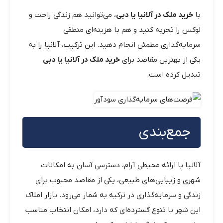
با
خرید ملک در آلانیا یا دبی
، می‌توانید هم زندگی راحت و
لوکس را تجربه کنید و هم با هزینه‌ای منطقی
سرمایه‌گذاری مطمئن انجام دهید. این ترکیب، آلانیا را به
یکی از بهترین مقاصد برای
خرید ملک در آلانیا یا دبی
تبدیل کرده است.
جمع‌بندی
آلانیا با ارائه محیطی آرام، دسترسی آسان به امکانات
شهری و زیبایی‌های طبیعی، یکی از مقاصد محبوب برای
زندگی و سرمایه‌گذاری در ترکیه به شمار می‌رود. بازار املاک
این شهر با تنوع گسترده‌ای که دارد، امکان انتخاب مناسب