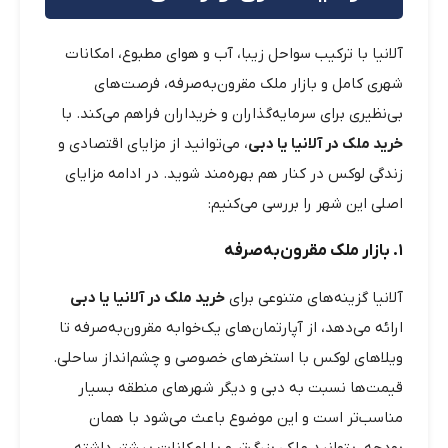
آلانیا با ترکیب سواحل زیبا، آب و هوای مطبوع، امکانات
شهری کامل و بازار ملک مقرون‌به‌صرفه، فرصت‌های
بی‌نظیری برای سرمایه‌گذاران و خریداران فراهم می‌کند. با
خرید ملک در آلانیا یا دبی
، می‌توانید از مزایای اقتصادی و
زندگی لوکس در کنار هم بهره‌مند شوید. در ادامه مزایای
اصلی این شهر را بررسی می‌کنیم:
۱. بازار ملک مقرون‌به‌صرفه
آلانیا گزینه‌های متنوعی برای
خرید ملک در آلانیا یا دبی
ارائه می‌دهد، از آپارتمان‌های یک‌خوابه مقرون‌به‌صرفه تا
ویلاهای لوکس با استخرهای خصوصی و چشم‌انداز ساحلی.
قیمت‌ها نسبت به دبی و دیگر شهرهای منطقه بسیار
مناسب‌تر است و این موضوع باعث می‌شود با همان
بودجه، بتوانید ملکی بزرگ‌تر و با امکانات بیشتر داشته