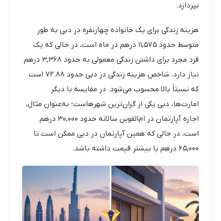
بپردازد.
هزینه زندگی برای یک خانواده چهارنفره در دبی به طور
متوسط حدود ۱۱,۵۷۵ درهم در ماه است، در حالی که یک
فرد مجرد برای داشتن زندگی معمولی به حدود ۳,۳۶۸ درهم
نیاز دارد. شاخص هزینه زندگی در دبی حدود ۷۲.۸۸ است
که نسبتاً بالا محسوب می‌شود. در مقایسه با دیگر
امارت‌ها، دبی یکی از گران‌ترین شهرهاست؛ به‌عنوان مثال،
اجاره آپارتمان در ام‌القوین سالانه حدود ۳۰,۰۰۰ درهم
است، در حالی که همین آپارتمان در دبی ممکن است تا
۶۵,۰۰۰ درهم یا بیشتر قیمت داشته باشد.