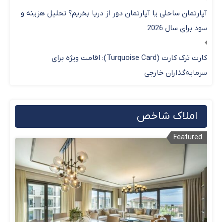
آپارتمان ساحلی یا آپارتمان دور از دریا بخریم؟ تحلیل هزینه و
سود برای سال 2026
کارت ترک کارت (Turquoise Card): اقامت ویژه برای
سرمایه‌گذاران خارجی
املاک شاخص
Featured