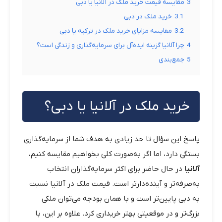
3
مقایسه قیمت خرید ملک در آلانیا یا دبی
3.1
خرید ملک در دبی
3.2
مقایسه مزایای خرید ملک در ترکیه یا دبی
4
چرا آلانیا گزینه ایده‌آل برای سرمایه‌گذاری و زندگی است؟
5
جمع‌بندی
خرید ملک در آلانیا یا دبی؟
پاسخ این سؤال تا حد زیادی به هدف شما از سرمایه‌گذاری
بستگی دارد، اما اگر به‌صورت کلی بخواهیم مقایسه کنیم،
آلانیا
در حال حاضر برای اکثر سرمایه‌گذاران انتخاب
به‌صرفه‌تر و آینده‌دارتر است. قیمت ملک در آلانیا نسبت
به دبی پایین‌تر است و با همان بودجه می‌توان ملکی
بزرگ‌تر و در موقعیتی بهتر خریداری کرد. علاوه بر این، با