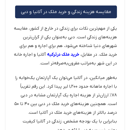
مقایسه هزینه زندگی و خرید ملک در آلانیا و دبی
یکی از مهم‌ترین نکات برای زندگی در خارج از کشور، مقایسه
هزینه‌های زندگی است. دبی به‌عنوان یکی از گران‌ترین
شهرهای دنیا شناخته می‌شود، هم برای اجاره و هم برای
خرید ملک. در مقابل،
خرید ملک درترکیه
آلانیا و اجاره خانه
در این شهر به‌مراتب مقرون‌به‌صرفه‌تر است.
به‌طور میانگین، در آلانیا می‌توان یک آپارتمان یک‌خوابه را
با اجاره ماهانه حدود ۱,۲۰۰ لیر پیدا کرد. این رقم تقریباً
۷۸٪ ارزان‌تر از هزینه اجاره یک آپارتمان مشابه در دبی
است. همچنین هزینه‌های خرید ملک در دبی بین ۴۰ تا ۵۰
درصد بالاتر از هزینه‌های خرید ملک در آلانیا است.
بنابراین با یک بودجه مشخص، زندگی در آلانیا کیفیت
بهتری نسبت به دبی ارائه می‌دهد.