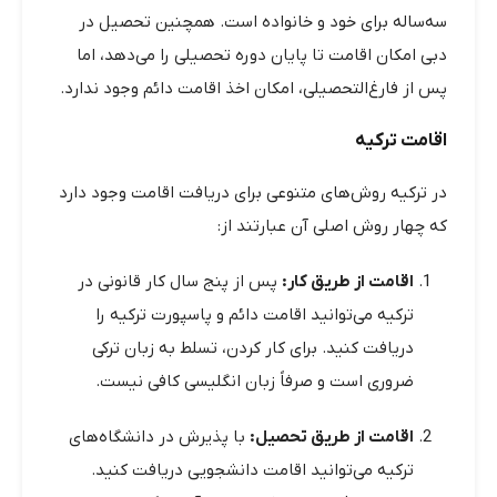
سه‌ساله برای خود و خانواده است. همچنین تحصیل در
دبی امکان اقامت تا پایان دوره تحصیلی را می‌دهد، اما
پس از فارغ‌التحصیلی، امکان اخذ اقامت دائم وجود ندارد.
اقامت ترکیه
در ترکیه روش‌های متنوعی برای دریافت اقامت وجود دارد
که چهار روش اصلی آن عبارتند از:
اقامت از طریق کار:
پس از پنج سال کار قانونی در
ترکیه می‌توانید اقامت دائم و پاسپورت ترکیه را
دریافت کنید. برای کار کردن، تسلط به زبان ترکی
ضروری است و صرفاً زبان انگلیسی کافی نیست.
اقامت از طریق تحصیل:
با پذیرش در دانشگاه‌های
ترکیه می‌توانید اقامت دانشجویی دریافت کنید.