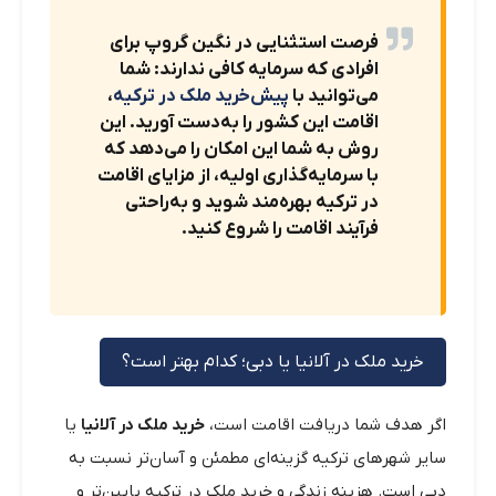
فرصت استثنایی در نگین گروپ برای
افرادی که سرمایه کافی ندارند: شما
می‌توانید با
پیش‌خرید ملک در ترکیه
،
اقامت این کشور را به‌دست آورید. این
روش به شما این امکان را می‌دهد که
با سرمایه‌گذاری اولیه، از مزایای اقامت
در ترکیه بهره‌مند شوید و به‌راحتی
فرآیند اقامت را شروع کنید.
خرید ملک در آلانیا یا دبی؛ کدام بهتر است؟
اگر هدف شما دریافت اقامت است،
خرید ملک در آلانیا
یا
سایر شهرهای ترکیه گزینه‌ای مطمئن و آسان‌تر نسبت به
دبی است. هزینه زندگی و خرید ملک در ترکیه پایین‌تر و