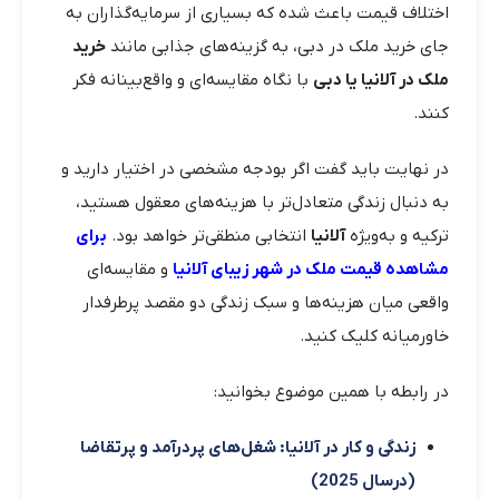
اختلاف قیمت باعث شده که بسیاری از سرمایه‌گذاران به
جای خرید ملک در دبی، به گزینه‌های جذابی مانند
خرید
ملک در آلانیا یا دبی
با نگاه مقایسه‌ای و واقع‌بینانه فکر
کنند.
در نهایت باید گفت اگر بودجه مشخصی در اختیار دارید و
به دنبال زندگی متعادل‌تر با هزینه‌های معقول هستید،
ترکیه و به‌ویژه
آلانیا
انتخابی منطقی‌تر خواهد بود.
برای
مشاهده قیمت ملک در شهر زیبای آلانیا
و مقایسه‌ای
واقعی میان هزینه‌ها و سبک زندگی دو مقصد پرطرفدار
خاورمیانه کلیک کنید.
در رابطه با همین موضوع بخوانید:
زندگی و کار در آلانیا: شغل‌های پردرآمد و پرتقاضا
(درسال 2025)