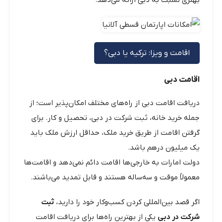
اقامت و ویزا: ترکیه یا دبی؟
اقامت دبی
دریافت اقامت دبی از راه‌های مختلف امکان‌پذیر است؛ از
جمله خرید خانه، ثبت شرکت در دبی، تحصیل و کار. برای
گرفتن اقامت از طریق خرید ملک، حداقل ارزش ملک باید
یک میلیون درهم باشد.
دولت امارات به خارجی‌ها اقامت دائم نمی‌دهد و اقامت‌ها
معمولاً موقت و سه‌ساله هستند و قابل تمدید می‌باشند.
اگر قصد بین‌المللی کردن کسب‌وکار خود را دارید،
ثبت
شرکت در دبی
یکی از بهترین راه‌ها برای دریافت اقامت