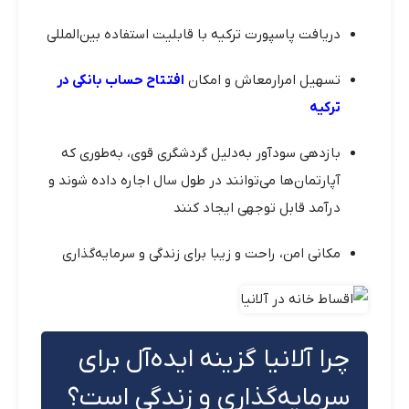
دریافت پاسپورت ترکیه با قابلیت استفاده بین‌المللی
تسهیل امرارمعاش و امکان
افتتاح حساب بانکی در
ترکیه
بازدهی سودآور به‌دلیل گردشگری قوی، به‌طوری که
آپارتمان‌ها می‌توانند در طول سال اجاره داده شوند و
درآمد قابل توجهی ایجاد کنند
مکانی امن، راحت و زیبا برای زندگی و سرمایه‌گذاری
چرا آلانیا گزینه ایده‌آل برای
سرمایه‌گذاری و زندگی است؟