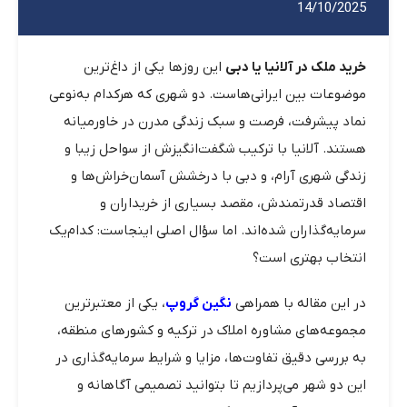
14/10/2025
خرید ملک در آلانیا یا دبی
این روزها یکی از داغ‌ترین
موضوعات بین ایرانی‌هاست. دو شهری که هرکدام به‌نوعی
نماد پیشرفت، فرصت و سبک زندگی مدرن در خاورمیانه
هستند. آلانیا با ترکیب شگفت‌انگیزش از سواحل زیبا و
زندگی شهری آرام، و دبی با درخشش آسمان‌خراش‌ها و
اقتصاد قدرتمندش، مقصد بسیاری از خریداران و
سرمایه‌گذاران شده‌اند. اما سؤال اصلی اینجاست: کدام‌یک
انتخاب بهتری است؟
در این مقاله با همراهی
نگین گروپ
، یکی از معتبرترین
مجموعه‌های مشاوره املاک در ترکیه و کشورهای منطقه،
به بررسی دقیق تفاوت‌ها، مزایا و شرایط سرمایه‌گذاری در
این دو شهر می‌پردازیم تا بتوانید تصمیمی آگاهانه و