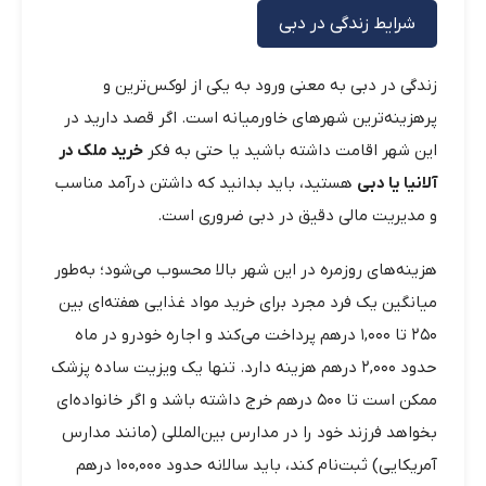
شرایط زندگی در دبی
زندگی در دبی به معنی ورود به یکی از لوکس‌ترین و
پرهزینه‌ترین شهرهای خاورمیانه است. اگر قصد دارید در
این شهر اقامت داشته باشید یا حتی به فکر
خرید ملک در
آلانیا یا دبی
هستید، باید بدانید که داشتن درآمد مناسب
و مدیریت مالی دقیق در دبی ضروری است.
هزینه‌های روزمره در این شهر بالا محسوب می‌شود؛ به‌طور
میانگین یک فرد مجرد برای خرید مواد غذایی هفته‌ای بین
۲۵۰ تا ۱,۰۰۰ درهم پرداخت می‌کند و اجاره خودرو در ماه
حدود ۲,۰۰۰ درهم هزینه دارد. تنها یک ویزیت ساده پزشک
ممکن است تا ۵۰۰ درهم خرج داشته باشد و اگر خانواده‌ای
بخواهد فرزند خود را در مدارس بین‌المللی (مانند مدارس
آمریکایی) ثبت‌نام کند، باید سالانه حدود ۱۰۰,۰۰۰ درهم