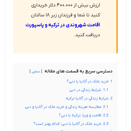
ارزش بیش از ۴۰۰.۰۰۰ دلار خریداری
کنید تا شما و فرزندان زیر ۱۸ سالتان
اقامت شهروندی در ترکیه و پاسپورت
دریافت کنید.
دسترسی سریع به قسمت های مقاله
مخفی
1
خرید ملک در آلانیا یا دبی؟
1.1
شرایط زندگی در دبی
2
شرایط زندگی در آلانیا ترکیه
2.1
مقایسه هزینه زندگی و خرید ملک در آلانیا و دبی
2.2
اقامت و ویزا: ترکیه یا دبی؟
2.3
خرید ملک در آلانیا یا دبی؛ کدام بهتر است؟