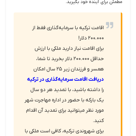
مطمئن برای آینده خود بگیرید.
اقامت ترکیه با سرمایه‌گذاری فقط از
۲۰۰.۰۰۰ دلار!
برای اقامت نیاز دارید ملکی با ارزش
حداقل ۲۰۰.۰۰۰ دلار بخرید تا شما،
همسر و فرزندان زیر ۲۵ سال امکان
دریافت اقامت سرمایه‌گذاری در ترکیه
را داشته باشید، با تمدید هر دو سال
یک بارکه با حضور در اداره مهاجرت شهر
مورد نظر میتوانید برای تمدید آن اقدام
کنید.
برای شهروندی ترکیه، کافی است ملکی با