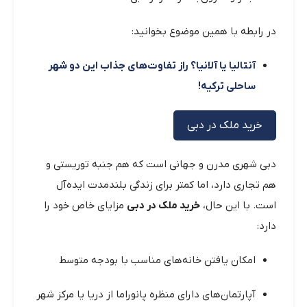
در رابطه با همین موضوع بخوانید:
آنتالیا یا آلانیا؟ راز تفاوت‌های جذاب این دو شهر
ساحلی ترکیه!
خرید ملک در دبی
دبی شهری مدرن و جهانی است که هم جنبه توریستی و
هم تجاری دارد، اما کمتر برای زندگی بلندمدت ایده‌آل
است. با این حال،
خرید ملک در دبی
مزایای خاص خود را
دارد:
امکان یافتن خانه‌های مناسب با بودجه متوسط
آپارتمان‌های دارای منظره پانوراما از دریا یا مرکز شهر