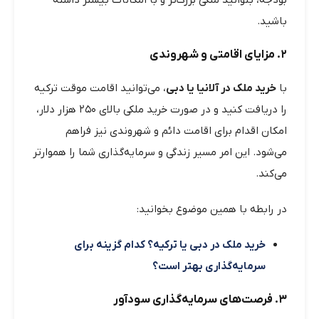
باشید.
۲. مزایای اقامتی و شهروندی
با
خرید ملک در آلانیا یا دبی
، می‌توانید اقامت موقت ترکیه
را دریافت کنید و در صورت خرید ملکی بالای ۲۵۰ هزار دلار،
امکان اقدام برای اقامت دائم و شهروندی نیز فراهم
می‌شود. این امر مسیر زندگی و سرمایه‌گذاری شما را هموارتر
می‌کند.
در رابطه با همین موضوع بخوانید:
خرید ملک در دبی یا ترکیه؟ کدام گزینه برای
سرمایه‌گذاری بهتر است؟
۳. فرصت‌های سرمایه‌گذاری سودآور