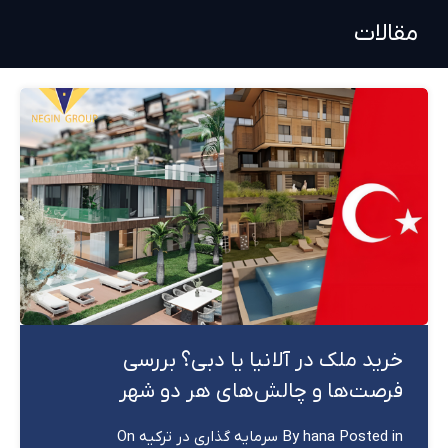
مقالات
خرید ملک در آلانیا یا دبی؟ بررسی
فرصت‌ها و چالش‌های هر دو شهر
Posted in
hana
By
سرمایه گذاری در ترکیه
On