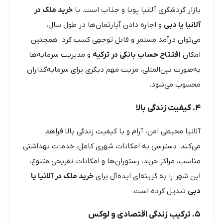
بازار گردشگری آلانیا پویا و جذاب است. با
خرید ملک در
آلانیا یا دبی
و اجاره دادن آپارتمان‌ها در طول سال،
می‌توان درآمد مستمر و قابل توجهی کسب کرد. همچنین
امکان
افتتاح حساب بانکی در ترکیه
و مدیریت سرمایه‌ها
به‌صورت بین‌المللی، مزیت مهم دیگری برای سرمایه‌گذاران
محسوب می‌شود.
۴. کیفیت زندگی بالا
آلانیا محیطی امن، آرام و با کیفیت زندگی بالا فراهم
می‌کند. دسترسی به امکانات شهری کامل، خدمات بهداشتی
مناسب، مراکز خرید، رستوران‌ها و امکانات تفریحی متنوع،
این شهر را به گزینه‌ای ایده‌آل برای
خرید ملک در آلانیا یا
دبی
تبدیل کرده است.
۵. ترکیب زندگی اقتصادی و لوکس