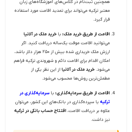
همچنین ثبت‌نام در کلاس‌های آموزشگاه‌های زبان
معتبر ترکیه می‌تواند برای تمدید اقامت مورد استفاده
قرار گیرد.
اقامت از طریق خرید ملک:
با
خرید ملک در آلانیا
می‌توانید اقامت موقت یک‌ساله دریافت کنید. اگر
ارزش ملک خریداری شده بیش از ۲۵۰ هزار دلار باشد،
امکان اقدام برای اقامت دائم و شهروندی ترکیه فراهم
می‌شود.
خرید ملک در آلانیا
از این نظر یکی از
مطمئن‌ترین روش‌ها محسوب می‌شود.
اقامت از طریق سرمایه‌گذاری:
با
سرمایه‌گذاری در
ترکیه
یا سپرده‌گذاری در بانک‌های این کشور، می‌توان
علاوه بر دریافت اقامت،
افتتاح حساب بانکی در ترکیه
نیز داشت.