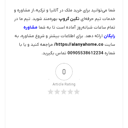
شما می‌توانید برای خرید ملک در آلانیا و ترکیه ، از مشاوره و
خدمات تیم حرفه‌ای
نگین گروپ
بهره‌مند شوید. تیم ما در
تمام ساعات شبانه‌روز آماده است تا به شما
مشاوره
رایگان
ارائه دهد. برای اطلاعات بیشتر و شروع مشاوره، به
سایت
https://alanyahome.co/
مراجعه کنید و یا با
شماره
00905538612234
تماس بگیرید.
0
Article Rating