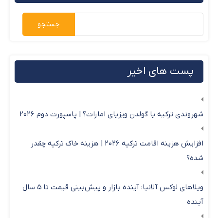
پست های اخیر
شهروندی ترکیه یا گولدن ویزیای امارات؟ | پاسپورت دوم ۲۰۲۶
افزایش هزینه اقامت ترکیه ۲۰۲۶ | هزینه خاک ترکیه چقدر
شده؟
ویلاهای لوکس آلانیا: آینده بازار و پیش‌بینی قیمت تا ۵ سال
آینده