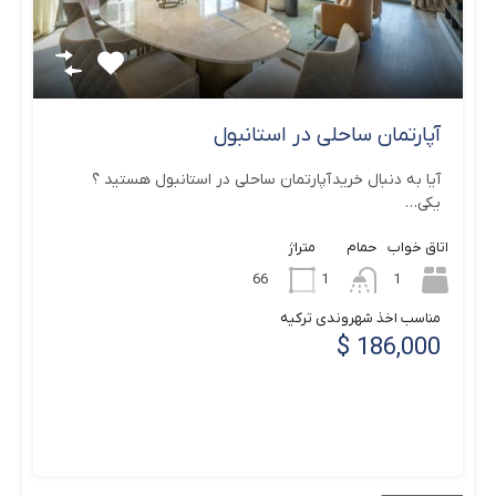
آپارتمان ساحلی در استانبول
آیا به دنبال خرید آپارتمان ساحلی در استانبول هستید ؟
یکی…
اتاق خواب
حمام
متراژ
66
1
1
مناسب اخذ شهروندی ترکیه
186,000 $