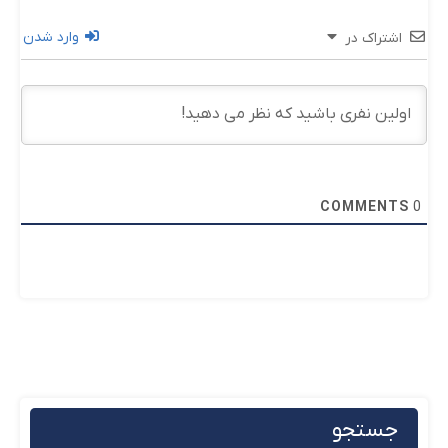
وارد شدن
اشتراک در
COMMENTS
0
جستجو