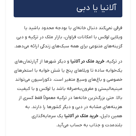
آلانیا یا دبی
فرقی نمی‌کند دنبال خانه‌ای با بودجه محدود باشید یا
ویلایی لوکس با امکانات فراوان، بازار ملک در ترکیه و دبی
گزینه‌های متنوعی برای همه سبک‌های زندگی ارائه می‌دهد.
در ترکیه،
خرید ملک در آلانیا
و دیگر شهرها از آپارتمان‌های
یک‌خوابه ساده تا ویلاهای پنج یا شش خوابه با استخرهای
خصوصی و باغ‌های وسیع متغیر است. دکوراسیون می‌تواند
مینیمالیستی و مقرون‌به‌صرفه باشد یا لوکس و با کیفیت
بالا. حتی بزرگ‌ترین خانه‌ها در ترکیه معمولاً فقط کسری از
هزینه‌های مشابه در دبی و دیگر کشورها را دارند. به
همین دلیل،
خرید ملک در آلانیا
یک سرمایه‌گذاری
بلندمدت و جذاب به حساب می‌آید.