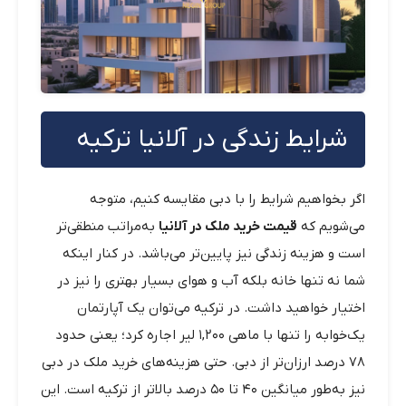
شرایط زندگی در آلانیا ترکیه
اگر بخواهیم شرایط را با دبی مقایسه کنیم، متوجه
می‌شویم که
قیمت خرید ملک در آلانیا
به‌مراتب منطقی‌تر
است و هزینه زندگی نیز پایین‌تر می‌باشد. در کنار اینکه
شما نه تنها خانه بلکه آب و هوای بسیار بهتری را نیز در
اختیار خواهید داشت. در ترکیه می‌توان یک آپارتمان
یک‌خوابه را تنها با ماهی ۱,۲۰۰ لیر اجاره کرد؛ یعنی حدود
۷۸ درصد ارزان‌تر از دبی. حتی هزینه‌های خرید ملک در دبی
نیز به‌طور میانگین ۴۰ تا ۵۰ درصد بالاتر از ترکیه است. این