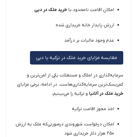
امکان اقامت نامحدود با
خرید ملک در دبی
ارزش پایدار خانه خریداری شده
عدم وجود مالیات بر درآمد
مقایسه مزایای خرید ملک در ترکیه یا دبی
سرمایه‌گذاری در املاک و مستغلات یکی از امن‌ترین و
کم‌ریسک‌ترین سرمایه‌گذاری‌هاست. در ادامه، برخی مزایای
خرید ملک در آلانیا
و ترکیه را می‌بینیم:
اخذ مجوز اقامت ترکیه
امکان درخواست شهروندی درصورتی‌که ملک به ارزش
۲۵۰ هزار دلار خریداری شود