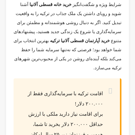
شرایط ویژه و شگفت‌انگیز
خرید خانه قسطی آلانیا
آشنا
شوید و رویای داشتن یک ملک جذاب در ترکیه را به واقعیت
تبدیل کنید. اگر به دنبال روشی هوشمندانه و مطمئن برای
سرمایه‌گذاری یا شروع یک زندگی جدید هستید، پیشنهادهای
متنوع
خرید آپارتمان قسطی آلانیا ترکیه
بهترین انتخاب برای
شما خواهد بود؛ فرصتی که نه‌تنها سرمایه شما را حفظ
می‌کند بلکه آینده‌ای روشن در یکی از محبوب‌ترین شهرهای
ترکیه می‌سازد.
اقامت ترکیه با سرمایه‌گذاری فقط از
۲۰۰.۰۰۰ دلار!
برای اقامت نیاز دارید ملکی با ارزش
حداقل ۲۰۰.۰۰۰ دلار بخرید تا شما،
همسر و فرزندان زیر ۲۵ سال امکان