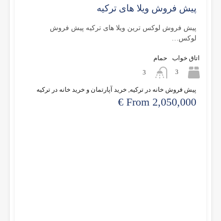
پیش فروش ویلا های ترکیه
پیش فروش لوکس ترین ویلا های ترکیه پیش فروش
لوکس…
اتاق خواب
حمام
3
3
پیش فروش خانه در ترکیه, خرید آپارتمان و خرید خانه در ترکیه
From 2,050,000 €