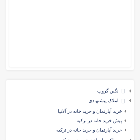
نگین گروپ
املاک پیشنهادی
خرید آپارتمان و خرید خانه در آلانیا
پیش خرید خانه در ترکیه
خرید آپارتمان و خرید خانه در ترکیه