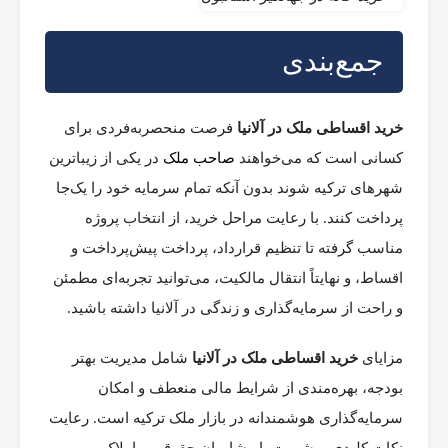
جمع‌بندی
خرید اقساطی ملک در آلانیا
فرصت منحصربه‌فردی برای
کسانی است که می‌خواهند
صاحب ملک
در یکی از زیباترین
شهرهای ترکیه شوند بدون آنکه تمام سرمایه خود را یک‌جا
پرداخت کنند. با رعایت مراحل خرید، از انتخاب پروژه
مناسب گرفته تا تنظیم قرارداد، پرداخت پیش‌پرداخت و
اقساط، و نهایتاً انتقال مالکیت، می‌توانید تجربه‌ای مطمئن
و راحت از سرمایه‌گذاری و زندگی در آلانیا داشته باشید.
مزایای
خرید اقساطی ملک در آلانیا
شامل مدیریت بهتر
بودجه، بهره‌مندی از شرایط مالی منعطف و امکان
سرمایه‌گذاری هوشمندانه در بازار ملک ترکیه است. رعایت