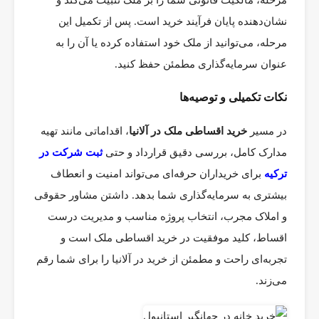
مرحله، مالکیت قانونی شما را بر ملک تثبیت می‌کند و
نشان‌دهنده پایان فرآیند خرید است. پس از تکمیل این
مرحله، می‌توانید از ملک خود استفاده کرده یا آن را به
عنوان سرمایه‌گذاری مطمئن حفظ کنید.
نکات تکمیلی و توصیه‌ها
در مسیر
خرید اقساطی ملک در آلانیا
، اقداماتی مانند تهیه
مدارک کامل، بررسی دقیق قرارداد و حتی
ثبت شرکت در
ترکیه
برای خریداران حرفه‌ای می‌تواند امنیت و انعطاف
بیشتری به سرمایه‌گذاری شما بدهد. داشتن مشاور حقوقی
و املاک مجرب، انتخاب پروژه مناسب و مدیریت درست
اقساط، کلید موفقیت در خرید اقساطی ملک است و
تجربه‌ای راحت و مطمئن از خرید در آلانیا را برای شما رقم
می‌زند.