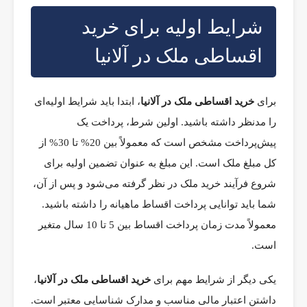
شرایط اولیه برای خرید
اقساطی ملک در آلانیا
برای
خرید اقساطی ملک در آلانیا
، ابتدا باید شرایط اولیه‌ای
را مدنظر داشته باشید. اولین شرط، پرداخت یک
پیش‌پرداخت مشخص است که معمولاً بین 20% تا 30% از
کل مبلغ ملک است. این مبلغ به عنوان تضمین اولیه برای
شروع فرآیند خرید ملک در نظر گرفته می‌شود و پس از آن،
شما باید توانایی پرداخت اقساط ماهیانه را داشته باشید.
معمولاً مدت زمان پرداخت اقساط بین 5 تا 10 سال متغیر
است.
یکی دیگر از شرایط مهم برای
خرید اقساطی ملک در آلانیا
،
داشتن اعتبار مالی مناسب و مدارک شناسایی معتبر است.