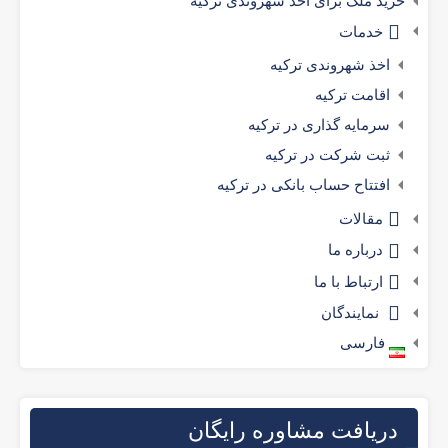
خرید ملک برای اخذ شهروندی ترکیه
خدمات
اخذ شهروندی ترکیه
اقامت ترکیه
سرمایه گذاری در ترکیه
ثبت شرکت در ترکیه
افتتاح حساب بانکی در ترکیه
مقالات
درباره ما
ارتباط با ما
نمایندگان
فارسی
دریافت مشاوره رایگان