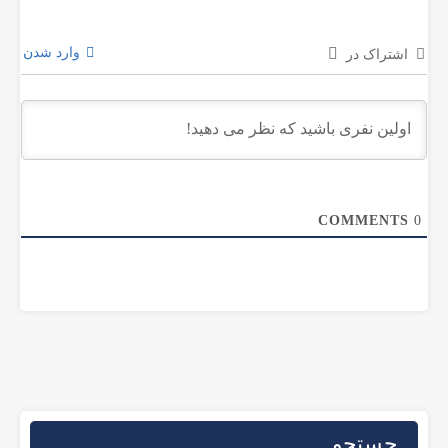
وارد شدن
اشتراک در
COMMENTS
0
جستجو