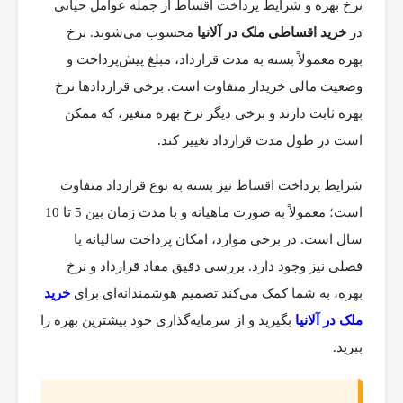
نرخ بهره و شرایط پرداخت اقساط از جمله عوامل حیاتی
در
خرید اقساطی ملک در آلانیا
محسوب می‌شوند. نرخ
بهره معمولاً بسته به مدت قرارداد، مبلغ پیش‌پرداخت و
وضعیت مالی خریدار متفاوت است. برخی قراردادها نرخ
بهره ثابت دارند و برخی دیگر نرخ بهره متغیر، که ممکن
است در طول مدت قرارداد تغییر کند.
شرایط پرداخت اقساط نیز بسته به نوع قرارداد متفاوت
است؛ معمولاً به صورت ماهیانه و با مدت زمان بین 5 تا 10
سال است. در برخی موارد، امکان پرداخت سالیانه یا
فصلی نیز وجود دارد. بررسی دقیق مفاد قرارداد و نرخ
بهره، به شما کمک می‌کند تصمیم هوشمندانه‌ای برای
خرید
ملک در آلانیا
بگیرید و از سرمایه‌گذاری خود بیشترین بهره را
ببرید.