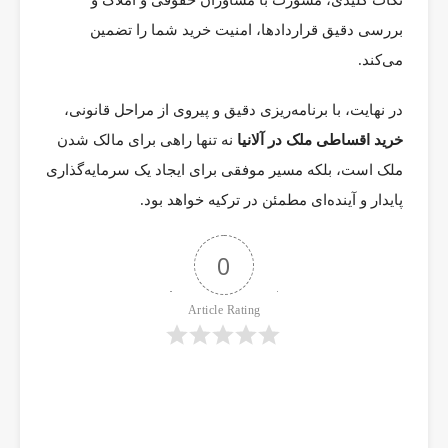
نکات کلیدی، مشورت با مشاوران حقوقی و املاک و
بررسی دقیق قراردادها، امنیت خرید شما را تضمین
می‌کند.
در نهایت، با برنامه‌ریزی دقیق و پیروی از مراحل قانونی،
خرید اقساطی ملک در آلانیا
نه تنها راهی برای مالک شدن
ملک است، بلکه مسیر موفقی برای ایجاد یک سرمایه‌گذاری
پایدار و آینده‌ای مطمئن در ترکیه خواهد بود.
0
Article Rating