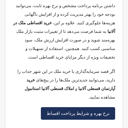
داشتن برنامه پرداخت مشخص و نرخ بهره ثابت، می‌توانید
بودجه خود را بهتر مدیریت کرده و از افزایش ناگهانی
هزینه‌ها جلوگیری کنید. علاوه بر این،
خرید اقساطی ملک در
آلانیا
به شما فرصت می‌دهد تا از تغییرات مثبت بازار ملک
بهره‌مند شوید و در صورت افزایش ارزش ملک، سود
مناسبی کسب کنید. همچنین، استفاده از تسهیلات و
تخفیفات ویژه از دیگر مزایای خرید اقساطی است.
اگر قصد سرمایه‌گذاری یا خرید ملک در این شهر جذاب را
دارید، می‌توانید جدیدترین ملک‌ها را در پیج‌های
خرید
آپارتمان قسطی آلانیا
و
املاک قسطی آلانیا استانبول
مشاهده نمایید.
نرخ بهره و شرایط پرداخت اقساط