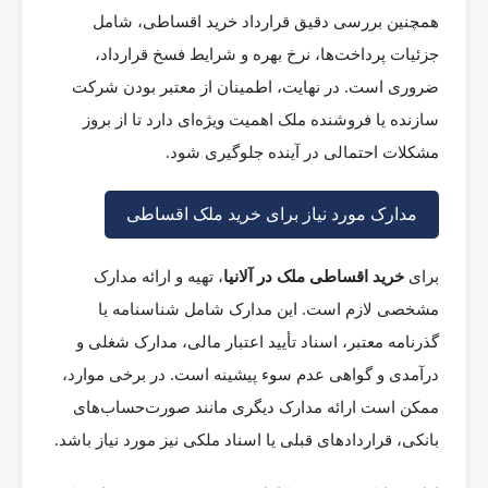
همچنین بررسی دقیق قرارداد خرید اقساطی، شامل
جزئیات پرداخت‌ها، نرخ بهره و شرایط فسخ قرارداد،
ضروری است. در نهایت، اطمینان از معتبر بودن شرکت
سازنده یا فروشنده ملک اهمیت ویژه‌ای دارد تا از بروز
مشکلات احتمالی در آینده جلوگیری شود.
مدارک مورد نیاز برای خرید ملک اقساطی
برای
خرید اقساطی ملک در آلانیا
، تهیه و ارائه مدارک
مشخصی لازم است. این مدارک شامل شناسنامه یا
گذرنامه معتبر، اسناد تأیید اعتبار مالی، مدارک شغلی و
درآمدی و گواهی عدم سوء پیشینه است. در برخی موارد،
ممکن است ارائه مدارک دیگری مانند صورت‌حساب‌های
بانکی، قراردادهای قبلی یا اسناد ملکی نیز مورد نیاز باشد.