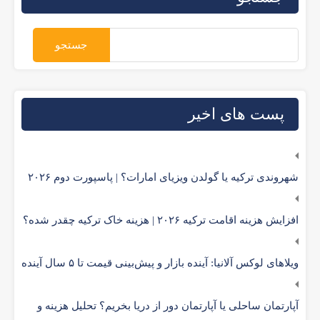
پست های اخیر
شهروندی ترکیه یا گولدن ویزیای امارات؟ | پاسپورت دوم ۲۰۲۶
افزایش هزینه اقامت ترکیه ۲۰۲۶ | هزینه خاک ترکیه چقدر شده؟
ویلاهای لوکس آلانیا: آینده بازار و پیش‌بینی قیمت تا ۵ سال آینده
آپارتمان ساحلی یا آپارتمان دور از دریا بخریم؟ تحلیل هزینه و