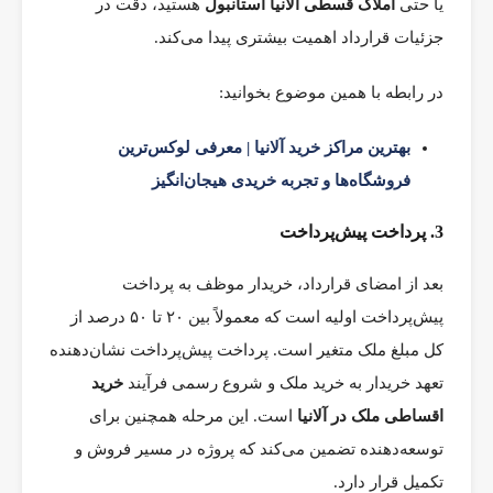
یا حتی
املاک قسطی آلانیا استانبول
هستید، دقت در
جزئیات قرارداد اهمیت بیشتری پیدا می‌کند.
در رابطه با همین موضوع بخوانید:
بهترین مراکز خرید آلانیا | معرفی لوکس‌ترین
فروشگاه‌ها و تجربه خریدی هیجان‌انگیز
3. پرداخت پیش‌پرداخت
بعد از امضای قرارداد، خریدار موظف به پرداخت
پیش‌پرداخت اولیه است که معمولاً بین ۲۰ تا ۵۰ درصد از
کل مبلغ ملک متغیر است. پرداخت پیش‌پرداخت نشان‌دهنده
تعهد خریدار به خرید ملک و شروع رسمی فرآیند
خرید
اقساطی ملک در آلانیا
است. این مرحله همچنین برای
توسعه‌دهنده تضمین می‌کند که پروژه در مسیر فروش و
تکمیل قرار دارد.