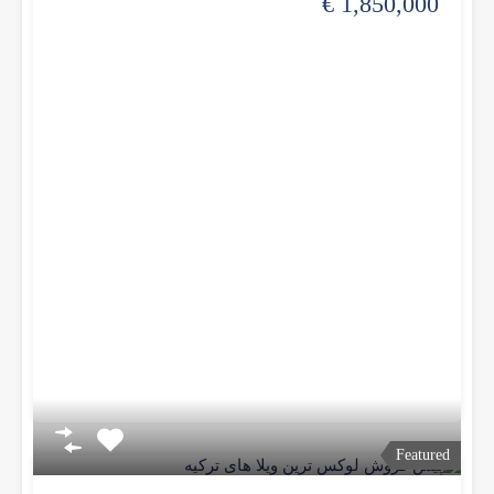
1,850,000 €
Featured