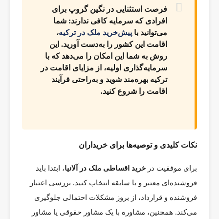
فرصت استثنایی در نگین گروپ برای
افرادی که سرمایه کافی ندارند: شما
می‌توانید با
پیش‌خرید ملک در ترکیه
،
اقامت این کشور را به‌دست آورید. این
روش به شما این امکان را می‌دهد که با
سرمایه‌گذاری اولیه، از مزایای اقامت در
ترکیه بهره‌مند شوید و به‌راحتی فرآیند
اقامت را شروع کنید.
نکات کلیدی و توصیه‌ها برای خریداران
برای موفقیت در
خرید اقساطی ملک در آلانیا
، ابتدا باید
فروشنده‌ای معتبر و با سابقه انتخاب کنید. بررسی اعتبار
فروشنده و قرارداد، از بروز مشکلات احتمالی جلوگیری
می‌کند. همچنین، مشاوره با یک مشاور حقوقی یا مشاور