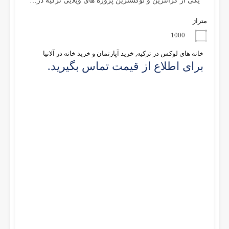
*یکی از گرانترین و لوکسترین پروژه های ویلایی ترکیه در…
متراژ
1000
خانه های لوکس در ترکیه, خرید آپارتمان و خرید خانه در آلانیا
برای اطلاع از قیمت تماس بگیرید.