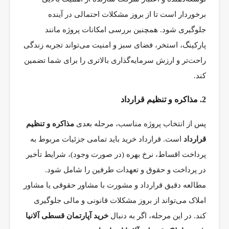
برخوردار است تا از بروز مشکلات احتمالی در آینده
جلوگیری شود. همچنین بررسی امکانات پروژه مانند
پارکینگ، استخر، فضای سبز و امنیت می‌تواند تجربه زندگی
راحت‌تر و ارزش سرمایه‌گذاری بالاتری را برای شما تضمین
کند.
2. مذاکره و تنظیم قرارداد
پس از انتخاب پروژه مناسب، مرحله بعدی
مذاکره و تنظیم
قرارداد
است. قرارداد خرید باید تمامی جزئیات مربوط به
پرداخت اقساط، نرخ بهره (در صورت وجود)، شرایط تأخیر
در پرداخت و حقوق و تعهدات طرفین را شامل شود.
مطالعه دقیق قرارداد و مشورت با مشاور حقوقی یا مشاور
املاک می‌تواند از بروز مشکلات قانونی و مالی جلوگیری
کند. در این مرحله، اگر به دنبال
خرید آپارتمان قسطی آلانیا