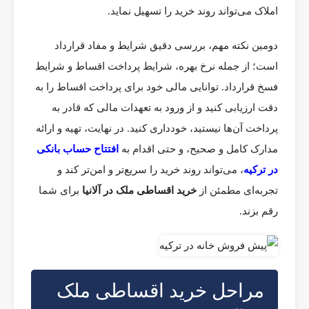
املاک می‌تواند روند خرید را تسهیل نماید.
دومین نکته مهم، بررسی دقیق شرایط و مفاد قرارداد
است؛ از جمله نرخ بهره، شرایط پرداخت اقساط و شرایط
فسخ قرارداد. توانایی مالی خود برای پرداخت اقساط را به
دقت ارزیابی کنید و از ورود به تعهدات مالی که قادر به
پرداخت آن‌ها نیستید، خودداری کنید. در نهایت، تهیه و ارائه
مدارک کامل و صحیح، و حتی اقدام به
افتتاح حساب بانکی
در ترکیه
، می‌تواند روند خرید را سریع‌تر و امن‌تر کند و
تجربه‌ای مطمئن از
خرید اقساطی ملک در آلانیا
برای شما
رقم بزند.
مراحل خرید اقساطی ملک