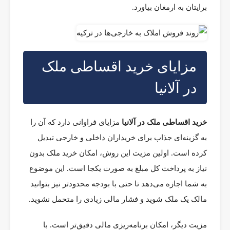
برایتان به ارمغان بیاورد.
مزایای خرید اقساطی ملک
در آلانیا
خرید اقساطی ملک در آلانیا
مزایای فراوانی دارد که آن را
به گزینه‌ای جذاب برای خریداران داخلی و خارجی تبدیل
کرده است. اولین مزیت این روش، امکان خرید ملک بدون
نیاز به پرداخت کل مبلغ به صورت یکجا است. این موضوع
به شما اجازه می‌دهد تا حتی با بودجه محدودتر نیز بتوانید
مالک یک ملک شوید و فشار مالی زیادی را متحمل نشوید.
مزیت دیگر، امکان برنامه‌ریزی مالی دقیق‌تر است. با