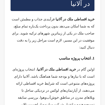
در آلانیا
خرید اقساطی ملک در آلانیا
فرآیندی جذاب و مطمئن است
که به شما امکان می‌دهد بدون پرداخت یک‌باره تمام مبلغ،
صاحب ملک در یکی از زیباترین شهرهای ترکیه شوید. برای
موفقیت در این مسیر، لازم است مراحل زیر را به دقت
دنبال کنید:
1. انتخاب پروژه مناسب
اولین گام در
خرید اقساطی ملک در آلانیا
، انتخاب پروژه‌ای
است که با نیازها و بودجه شما هماهنگ باشد. آلانیا دارای
پروژه‌های متنوعی است که شرایط خرید اقساطی ارائه
می‌دهند، از آپارتمان‌های لوکس در نزدیکی ساحل تا
ویلاهای مدرن در مناطق خوش‌آب‌وهوا. بررسی سابقه
توسعه‌دهنده و اعتبار شرکت سازنده از اهمیت بالایی