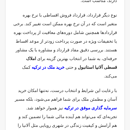
دارند، مناسب است.
نوع دیگر قرارداد، قرارداد فروش اقساطی با نرخ بهره
متغیر است که در آن نرخ بهره ممکن است تغییر کند. برخی
قراردادها همچنین شامل دوره‌های معافیت از پرداخت بهره
یا تخفیفات ویژه در صورت پرداخت زودتر از موعد اقساط
هستند. بررسی دقیق مفاد قرارداد و مشاوره با یک مشاور
حرفه‌ای، به شما در انتخاب بهترین گزینه برای
املاک
قسطی آلانیا استانبول
و حتی
خرید ملک در ترکیه
کمک
می‌کند.
با رعایت این شرایط و انتخاب درست، نه‌تنها امکان خرید
آسان و مطمئن ملک برای شما فراهم می‌شود، بلکه مسیر
سرمایه گذاری موفق در ترکیه
نیز هموار خواهد شد.
تجربه‌ای که می‌تواند هم آینده مالی شما را تضمین کند و
هم آرامش و کیفیت زندگی در شهری رویایی مثل آلانیا را