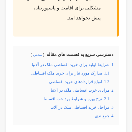
مشکلی برای اقامت و پاسپورتتان
پیش نخواهد آمد.
دسترسی سریع به قسمت های مقاله
مخفی
1
شرایط اولیه برای خرید اقساطی ملک در آلانیا
1.1
مدارک مورد نیاز برای خرید ملک اقساطی
1.2
انواع قراردادهای خرید اقساطی
2
مزایای خرید اقساطی ملک در آلانیا
2.1
نرخ بهره و شرایط پرداخت اقساط
3
مراحل خرید اقساطی ملک در آلانیا
4
جمع‌بندی