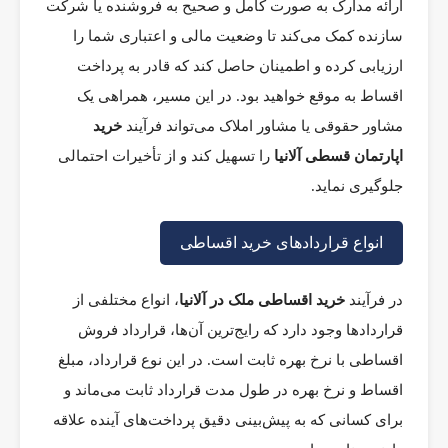
ارائه مدارک به صورت کامل و صحیح به فروشنده یا شرکت
سازنده کمک می‌کند تا وضعیت مالی و اعتباری شما را
ارزیابی کرده و اطمینان حاصل کند که قادر به پرداخت
اقساط به موقع خواهید بود. در این مسیر، همراهی یک
مشاور حقوقی یا مشاور املاک می‌تواند فرآیند
خرید
اپارتمان قسطی آلانیا
را تسهیل کند و از تأخیرات احتمالی
جلوگیری نماید.
انواع قراردادهای خرید اقساطی
در فرآیند
خرید اقساطی ملک در آلانیا
، انواع مختلفی از
قراردادها وجود دارد که رایج‌ترین آن‌ها، قرارداد فروش
اقساطی با نرخ بهره ثابت است. در این نوع قرارداد، مبلغ
اقساط و نرخ بهره در طول مدت قرارداد ثابت می‌ماند و
برای کسانی که به پیش‌بینی دقیق پرداخت‌های آینده علاقه