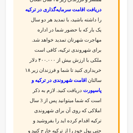
دریافت اقامت سرمایه‌گذاری در ترکیه
را داشته باشید، با تمدید هر دو سال
یک بار که با حضور شما در اداره
مهاجرت شهرتان تمدید خواهد شد.
برای شهروندی ترکیه، کافی است
ملکی با ارزش بیش از ۴۰۰.۰۰۰ دلار
خریداری کنید تا شما و فرزندان زیر ۱۸
سالتان
اقامت شهروندی در ترکیه و
پاسپورت
دریافت کنید. لازم به ذکر
است که شما میتوانید پس از 3 سال
املاکی که روی آن برای شهروندی
ترکیه اقدام کرده اید را بفروشید و
حتی پول خود را از ترکیه خارج کنید و