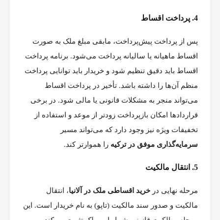
4. پرداخت اقساط
پس از پرداخت پیش‌پرداخت، مابقی مبلغ ملک به صورت
اقساط ماهیانه یا سالیانه پرداخت می‌شود. برنامه پرداخت
اقساط باید دقیق تنظیم شود و خریدار باید توانایی پرداخت
منظم آن‌ها را داشته باشد. تأخیر در پرداخت اقساط
می‌تواند منجر به مشکلات قانونی یا مالی شود. در برخی
قراردادها امکان بازپرداخت زودتر از موعد و استفاده از
تخفیفات ویژه نیز وجود دارد که می‌تواند مسیر
سرمایه‌گذاری موفق در ترکیه
را هموارتر کند.
5. انتقال مالکیت
مرحله نهایی در
خرید اقساطی ملک در آلانیا
، انتقال
مالکیت و صدور سند مالکیت (تاپو) به نام خریدار است. این