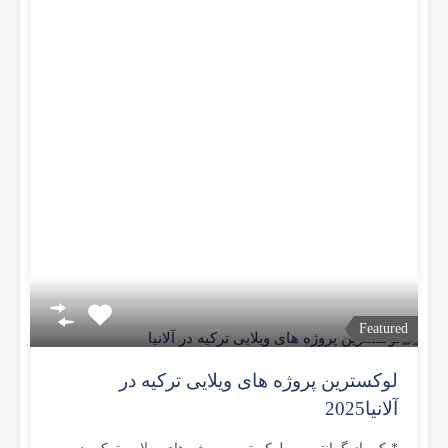
Featured
لوکسترین پروژه های ویلایی ترکیه در
آلانیا2025