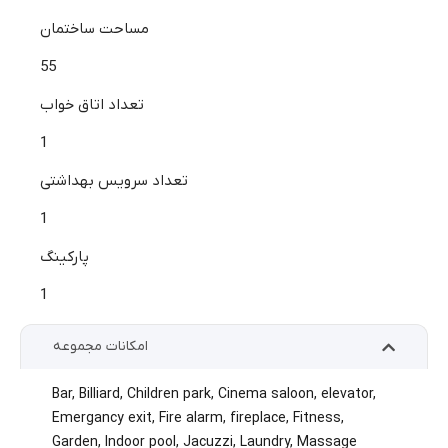
مساحت ساختمان
55
تعداد اتاق خواب
1
تعداد سرویس بهداشتی
1
پارکینگ
1
امکانات مجموعه
Bar
,
Billiard
,
Children park
,
Cinema saloon
,
elevator
,
Emergancy exit
,
Fire alarm
,
fireplace
,
Fitness
,
Garden
,
Indoor pool
,
Jacuzzi
,
Laundry
,
Massage