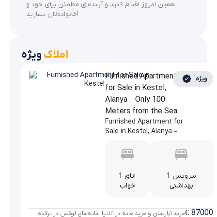
همین امروز اقدام کنید و آینده‌ای مطمئن برای خود و
خانواده‌تان بسازید!
املاک
ویژه
Furnished Apartment
ویژه
for Sale in Kestel,
Alanya – Only 100
Meters from the Sea
Furnished Apartment for
Sale in Kestel, Alanya –
Only 100 ...
1 سرویس
1 اتاق
بهداشتی
خواب
€
87000
خرید آپارتمان و خرید خانه در آلانیا، خانه‌های لوکس در ترکیه