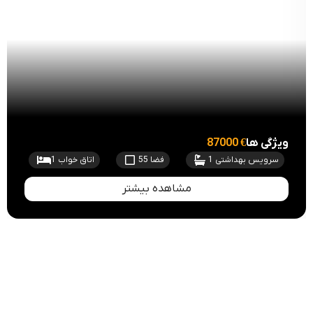
ویژگی ها
87000 €
سرویس بهداشتی 1
فضا 55
اتاق خواب 1
مشاهده بیشتر