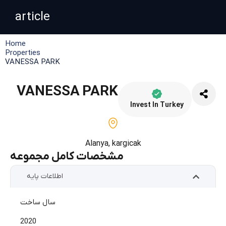
article
Home
Properties
VANESSA PARK
VANESSA PARK
Invest In Turkey
Alanya
,
kargicak
مشخصات کامل مجموعه
اطلاعات پایه
سال ساخت
2020