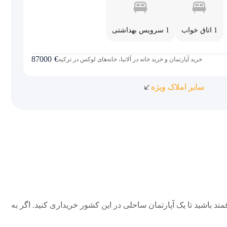
1 اتاق خواب
1 سرویس بهداشتی
87000
€
خرید آپارتمان و خرید خانه در آلانیا، خانه‌های لوکس در ترکیه
سایر املاک ویژه
 باشید تا یک آپارتمان ساحلی در این کشور خریداری کنید. اگر به