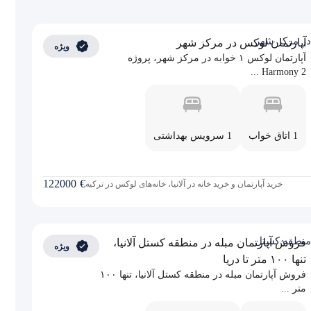
آپارتمان لوکس در مرکز شهر
ویژه
آپارتمان لوکس ۱ خوابه در مرکز شهر، پروژه
Harmony 2 ...
1 اتاق خواب
1 سرویس بهداشتی
122000
€
خرید آپارتمان و خرید خانه در آلانیا، خانه‌های لوکس در ترکیه
فروش آپارتمان مبله در منطقه کستل آلانیا،
ویژه
تنها ۱۰۰ متر تا دریا
فروش آپارتمان مبله در منطقه کستل آلانیا، تنها ۱۰۰
متر ...