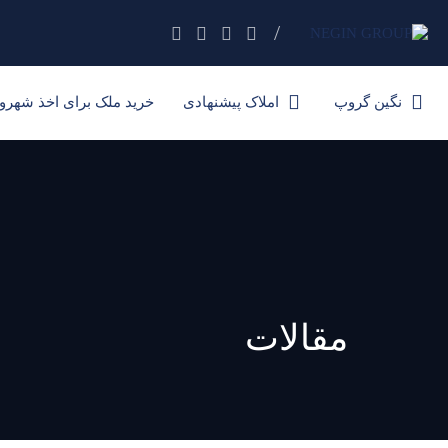
خرید ملک برای اخذ
نگین گروپ
املاک پیشنهادی
نگین گروپ
املاک پیشنهادی
خرید ملک برای اخذ شهرون
مقالات