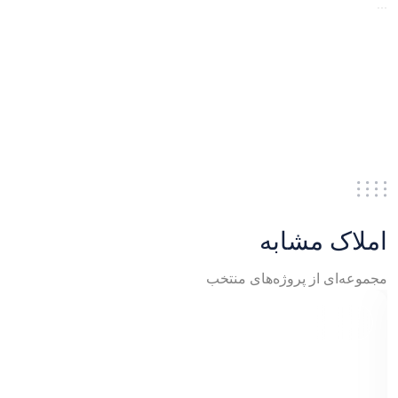
...
املاک مشابه
مجموعه‌ای از پروژه‌های منتخب
آپارتمان لوکس در مرکز شهر