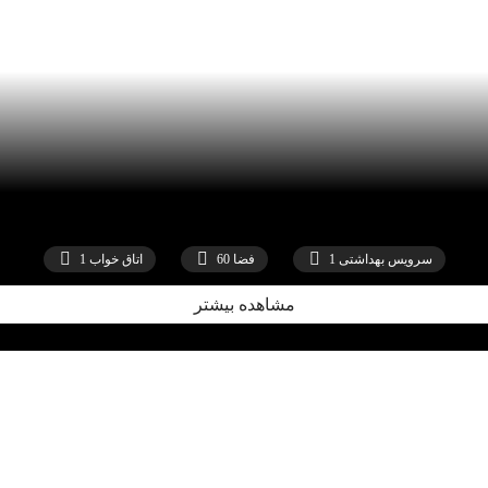
سرویس بهداشتی 1
فضا 60
اتاق خواب 1
مشاهده بیشتر