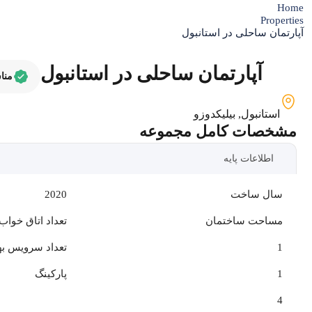
Home
Properties
آپارتمان ساحلی در استانبول
آپارتمان ساحلی در استانبول
منا
استانبول
,
بیلیکدوزو
مشخصات کامل مجموعه
اطلاعات پایه
سال ساخت
2020
مساحت ساختمان
تعداد اتاق خواب
1
تعداد سرویس ب
1
پارکینگ
4