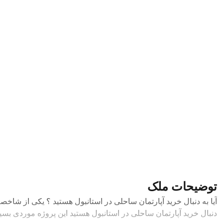
توضیحات ملک
آیا به دنبال خرید آپارتمان ساحلی در استانبول هستید ؟ یکی از شاخ
دنبال خرید آپارتمان ساحلی در استانبول هستید این پروژه موردی بس