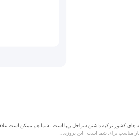
صه های کشور ترکیه داشتن سواحل زیبا است . شما هم ممکن است علاقمند
یار مناسب برای شما است . این پروژه…