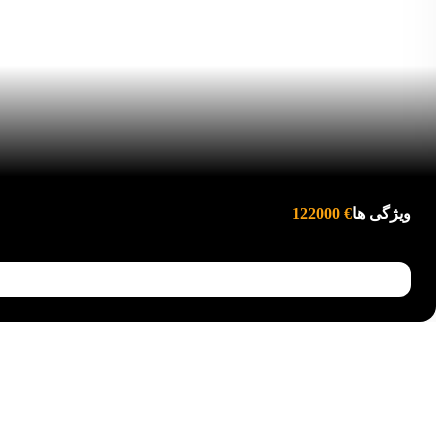
ویژگی ها
122000 €