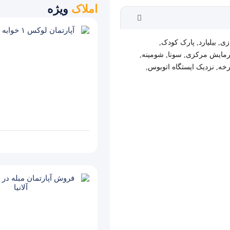
املاک
ویژه
زی
,
بیلیارد
,
پارک کودک
,
مایش مرکزی
,
سونا
,
شومینه
,
رخه
,
نزدیک ایستگاه اتوبوس
,