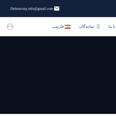
Deluxecorp.info@gmail.com
فارسی
ارتباط با ما
نمایندگان
با ما
نمایندگان
فارسی