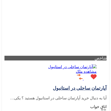
شاخص
مشاهده ملک
آپارتمان ساحلی در استانبول
آیا به دنبال خرید آپارتمان ساحلی در استانبول هستید ؟ یکی…
اتاق خواب