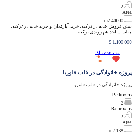
2
Area
m2
40000
پیش فروش خانه در ترکیه, خرید آپارتمان و خرید خانه در ترکیه,
مناسب اخذ شهروندی ترکیه
1,100,000 $
مشاهده ملک
پروژه خانوادگی در قلب فلوریا
پروژه خانوادگی در قلب فلوریا…
Bedrooms
2
Bathrooms
2
Area
m2
138