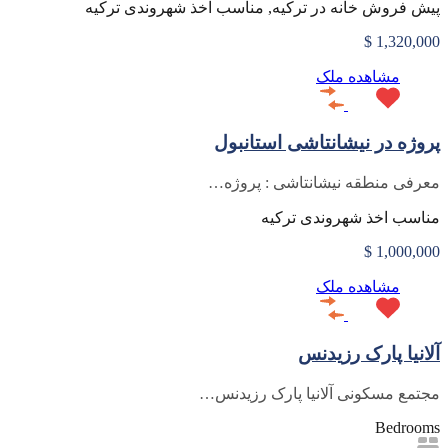
پیش فروش خانه در ترکیه, مناسب اخذ شهروندی ترکیه
1,320,000 $
مشاهده ملک
پروژه در نیشانتاشی استانبول
معرفی منطقه نیشانتاشی : پروژه…
مناسب اخذ شهروندی ترکیه
1,000,000 $
مشاهده ملک
آلانیا پارک رزیدنس
مجتمع مسکونی آلانیا پارک رزیدنس…
Bedrooms