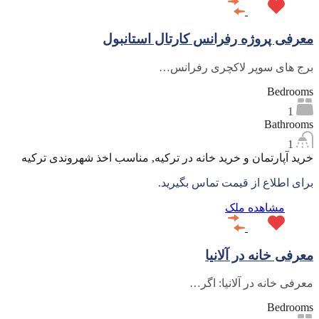
معرفی پروژه رفرانس کارتال استانبول
برج های سوپر لاکچری رفرانس…
Bedrooms
1
Bathrooms
1
خرید آپارتمان و خرید خانه در ترکیه, مناسب اخذ شهروندی ترکیه
برای اطلاع از قیمت تماس بگیرید.
مشاهده ملک
معرفی خانه در آلانیا
معرفی خانه در آلانیا: اگر…
Bedrooms