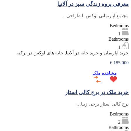
معرفی پروه زندگی سبز در آلانیا
مجتمع آپارتمانی لوکس با طراحی…
Bedrooms
1
Bathrooms
1
خرید آپارتمان و خرید خانه در آلانیا, خانه های لوکس در ترکیه
185,000 €
مشاهده ملک
خرید ملک در برج کالی استار
برج کالی استار برجی زیبا…
Bedrooms
2
Bathrooms