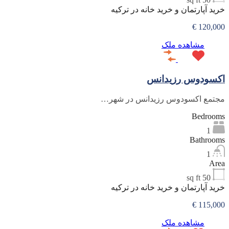
خرید آپارتمان و خرید خانه در ترکیه
120,000 €
مشاهده ملک
اکسودوس رزیدانس
مجتمع اکسودوس رزیدانس در شهر…
Bedrooms
1
Bathrooms
1
Area
sq ft
50
خرید آپارتمان و خرید خانه در ترکیه
115,000 €
مشاهده ملک