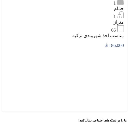
1
حمام
1
متراژ
66
مناسب اخذ شهروندی ترکیه
186,000 $
ما را در
شبکه‌های اجتماعی
دنبال کنید!