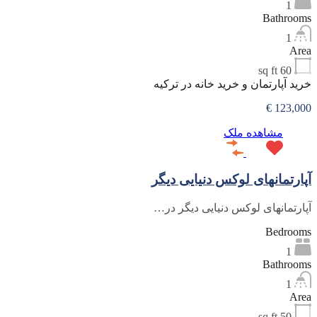
1
Bathrooms
1
Area
sq ft
60
خرید آپارتمان و خرید خانه در ترکیه
123,000 €
مشاهده ملک
آپارتمانهای لوکس دنیایی دیگر
آپارتمانهای لوکس دنیایی دیگر در…
Bedrooms
1
Bathrooms
1
Area
sq ft
50