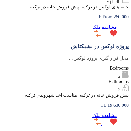
sq ft
48
خانه های لوکس در ترکیه, پیش فروش خانه در ترکیه
From 260,000 €
مشاهده ملک
پروژه لوکس در بشیکتاش
محل قرار گیری پروژه لوکس…
Bedrooms
2
Bathrooms
2
پیش فروش خانه در ترکیه, مناسب اخذ شهروندی ترکیه
19,630,000 TL
مشاهده ملک