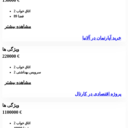
150000 €
اتاق خواب 2
فضا 89
مشاهده بیشتر
خرید آپارتمان در آلانیا
ویژگی ها
220000 €
اتاق خواب 2
سرویس بهداشتی 2
مشاهده بیشتر
پروژه اقتصادی در کارتال
ویژگی ها
1100000 €
اتاق خواب 2