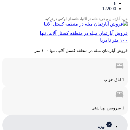
€
122000
خرید آپارتمان و خرید خانه در آلانیا، خانه‌های لوکس در ترکیه
فروش آپارتمان مبله در منطقه کستل آلانیا، تنها
۱۰۰ متر تا دریا
فروش آپارتمان مبله در منطقه کستل آلانیا، تنها ۱۰۰ متر ...
1 اتاق خواب
1 سرویس بهداشتی
ویژه