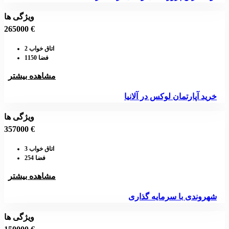
ویژگی ها
265000 €
اتاق خواب 2
فضا 1150
مشاهده بیشتر
خرید آپارتمان لوکس در آلانیا
ویژگی ها
357000 €
اتاق خواب 3
فضا 254
مشاهده بیشتر
شهروندی با سرمایه گذاری
ویژگی ها