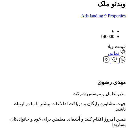
ویدئو ملک
Ads landing
9
Properties
€
140000
قیمت ویلا
تماس
مهدی رضوی
مدیر عامل و موسس شرکت
جهت مشاوره رایگان و دریافت اطلاعات بیشتر با ما در ارتباط
باشید.
همین امروز اقدام کنید و آینده‌ای مطمئن برای خود و خانواده‌تان
بسازید!