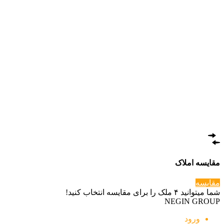
مقایسه املاک
مقایسه
شما میتوانید ۴ ملک را برای مقایسه انتخاب کنید!
NEGIN GROUP
ورود