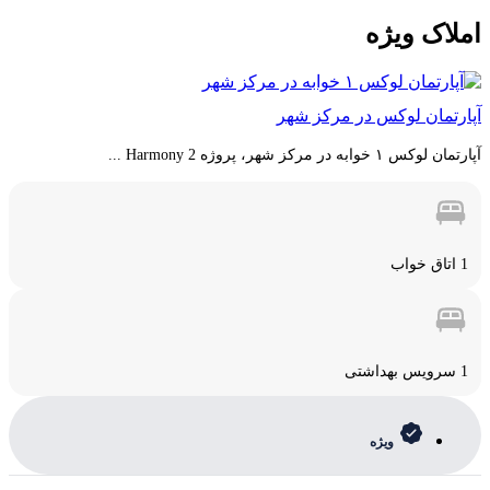
املاک
ویژه
آپارتمان لوکس در مرکز شهر
آپارتمان لوکس ۱ خوابه در مرکز شهر، پروژه Harmony 2 ...
1 اتاق خواب
1 سرویس بهداشتی
ویژه