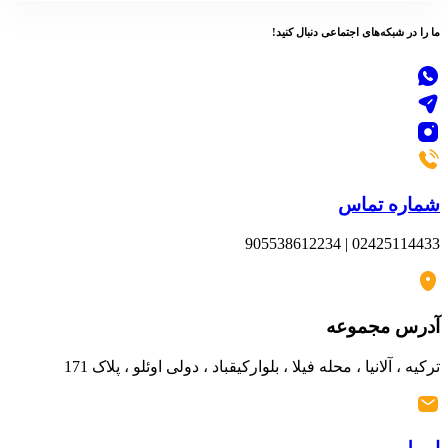
ما را در
شبکه‌های اجتماعی
دنبال کنید!
شماره تماس
02425114433 | 905538612234
آدرس مجموعه
ترکیه ، آلانیا ، محله فیلا ، بلوارکیقباد ، دولی اوئلو ، پلاک 171