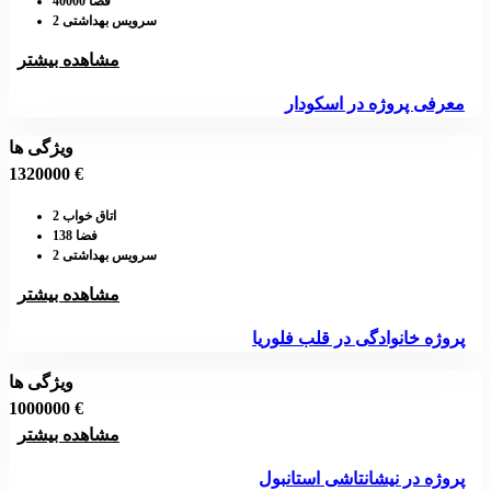
فضا 40000
سرویس بهداشتی 2
مشاهده بیشتر
معرفی پروژه در اسکودار
ویژگی ها
1320000 €
اتاق خواب 2
فضا 138
سرویس بهداشتی 2
مشاهده بیشتر
پروژه خانوادگی در قلب فلوریا
ویژگی ها
1000000 €
مشاهده بیشتر
پروژه در نیشانتاشی استانبول