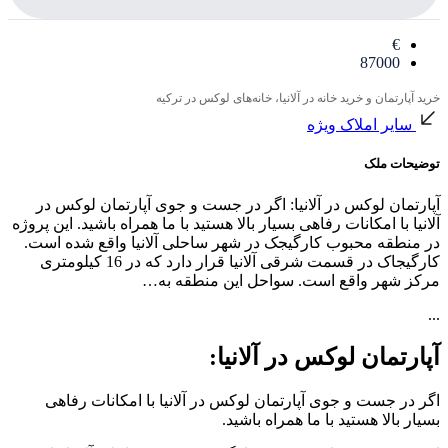
€
87000
خرید آپارتمان و خرید خانه در آلانیا، خانه‌های لوکس در ترکیه
سایر املاک ویژه
توضیحات ملک
آپارتمان لوکس در آلانیا: اگر در جست و جوی آپارتمان لوکس در
آلانیا با امکانات رفاهی بسیار بالا هستید با ما همراه باشید. این پروژه
در منطقه محبوب کارگیجک در شهر ساحلی آلانیا واقع شده است.
کارگیجاک در قسمت شرقی آلانیا قرار دارد که در 16 کیلومتری
مرکز شهر واقع است. سواحل این منطقه به…
...
آپارتمان لوکس در آلانیا:
اگر در جست و جوی آپارتمان لوکس در آلانیا با امکانات رفاهی
بسیار بالا هستید با ما همراه باشید.