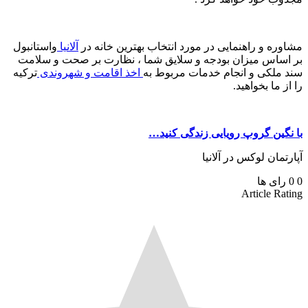
مشاوره و راهنمایی در مورد انتخاب بهترین خانه در
آلانیا
واستانبول
بر اساس میزان بودجه و سلایق شما ، نظارت بر صحت و سلامت
سند ملکی و انجام خدمات مربوط به
اخذ اقامت و شهروندی
ترکیه
را از ما بخواهید.
با نگین گروپ رویایی زندگی کنید…
آپارتمان لوکس در آلانیا
0
0
رای ها
Article Rating