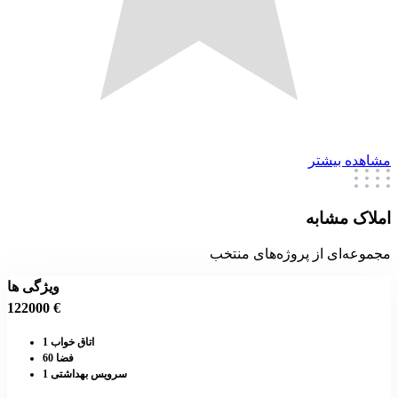
مشاهده بیشتر
املاک مشابه
مجموعه‌ای از پروژه‌های منتخب
ویژگی ها
122000 €
اتاق خواب 1
فضا 60
سرویس بهداشتی 1