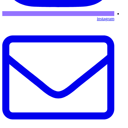
instagram