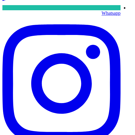
Whatsapp