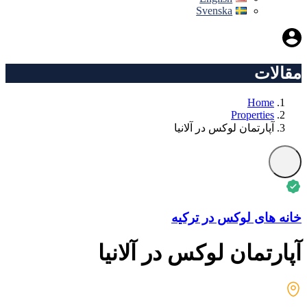
Svenska
مقالات
Home
Properties
آپارتمان لوکس در آلانیا
خانه های لوکس در ترکیه
آپارتمان لوکس در آلانیا