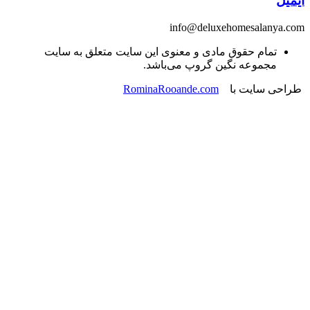
ایمیل
info@deluxehomesalanya.com
تمام حقوق مادی و معنوی این سایت متعلق به سایت
مجموعه نگین گروپ می‌باشد.
طراحی سایت با
RominaRooande.com