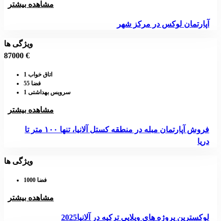
مشاهده بیشتر
آپارتمان لوکس در مرکز شهر
ویژگی ها
87000 €
اتاق خواب 1
فضا 55
سرویس بهداشتی 1
مشاهده بیشتر
فروش آپارتمان مبله در منطقه کستل آلانیا، تنها ۱۰۰ متر تا
دریا
ویژگی ها
فضا 1000
مشاهده بیشتر
لوکسترین پروژه های ویلایی ترکیه در آلانیا2025