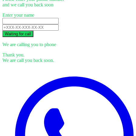
and we call you back soon
Enter your name
Waiting for call
We are calling you to phone
Thank you.
We are call you back soon.