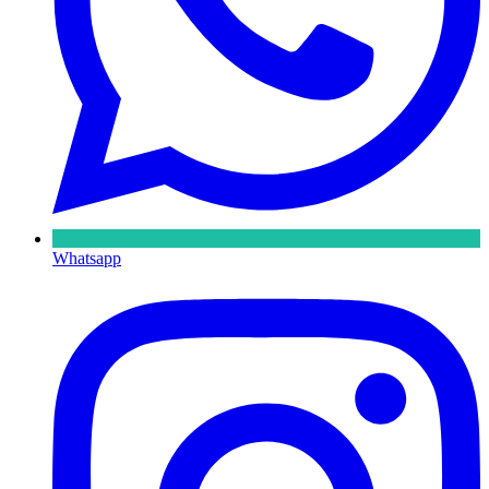
Whatsapp