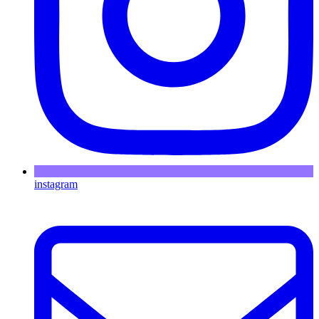
instagram