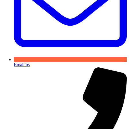
Email us