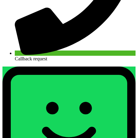
Callback request