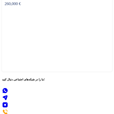
260,000 €
دنبال کنید!
ما را در
شبکه‌های اجتماعی