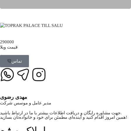
290000
قیمت ویلا
تماس
مهدی رضوی
مدیر عامل و موسس شرکت
جهت مشاوره رایگان و دریافت اطلاعات بیشتر با ما در ارتباط باشید.
همین امروز اقدام کنید و آینده‌ای مطمئن برای خود و خانواده‌تان بسازید!
املاک
ویژه