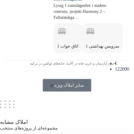
Lyxig 1-rumslägenhet i stadens
centrum, projekt Harmony 2 –
Fullständiga ...
1 سرویس بهداشتی
1 اتاق خواب
€
خرید آپارتمان و خرید خانه در آلانیا، خانه‌های لوکس در ترکیه
122000
سایر املاک ویژه
املاک مشابه
مجموعه‌ای از پروژه‌های منتخب