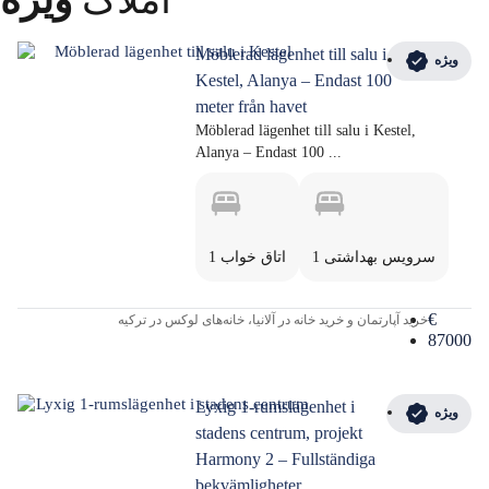
Möblerad lägenhet till salu i
ویژه
Kestel, Alanya – Endast 100
meter från havet
Möblerad lägenhet till salu i Kestel,
Alanya – Endast 100 ...
1 سرویس بهداشتی
1 اتاق خواب
€
خرید آپارتمان و خرید خانه در آلانیا، خانه‌های لوکس در ترکیه
87000
Lyxig 1-rumslägenhet i
ویژه
stadens centrum, projekt
Harmony 2 – Fullständiga
bekvämligheter