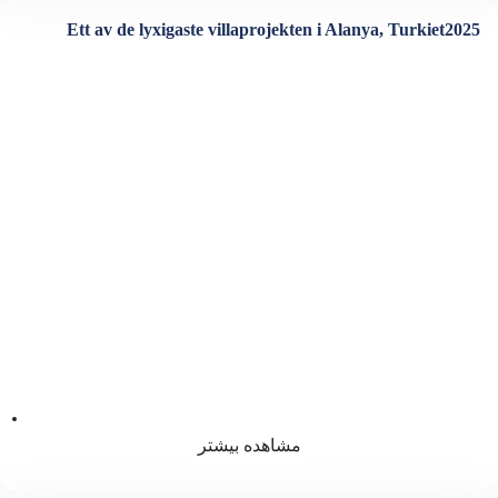
Ett av de lyxigaste villaprojekten i Alanya, Turkiet2025
ویژگی ها
فضا 1000
مشاهده بیشتر