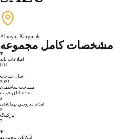
Alanya
,
Kargicak
مشخصات کامل مجموعه
اطلاعات پایه
سال ساخت
2021
مساحت ساختمان
تعداد اتاق خواب
2
تعداد سرویس بهداشتی
2
پارکینگ
2
امکانات مجموعه