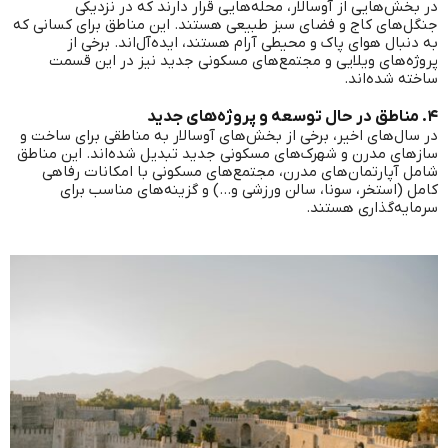
در بخش‌هایی از آوسالار، محله‌هایی قرار دارند که در نزدیکی
جنگل‌های کاج و فضای سبز طبیعی هستند. این مناطق برای کسانی که
به دنبال هوای پاک و محیطی آرام هستند، ایده‌آل‌اند. برخی از
پروژه‌های ویلایی و مجتمع‌های مسکونی جدید نیز در این قسمت
ساخته شده‌اند.
۴. مناطق در حال توسعه و پروژه‌های جدید
در سال‌های اخیر، برخی از بخش‌های آوسالار به مناطقی برای ساخت و
سازهای مدرن و شهرک‌های مسکونی جدید تبدیل شده‌اند. این مناطق
شامل آپارتمان‌های مدرن، مجتمع‌های مسکونی با امکانات رفاهی
کامل (استخر، سونا، سالن ورزشی و…) و گزینه‌های مناسب برای
سرمایه‌گذاری هستند.