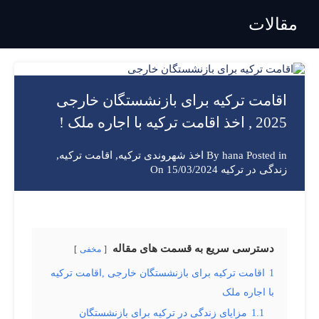
مقالات
اقامت ترکیه برای بازنشستگان خارجی
2025 , اخذ اقامت ترکیه با اجاره ملک !
Posted in
hana
By
اخذ شهروندی ترکیه
,
اقامت ترکیه
,
زندگی در ترکیه
On
15/03/2024
دسترسی سریع به قسمت های مقاله
مخفی
1
اقامت ترکیه برای بازنشستگان خارجی ,اقامت ترکیه
با اجاره ملک
1.1
مزایای زندگی در ترکیه برای بازنشستگان