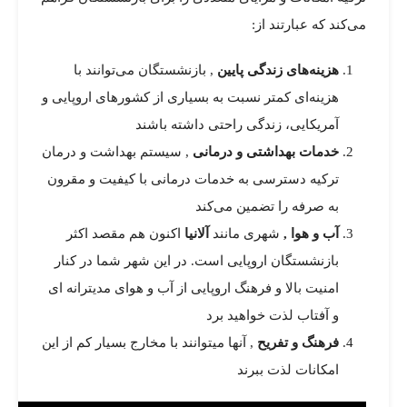
می‌کند که عبارتند از:
هزینه‌های زندگی پایین
, بازنشستگان می‌توانند با
هزینه‌ای کمتر نسبت به بسیاری از کشورهای اروپایی و
آمریکایی، زندگی راحتی داشته باشند
خدمات بهداشتی و درمانی
, سیستم بهداشت و درمان
ترکیه دسترسی به خدمات درمانی با کیفیت و مقرون
به صرفه را تضمین می‌کند
آب و هوا ,
شهری مانند
آلانیا
اکنون هم مقصد اکثر
بازنشستگان اروپایی است. در این شهر شما در کنار
امنیت بالا و فرهنگ اروپایی از آب و هوای مدیترانه ای
و آفتاب لذت خواهید برد
فرهنگ و تفریح
, آنها میتوانند با مخارج بسیار کم از این
امکانات لذت ببرند