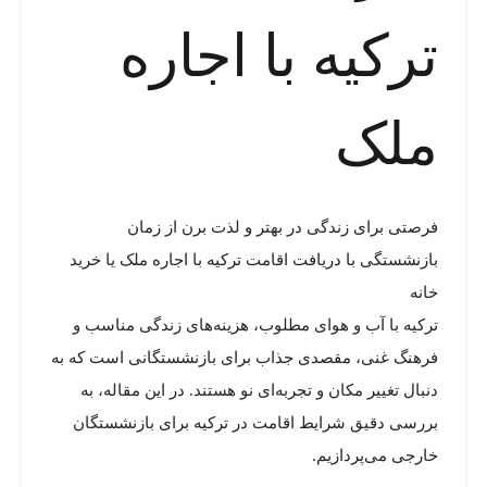
ترکیه با اجاره
ملک
فرصتی برای زندگی در بهتر و لذت برن از زمان
بازنشستگی با دریافت اقامت ترکیه با اجاره ملک یا خرید
خانه
ترکیه با آب و هوای مطلوب، هزینه‌های زندگی مناسب و
فرهنگ غنی، مقصدی جذاب برای بازنشستگانی است که به
دنبال تغییر مکان و تجربه‌ای نو هستند. در این مقاله، به
بررسی دقیق شرایط اقامت در ترکیه برای بازنشستگان
خارجی می‌پردازیم.