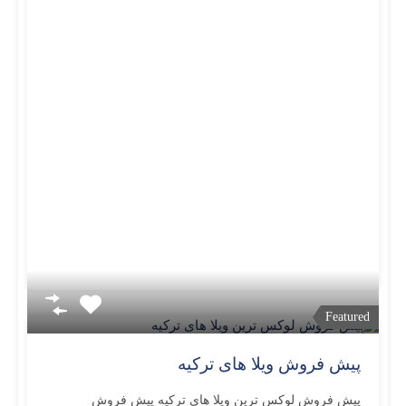
Featured
پیش فروش ویلا های ترکیه
پیش فروش لوکس ترین ویلا های ترکیه پیش فروش