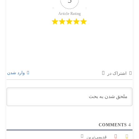
Article Rating
وارد شدن
اشتراک در
COMMENTS
4
قدیمی‌ترین