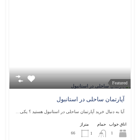
Featured
آپارتمان ساحلی در استانبول
آیا به دنبال خرید آپارتمان ساحلی در استانبول هستید ؟ یکی…
اتاق خواب
حمام
متراژ
66
1
1