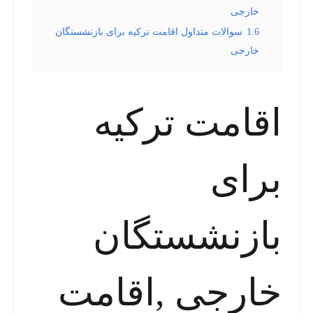
خارجی
1.6
سوالات متداول اقامت ترکیه برای بازنشستگان
خارجی
اقامت ترکیه
برای
بازنشستگان
خارجی ,اقامت