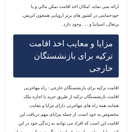
ارائه نمی نماید. امکان اخذ اقامت تمکن مالی و یا
خودحمایتی در کشور های برتر اروپایی همچون اتریش،
پرتغال، اسپانیا و . . . وجود دارد.
مزایا و معایب اخذ اقامت
ترکیه برای بازنشستگان
خارجی
اقامت ترکیه برای بازنشستگان خارجی : راه مهاجرتی
اقامت بازنشستگان ترکیه از طریق خرید یا اجاره ملک
همانند همه راه های مهاجرتی دارای مزایا و معایب
مخصوص به خود است. از جمله مزایای مهم دریافت این
اقامت این است که افراد می توانند به زندگی خود در این