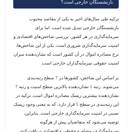
بازنشستگان خارجی است؟
ترکیه طی سال‌های اخیر به یکی از مقاصد محبوب
بازنشستگان خارجی تبدیل شده است. اما برای
سرمایه‌گذاری در هر کشور، بررسی شاخص‌های اقتصادی و
امنیت سرمایه‌گذاری ضروری است. یکی از این شاخص‌ها،
نرخ مصادره اموال در آن کشور است که نشان‌دهنده میزان
امنیت حقوقی سرمایه‌گذاران خارجی است.
بر اساس این شاخص، کشورها در 7 سطح رتبه‌بندی
می‌شوند. رتبه 1 نشان‌دهنده بالاترین سطح امنیت و رتبه 7
نشان‌دهنده بیشترین ریسک مصادره اموال است. ترکیه در
این رتبه‌بندی در سطح 5 قرار دارد، که به معنی وجود ریسک
نسبی در امنیت سرمایه‌گذاری خارجی است. بنابراین،
توصیه می‌شود که متقاضیان پیش از هرگونه
سرمایه‌گذاری، مشاوره حقوقی و اقتصادی دریافت کنند.