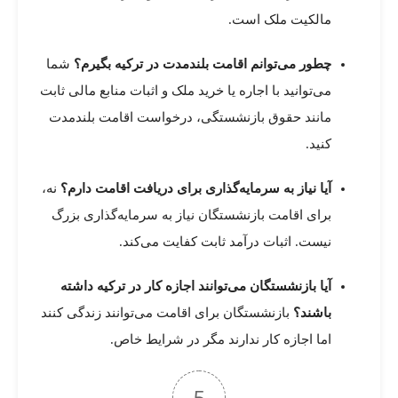
مالکیت ملک است.
چطور می‌توانم اقامت بلندمدت در ترکیه بگیرم؟
شما
می‌توانید با اجاره یا خرید ملک و اثبات منابع مالی ثابت
مانند حقوق بازنشستگی، درخواست اقامت بلندمدت
کنید.
آیا نیاز به سرمایه‌گذاری برای دریافت اقامت دارم؟
نه،
برای اقامت بازنشستگان نیاز به سرمایه‌گذاری بزرگ
نیست. اثبات درآمد ثابت کفایت می‌کند.
آیا بازنشستگان می‌توانند اجازه کار در ترکیه داشته
باشند؟
بازنشستگان برای اقامت می‌توانند زندگی کنند
اما اجازه کار ندارند مگر در شرایط خاص.
5