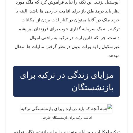
آپوستیل بزنند. این نکته را نباید فراموش کرد که ملک مورد
نظر باید درمناطق باز برای اقامت خارجی ها باشد. البته با
خرید ملک در آلانیا میتوان در کنار لذت بردن از امکانات
ترکیه , به یک سرمایه گذاری خوب برای فرزندان نیز پشم
داست. چرا که قانین ارث در ترکیه به راحتی اموال
غیرمنکول را به وراث بدون در نظر گرفتن مالیات ها انتقال
میدهد.
مزایای زندگی در ترکیه برای
بازنشستگان
اقامت ترکیه برای بازنشستگان خارجی
ترکیه امکانات و مزایای متعددی را برای بازنشستگان فراهم