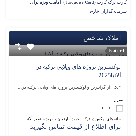
کارت ترک کارت (Turquoise Card): اقامت ویژه برای
سرمایه‌گذاران خارجی
املاک شاخص
Featured
لوکسترین پروژه های ویلایی ترکیه در
آلانیا2025
*یکی از گرانترین و لوکسترین پروژه های ویلایی ترکیه در…
متراژ
1000
خانه های لوکس در ترکیه, خرید آپارتمان و خرید خانه در آلانیا
برای اطلاع از قیمت تماس بگیرید.