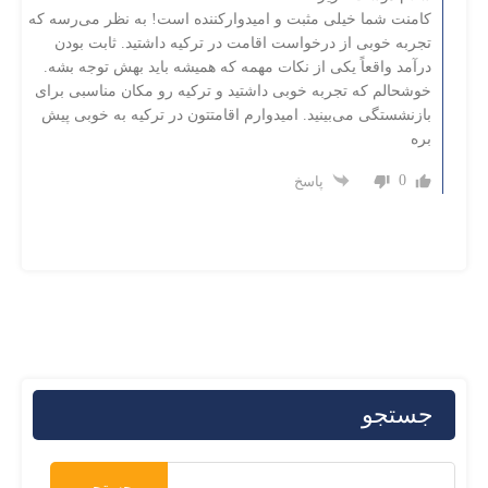
کامنت شما خیلی مثبت و امیدوارکننده است! به نظر می‌رسه که
تجربه خوبی از درخواست اقامت در ترکیه داشتید. ثابت بودن
درآمد واقعاً یکی از نکات مهمه که همیشه باید بهش توجه بشه.
خوشحالم که تجربه خوبی داشتید و ترکیه رو مکان مناسبی برای
بازنشستگی می‌بینید. امیدوارم اقامتتون در ترکیه به خوبی پیش
بره
0
پاسخ
جستجو