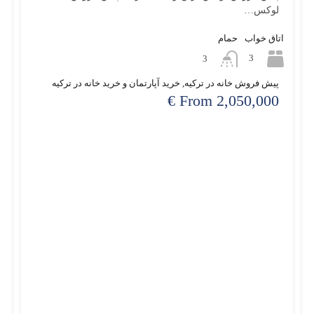
لوکس…
اتاق خواب
حمام
3
3
پیش فروش خانه در ترکیه, خرید آپارتمان و خرید خانه در ترکیه
From 2,050,000 €