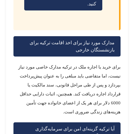
کنید.
مدارک مورد نیاز برای اخذ اقامت ترکیه برای
بازنشستگان خارجی
برای خرید یا اجاره ملک در ترکیه مدارک خاصی مورد نیاز
نیست، اما متقاضی باید مبلغی را به عنوان پیش‌پرداخت
بپردازد و پس از طی مراحل قانونی، سند مالکیت یا
قرارداد اجاره دریافت کند. همچنین، اثبات دارایی حداقل
6000 دلار برای هر یک از اعضای خانواده جهت تأمین
هزینه‌های زندگی ضروری است.
آیا ترکیه گزینه‌ای امن برای سرمایه‌گذاری