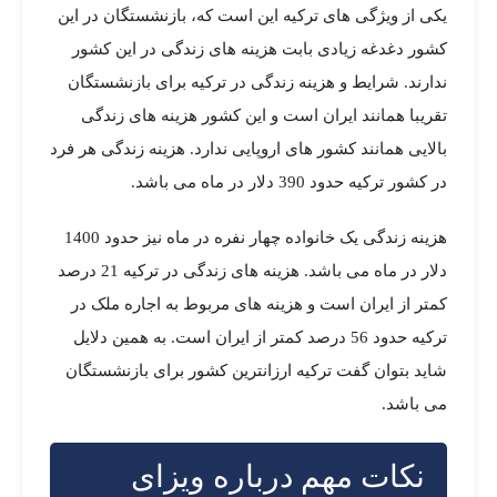
یکی از ویژگی های ترکیه این است که، بازنشستگان در این
کشور دغدغه زیادی بابت هزینه های زندگی در این کشور
ندارند. شرایط و هزینه زندگی در ترکیه برای بازنشستگان
تقریبا همانند ایران است و این کشور هزینه های زندگی
بالایی همانند کشور های اروپایی ندارد. هزینه زندگی هر فرد
در کشور ترکیه حدود 390 دلار در ماه می باشد.
هزینه زندگی یک خانواده چهار نفره در ماه نیز حدود 1400
دلار در ماه می باشد. هزینه های زندگی در ترکیه 21 درصد
کمتر از ایران است و هزینه های مربوط به اجاره ملک در
ترکیه حدود 56 درصد کمتر از ایران است. به همین دلایل
شاید بتوان گفت ترکیه ارزانترین کشور برای بازنشستگان
می باشد.
نکات مهم درباره ویزای