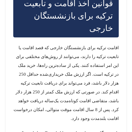
قوانین اخذ اقامت و تابعیت
ترکیه برای بازنشستگان
خارجی
اقامت ترکیه برای بازنشستگان خارجی که قصد اقامت یا
تابعیت ترکیه را دارند، می‌توانند از روش‌های مختلفی برای
این امر استفاده کنند. یکی از ساده‌ترین راه‌ها، خرید ملک
در ترکیه است. اگر ارزش ملک خریداری‌شده حداقل 250
هزار دلار باشد، فرد می‌تواند برای دریافت تابعیت ترکیه
اقدام کند. در صورتی که ارزش ملک کمتر از 250 هزار دلار
باشد، متقاضی اقامت کوتاه‌مدت یک‌ساله دریافت خواهد
کرد. پس از 8 سال اقامت موقت متوالی، امکان درخواست
اقامت بلندمدت وجود دارد.