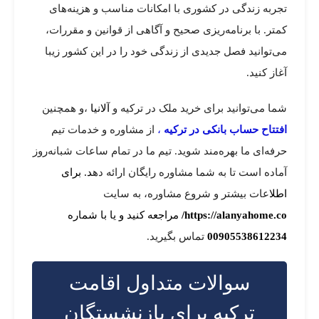
تجربه زندگی در کشوری با امکانات مناسب و هزینه‌های
کمتر. با برنامه‌ریزی صحیح و آگاهی از قوانین و مقررات،
می‌توانید فصل جدیدی از زندگی خود را در این کشور زیبا
آغاز کنید.
شما می‌توانید برای خرید ملک در ترکیه و
آلانیا
،و همچنین
افتتاح حساب بانکی در ترکیه
،
از مشاوره و خدمات تیم
حرفه‌ای ما بهره‌مند شوید. تیم ما در تمام ساعات شبانه‌روز
آماده است تا به شما مشاوره رایگان ارائه ده
د. برای
اطلا
عات بیشتر و شروع مشاوره، به سایت
https://alanyahome.co/
مراجعه کنید و یا با شماره
00905538612234
تماس بگیرید.
سوالات متداول اقامت
ترکیه برای بازنشستگان