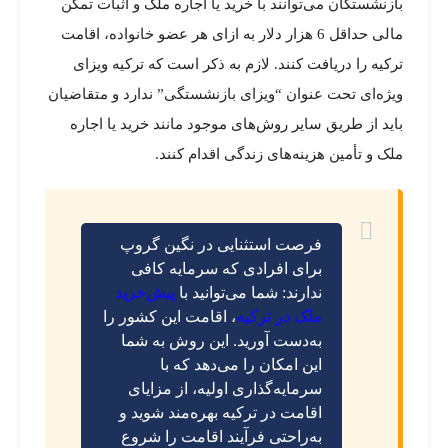
بازنشستگان می‌توانند با خرید یا اجاره ملک و اثبات تمکن
مالی حداقل 6 هزار دلار به ازای هر عضو خانواده، اقامت
ترکیه را دریافت کنند. لازم به ذکر است که ترکیه ویزای
ویژه‌ای تحت عنوان “ویزای بازنشستگی” ندارد و متقاضیان
باید از طریق سایر روش‌های موجود مانند خرید یا اجاره
ملک و تأمین هزینه‌های زندگی اقدام کنند.
فرصت استثنایی در نگین گروپ
برای افرادی که سرمایه کافی
ندارند: شما می‌توانید با
پیش‌خرید
ملک در ترکیه
، اقامت این کشور را
به‌دست آورید. این روش به شما
این امکان را می‌دهد که با
سرمایه‌گذاری اولیه، از مزایای
اقامت در ترکیه بهره‌مند شوید و
به‌راحتی فرآیند اقامت را شروع