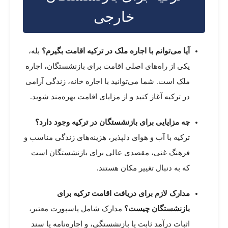
خارجی
آیا می‌توانم با اجاره ملک در ترکیه اقامت بگیرم؟
بله،
یکی از راه‌های اصلی اقامت برای بازنشستگان، اجاره
ملک است. شما می‌توانید با اجاره خانه، زندگی آرامی
در ترکیه آغاز کنید و از مزایای اقامت بهره‌مند شوید.
چه مزایایی برای بازنشستگان در ترکیه وجود دارد؟
ترکیه با آب و هوای دلپذیر، هزینه‌های زندگی مناسب و
فرهنگ غنی، مقصدی عالی برای بازنشستگان است
که به دنبال تغییر مکان هستند.
مدارک لازم برای دریافت اقامت ترکیه برای
بازنشستگان چیست؟
مدارک شامل پاسپورت معتبر،
اثبات درآمد ثابت یا بازنشستگی، و اجاره‌نامه یا سند