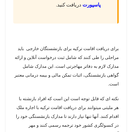
پاسپورت
دریافت کنید.
برای دریافت اقامت ترکیه برای بازنشستگان خارجی باید
مراحلی را طی کنند که شامل ثبت درخواست آنلاین و ارائه
مدارک لازم به دفاتر مهاجرتی است. این مدارک شامل
گواهی بازنشستگی، اثبات تمکن مالی و بیمه درمانی معتبر
است.
نکته ای که قابل توجه است این است که افراد بازنشته با
هر ملیتی میتوانند برای دریافت اقامت ترکیه با اجاره ملک
اقدام کنند. آنها تنها نیاز دارند تا مدارک بازنشستگی خود را
در کنسولگری کشور خود ترجمه رسمی کنند و مهر