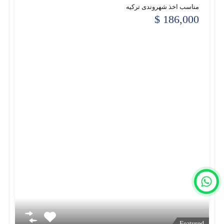
مناسب اخذ شهروندی ترکیه
186,000 $
Featured