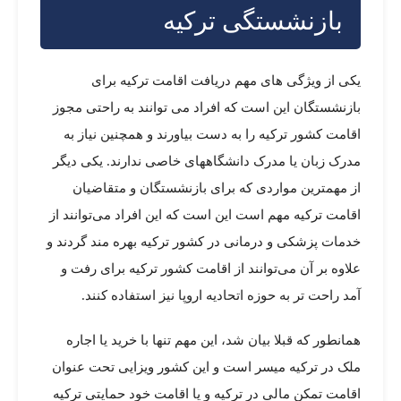
بازنشستگی ترکیه
یکی از ویژگی های مهم دریافت اقامت ترکیه برای
بازنشستگان این است که افراد می توانند به راحتی مجوز
اقامت کشور ترکیه را به دست بیاورند و همچنین نیاز به
مدرک زبان یا مدرک دانشگاههای خاصی ندارند. یکی دیگر
از مهمترین مواردی که برای بازنشستگان و متقاضیان
اقامت ترکیه مهم است این است که این افراد می‌توانند از
خدمات پزشکی و درمانی در کشور ترکیه بهره مند گردند و
علاوه بر آن می‌توانند از اقامت کشور ترکیه برای رفت و
آمد راحت تر به حوزه اتحادیه اروپا نیز استفاده کنند.
همانطور که قبلا بیان شد، این مهم تنها با خرید یا اجاره
ملک در ترکیه میسر است و این کشور ویزایی تحت عنوان
اقامت تمکن مالی در ترکیه و یا اقامت خود حمایتی ترکیه