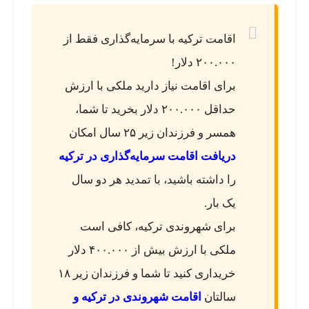
اقامت ترکیه با سرمایه‌گذاری فقط از
۲۰۰.۰۰۰ دلار!
برای اقامت نیاز دارید ملکی با ارزش
حداقل ۲۰۰.۰۰۰ دلار بخرید تا شما،
همسر و فرزندان زیر ۲۵ سال امکان
دریافت اقامت سرمایه‌گذاری در ترکیه
را داشته باشید، با تمدید هر دو سال
یک بار.
برای شهروندی ترکیه، کافی است
ملکی با ارزش بیش از ۴۰۰.۰۰۰ دلار
خریداری کنید تا شما و فرزندان زیر ۱۸
سالتان
اقامت شهروندی در ترکیه و