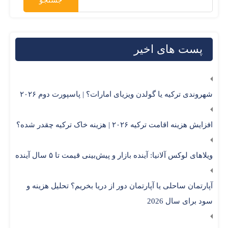
پست های اخیر
شهروندی ترکیه یا گولدن ویزیای امارات؟ | پاسپورت دوم ۲۰۲۶
افزایش هزینه اقامت ترکیه ۲۰۲۶ | هزینه خاک ترکیه چقدر شده؟
ویلاهای لوکس آلانیا: آینده بازار و پیش‌بینی قیمت تا ۵ سال آینده
آپارتمان ساحلی یا آپارتمان دور از دریا بخریم؟ تحلیل هزینه و
سود برای سال 2026