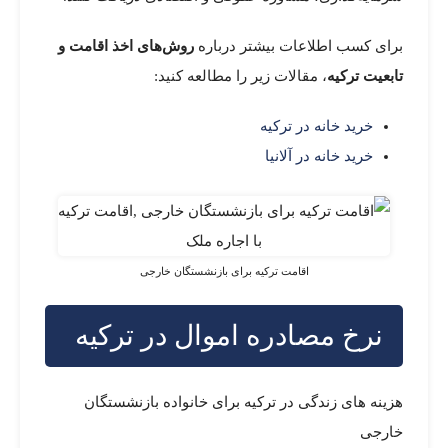
برای کسب اطلاعات بیشتر درباره
روش‌های اخذ اقامت و
تابعیت ترکیه
، مقالات زیر را مطالعه کنید:
خرید خانه در ترکیه
خرید خانه در آلانیا
اقامت ترکیه برای بازنشستگان خارجی
نرخ مصادره اموال در ترکیه
هزینه های زندگی در ترکیه برای خانواده بازنشستگان
خارجی