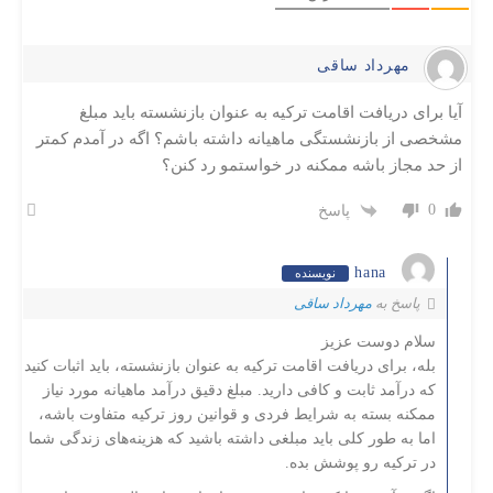
مهرداد ساقی
آیا برای دریافت اقامت ترکیه به عنوان بازنشسته باید مبلغ
مشخصی از بازنشستگی ماهیانه داشته باشم؟ اگه در آمدم کمتر
از حد مجاز باشه ممکنه در خواستمو رد کنن؟
0
پاسخ
hana
نویسنده
پاسخ به
مهرداد ساقی
سلام دوست عزیز
بله، برای دریافت اقامت ترکیه به عنوان بازنشسته، باید اثبات کنید
که درآمد ثابت و کافی دارید. مبلغ دقیق درآمد ماهیانه مورد نیاز
ممکنه بسته به شرایط فردی و قوانین روز ترکیه متفاوت باشه،
اما به طور کلی باید مبلغی داشته باشید که هزینه‌های زندگی شما
در ترکیه رو پوشش بده.