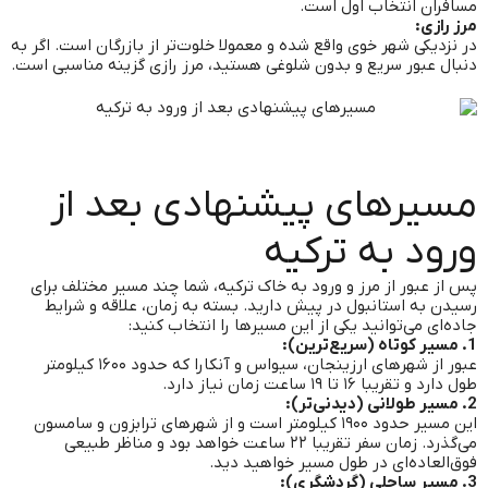
مسافران انتخاب اول است.
مرز رازی:
در نزدیکی شهر خوی واقع شده و معمولا خلوت‌تر از بازرگان است. اگر به
دنبال عبور سریع و بدون شلوغی هستید، مرز رازی گزینه مناسبی است.
مسیرهای پیشنهادی بعد از
ورود به ترکیه
پس از عبور از مرز و ورود به خاک ترکیه، شما چند مسیر مختلف برای
رسیدن به استانبول در پیش دارید. بسته به زمان، علاقه و شرایط
جاده‌ای می‌توانید یکی از این مسیرها را انتخاب کنید:
1. مسیر کوتاه (سریع‌ترین):
عبور از شهرهای ارزینجان، سیواس و آنکارا که حدود ۱۶۰۰ کیلومتر
طول دارد و تقریبا ۱۶ تا ۱۹ ساعت زمان نیاز دارد.
2. مسیر طولانی (دیدنی‌تر):
این مسیر حدود ۱۹۰۰ کیلومتر است و از شهرهای ترابزون و سامسون
می‌گذرد. زمان سفر تقریبا ۲۲ ساعت خواهد بود و مناظر طبیعی
فوق‌العاده‌ای در طول مسیر خواهید دید.
3. مسیر ساحلی (گردشگری):