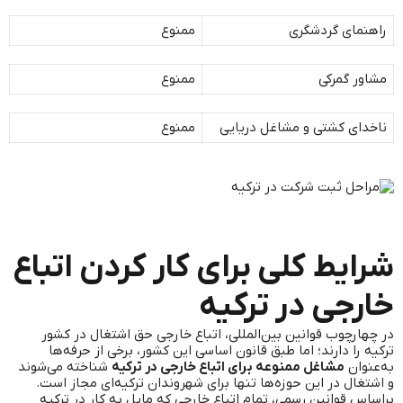
راهنمای گردشگری
ممنوع
مشاور گمرکی
ممنوع
ناخدای کشتی و مشاغل دریایی
ممنوع
شرایط کلی برای کار کردن اتباع
خارجی در ترکیه
در چهارچوب قوانین بین‌المللی، اتباع خارجی حق اشتغال در کشور
ترکیه را دارند؛ اما طبق قانون اساسی این کشور، برخی از حرفه‌ها
به‌عنوان
مشاغل ممنوعه برای اتباع خارجی در ترکیه
شناخته می‌شوند
و اشتغال در این حوزه‌ها تنها برای شهروندان ترکیه‌ای مجاز است.
براساس قوانین رسمی، تمام اتباع خارجی که مایل به کار در ترکیه