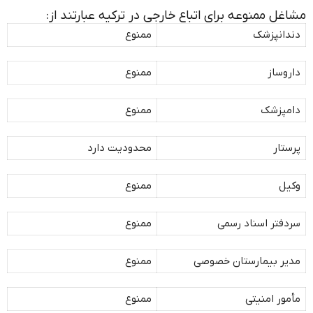
مشاغل ممنوعه برای اتباع خارجی در ترکیه عبارتند از:
دندانپزشک
ممنوع
داروساز
ممنوع
دامپزشک
ممنوع
پرستار
محدودیت دارد
وکیل
ممنوع
سردفتر اسناد رسمی
ممنوع
مدیر بیمارستان خصوصی
ممنوع
مأمور امنیتی
ممنوع