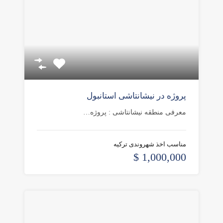
پروژه در نیشانتاشی استانبول
معرفی منطقه نیشانتاشی : پروژه…
مناسب اخذ شهروندی ترکیه
1,000,000 $