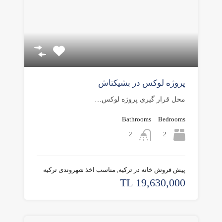
پروژه لوکس در بشیکتاش
محل قرار گیری پروژه لوکس…
Bathrooms
Bedrooms
2
2
پیش فروش خانه در ترکیه, مناسب اخذ شهروندی ترکیه
19,630,000 TL