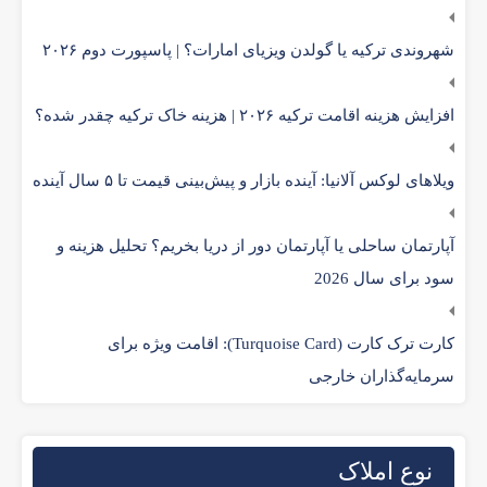
شهروندی ترکیه یا گولدن ویزیای امارات؟ | پاسپورت دوم ۲۰۲۶
افزایش هزینه اقامت ترکیه ۲۰۲۶ | هزینه خاک ترکیه چقدر شده؟
ویلاهای لوکس آلانیا: آینده بازار و پیش‌بینی قیمت تا ۵ سال آینده
آپارتمان ساحلی یا آپارتمان دور از دریا بخریم؟ تحلیل هزینه و
سود برای سال 2026
کارت ترک کارت (Turquoise Card): اقامت ویژه برای
سرمایه‌گذاران خارجی
نوع املاک