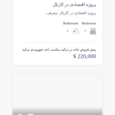
پروژه اقتصادی در کارتال
پروژه اقتصادی در کارتال: معرفی…
Bathrooms
Bedrooms
2
2
پیش فروش خانه در ترکیه, مناسب اخذ شهروندی ترکیه
220,000 $