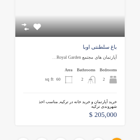
باغ سلطنتی اوبا
آپارتمان های مجتمع Royal Garden…
Area
Bathrooms
Bedrooms
sq ft
60
2
2
خرید آپارتمان و خرید خانه در ترکیه, مناسب اخذ
شهروندی ترکیه
205,000 $