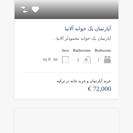
آپارتمان یک خوابه آلانیا
آپارتمان یک خوابه محمودلر آلانیا…
Area
Bathrooms
Bedrooms
sq ft
60
1
2
خرید آپارتمان و خرید خانه در ترکیه
72,000 €