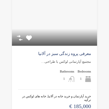
معرفی پروه زندگی سبز در آلانیا
مجتمع آپارتمانی لوکس با طراحی…
Bathrooms
Bedrooms
1
1
خرید آپارتمان و خرید خانه در آلانیا, خانه های لوکس در
ترکیه
185,000 €