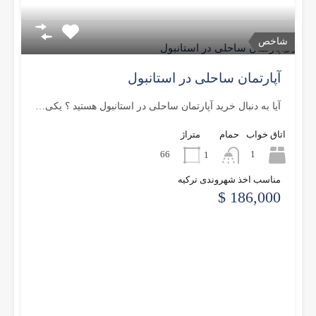
شاخص
آپارتمان ساحلی در استانبول
آیا به دنبال خرید آپارتمان ساحلی در استانبول هستید ؟ یکی…
اتاق خواب
حمام
متراژ
66
1
1
مناسب اخذ شهروندی ترکیه
186,000 $