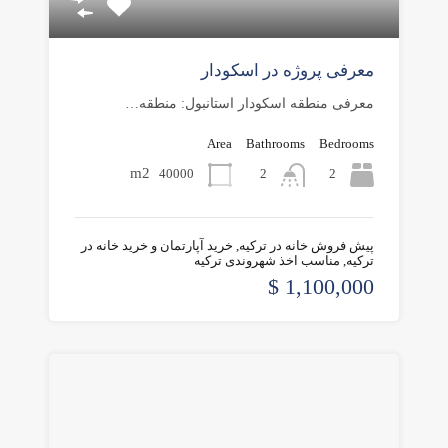
معرفی پروژه در اسکودار
معرفی منطقه اسکودار استانبول: منطقه…
Area
Bathrooms
Bedrooms
m2
40000
2
2
پیش فروش خانه در ترکیه, خرید آپارتمان و خرید خانه در
ترکیه, مناسب اخذ شهروندی ترکیه
1,100,000 $