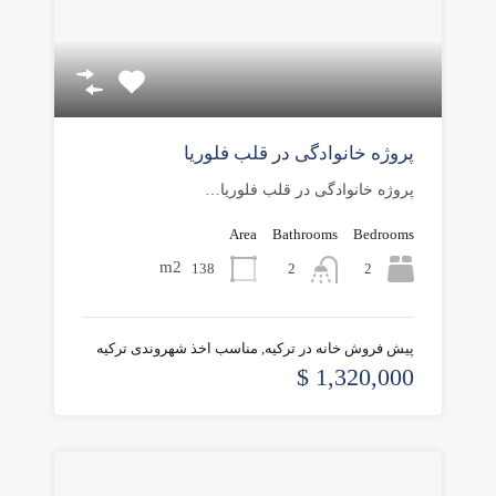
پروژه خانوادگی در قلب فلوریا
پروژه خانوادگی در قلب فلوریا…
Area
Bathrooms
Bedrooms
m2
138
2
2
پیش فروش خانه در ترکیه, مناسب اخذ شهروندی ترکیه
1,320,000 $