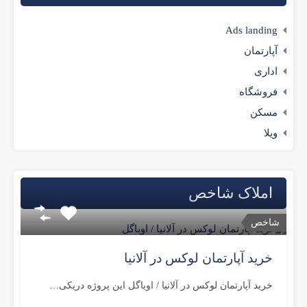
Ads landing
آپارتمان
اداری
فروشگاه
مسکن
ویلا
املاک شاخص
شاخص
خرید آپارتمان لوکس در آلانیا
خرید آپارتمان لوکس در آلانیا / اوباگل این پروژه دریکی…