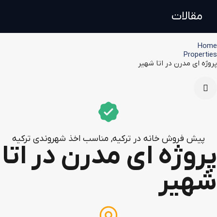
مقالات
Home
Properties
پروژه ای مدرن در اتا شهیر
پیش فروش خانه در ترکیه
,
مناسب اخذ شهروندی ترکیه
پروژه ای مدرن در اتا
شهیر