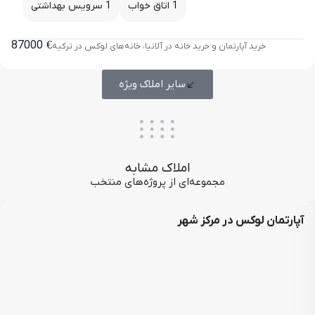
1 اتاق خواب
1 سرویس بهداشتی
87000
€
خرید آپارتمان و خرید خانه در آلانیا، خانه‌های لوکس در ترکیه
سایر املاک ویژه
املاک مشابه
مجموعه‌ای از پروژه‌های منتخب
آپارتمان لوکس در مرکز شهر