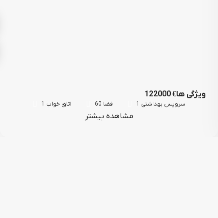
ویژگی ها
122000 €
سرویس بهداشتی 1
فضا 60
اتاق خواب 1
مشاهده بیشتر