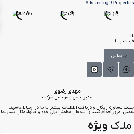
Ads landing
9
Properties
TL
قیمت ویلا
تماس
مهدی رضوی
مدیر عامل و موسس شرکت
جهت مشاوره رایگان و دریافت اطلاعات بیشتر با ما در ارتباط باشید.
همین امروز اقدام کنید و آینده‌ای مطمئن برای خود و خانواده‌تان بسازید!
املاک
ویژه