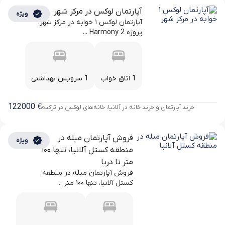
آپارتمان لوکس در مرکز شهر
ویژه
آپارتمان لوکس ۱ خوابه در مرکز شهر،
پروژه Harmony 2 ...
1 اتاق خواب
1 سرویس بهداشتی
122000
€
خرید آپارتمان و خرید خانه در آلانیا، خانه‌های لوکس در ترکیه
فروش آپارتمان مبله در
ویژه
منطقه کستل آلانیا، تنها ۱۰۰
متر تا دریا
فروش آپارتمان مبله در منطقه
کستل آلانیا، تنها ۱۰۰ متر ...