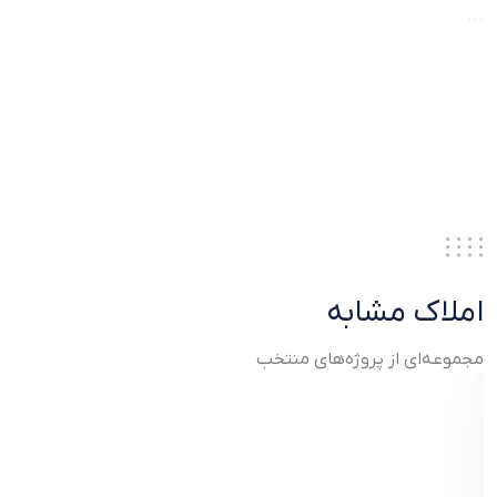
...
املاک مشابه
مجموعه‌ای از پروژه‌های منتخب
آپارتمان لوکس در مرکز شهر