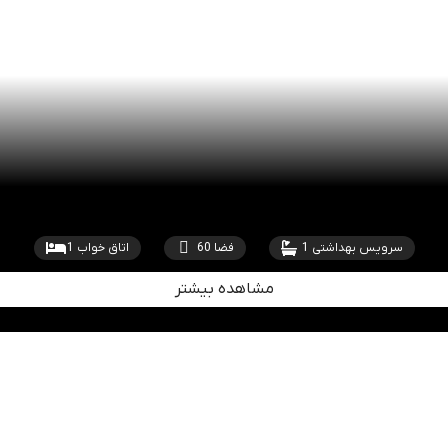
سرویس بهداشتی 1
فضا 60
اتاق خواب 1
مشاهده بیشتر