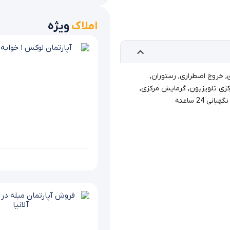
املاک
ویژه
,
خروج اضطراری
,
رستوران
,
کزی تلویزیون
,
گرمایش مرکزی
,
نگهبانی 24 ساعته