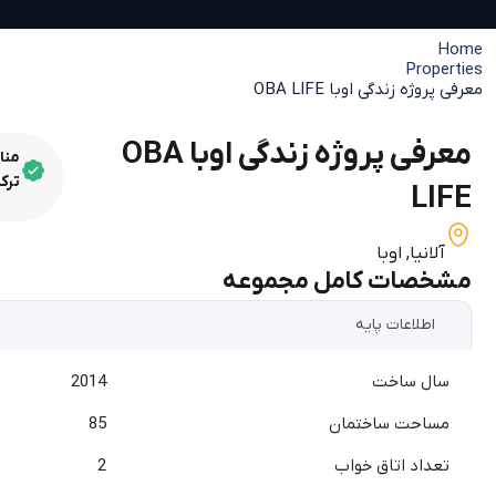
Home
Properties
معرفی پروژه زندگی اوبا OBA LIFE
معرفی پروژه زندگی اوبا OBA
منا
ترک
LIFE
آلانیا
,
اوبا
مشخصات کامل مجموعه
اطلاعات پایه
سال ساخت
2014
مساحت ساختمان
85
تعداد اتاق خواب
2