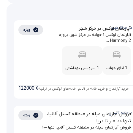
آپارتمان لوکس در مرکز شهر
ویژه
آپارتمان لوکس ۱ خوابه در مرکز شهر، پروژه
Harmony 2 ...
1 اتاق خواب
1 سرویس بهداشتی
122000
€
خرید آپارتمان و خرید خانه در آلانیا، خانه‌های لوکس در ترکیه
فروش آپارتمان مبله در منطقه کستل آلانیا،
ویژه
تنها ۱۰۰ متر تا دریا
فروش آپارتمان مبله در منطقه کستل آلانیا، تنها ۱۰۰