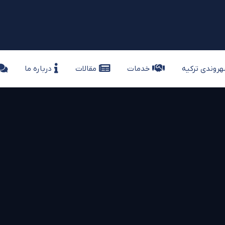
 اخذ شهروندی ترکیه
خدمات
مقالات
درباره م
هروندی ترکیه
خدمات
مقالات
درباره ما