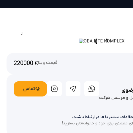
قیمت ویلا
€
220000
تماس
ضوی
مل و موسس شرکت
اعات بیشتر با ما در ارتباط باشید.
ای مطمئن برای خود و خانواده‌تان بسازید!