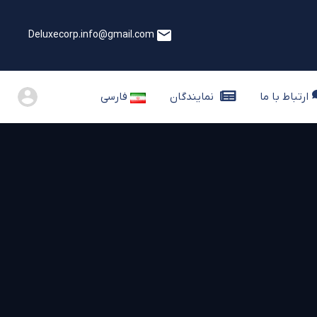
Deluxecorp.info@gmail.com
فارسی
ا
ارتباط با ما
نمایندگان
ارتباط با ما
نمایندگان
فارسی