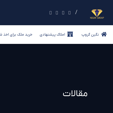
خرید ملک برای
نگین گروپ
املاک پیشنهادی
نگین گروپ
املاک پیشنهادی
خرید ملک برای اخذ ش
مقالات