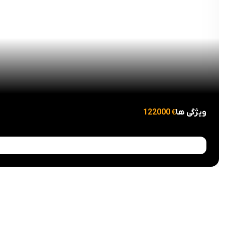
ویژگی ها
122000 €