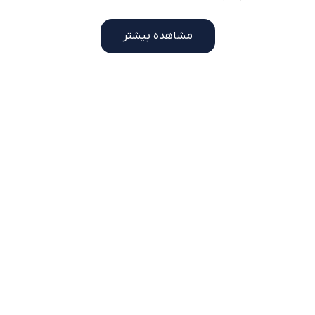
مشاهده بیشتر