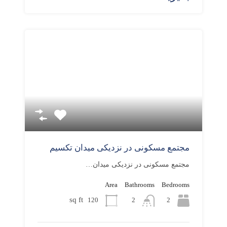
مجتمع مسکونی در نزدیکی میدان تکسیم
مجتمع مسکونی در نزدیکی میدان…
Area
Bathrooms
Bedrooms
sq ft
120
2
2