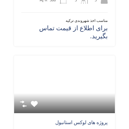
300
5
5
مناسب اخذ شهروندی ترکیه
برای اطلاع از قیمت تماس
بگیرید.
پروژه های لوکس استانبول