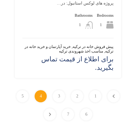
پروژه های لوکس استانبول: در…
Bathrooms
Bedrooms
1
1
پیش فروش خانه در ترکیه, خرید آپارتمان و خرید خانه در
ترکیه, مناسب اخذ شهروندی ترکیه
برای اطلاع از قیمت تماس
بگیرید.
5
4
3
2
1
7
6