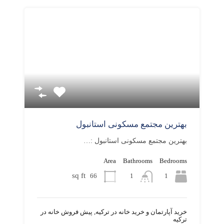
بهترین مجتمع مسکونی استانبول
بهترین مجتمع مسکونی استانبول :…
Area
Bathrooms
Bedrooms
sq ft
66
1
1
خرید آپارتمان و خرید خانه در ترکیه, پیش فروش خانه در
ترکیه