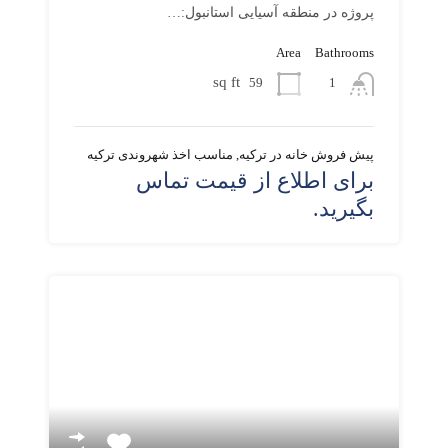
پروژه در منطقه آسیایی استانبول:…
Area
Bathrooms
sq ft
59
1
پیش فروش خانه در ترکیه, مناسب اخذ شهروندی ترکیه
برای اطلاع از قیمت تماس
بگیرید.