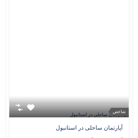
شاخص
آپارتمان ساحلی در استانبول