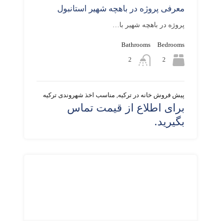
معرفی پروژه در باهچه شهیر استانبول
پروژه در باهچه شهیر با…
Bathrooms
Bedrooms
2
2
پیش فروش خانه در ترکیه, مناسب اخذ شهروندی ترکیه
برای اطلاع از قیمت تماس
بگیرید.