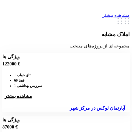
مشاهده بیشتر
املاک مشابه
مجموعه‌ای از پروژه‌های منتخب
ویژگی ها
122000 €
اتاق خواب 1
فضا 60
سرویس بهداشتی 1
مشاهده بیشتر
آپارتمان لوکس در مرکز شهر
ویژگی ها
87000 €