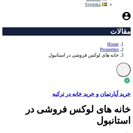
Svenska
مقالات
Home
Properties
خانه های لوکس فروشی در استانبول
خرید آپارتمان و خرید خانه در ترکیه
خانه های لوکس فروشی در
استانبول