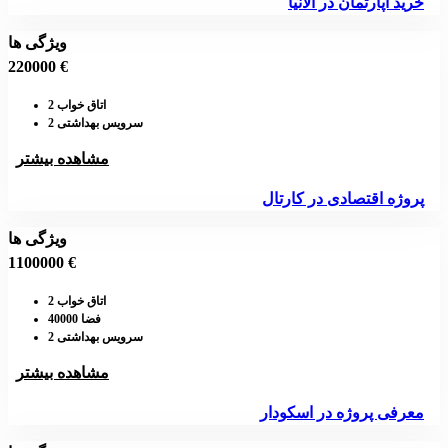
خرید آپارتمان در آلانیا
ویژگی ها
220000 €
اتاق خواب 2
سرویس بهداشتی 2
مشاهده بیشتر
پروژه اقتصادی در کارتال
ویژگی ها
1100000 €
اتاق خواب 2
فضا 40000
سرویس بهداشتی 2
مشاهده بیشتر
معرفی پروژه در اسکودار