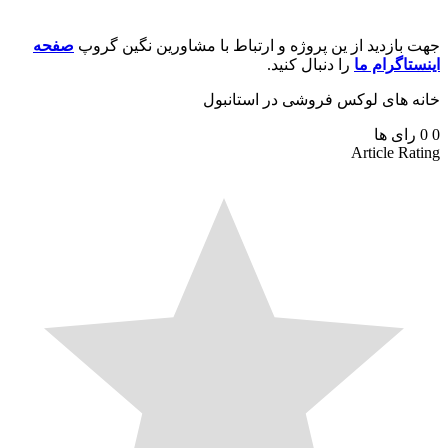
جهت بازدید از ین پروژه و ارتباط با مشاورین نگین گروپ
صفحه
اینستاگرام ما
را دنبال کنید.
خانه های لوکس فروشی در استانبول
0
0
رای ها
Article Rating