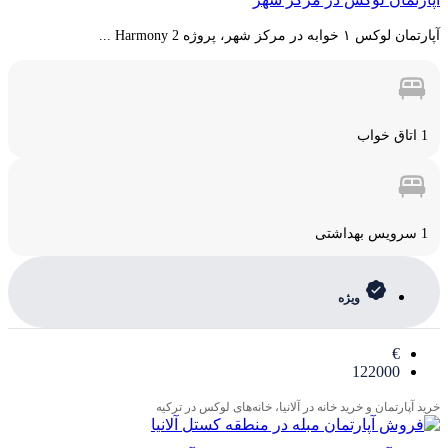
آپارتمان لوکس ۱ خوابه در مرکز شهر، پروژه Harmony 2 ...
1 اتاق خواب
1 سرویس بهداشتی
ویژه
€
122000
خرید آپارتمان و خرید خانه در آلانیا، خانه‌های لوکس در ترکیه