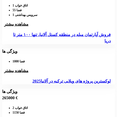
اتاق خواب 1
فضا 55
سرویس بهداشتی 1
مشاهده بیشتر
فروش آپارتمان مبله در منطقه کستل آلانیا، تنها ۱۰۰ متر تا
دریا
ویژگی ها
فضا 1000
مشاهده بیشتر
لوکسترین پروژه های ویلایی ترکیه در آلانیا2025
ویژگی ها
265000 €
اتاق خواب 2
فضا 1150