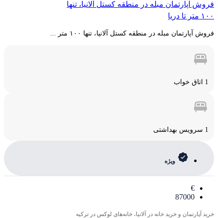
فروش آپارتمان مبله در منطقه کستل آلانیا، تنها
۱۰۰ متر تا دریا
فروش آپارتمان مبله در منطقه کستل آلانیا، تنها ۱۰۰ متر ...
1 اتاق خواب
1 سرویس بهداشتی
ویژه
€
87000
خرید آپارتمان و خرید خانه در آلانیا، خانه‌های لوکس در ترکیه