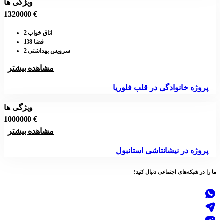
ویژگی ها
1320000 €
اتاق خواب 2
فضا 138
سرویس بهداشتی 2
مشاهده بیشتر
پروژه خانوادگی در قلب فلوریا
ویژگی ها
1000000 €
مشاهده بیشتر
پروژه در نیشانتاشی استانبول
ما را در
شبکه‌های اجتماعی
دنبال کنید!