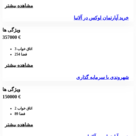
مشاهده بیشتر
خرید آپارتمان لوکس در آلانیا
ویژگی ها
357000 €
اتاق خواب 3
فضا 254
مشاهده بیشتر
شهروندی با سرمایه گذاری
ویژگی ها
150000 €
اتاق خواب 2
فضا 89
مشاهده بیشتر