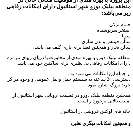
منطقه بیلیک دوزو شهر استانبول دارای امکانات رفاهی
زیر می‌باشد:
حمام ترکی
استخر سرپوشیده
سونا
سالن فیتنس و بدن سازی
سالن بخار و همچنین فضا برای بازی گلف می باشد.
منطقه بیلیک دوزو با بهره مندی از مجاورت با دریای زیبای مرمره
دارای امکانات رفاهی بی نظیری برای ساکنین خود می باشد.
از جمله این امکانات می شود به :
دسترسی 24 ساعته به سیستم حمل و نقل عمومی و وجود مراکز
خرید بزرگ اشاره نمود.
همچنین منطقه بیلیک دوزو در قسمت اروپایی شهر استانبول از
امنیت بالایی برخوردار است.
خانه های لوکس فروشی در استانبول
و همچنین امکانات دیگری نظیر: