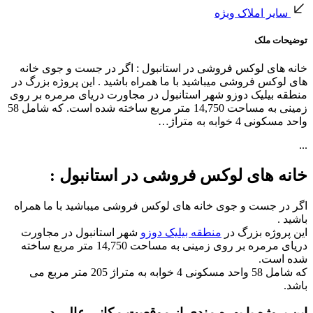
سایر املاک ویژه
توضیحات ملک
خانه های لوکس فروشی در استانبول : اگر در جست و جوی خانه
های لوکس فروشی میباشید با ما همراه باشید . این پروژه بزرگ در
منطقه بیلیک دوزو شهر استانبول در مجاورت دریای مرمره بر روی
زمینی به مساحت 14,750 متر مربع ساخته شده است. که شامل 58
واحد مسکونی 4 خوابه به متراژ…
...
خانه های لوکس فروشی در استانبول :
اگر در جست و جوی خانه های لوکس فروشی میباشید با ما همراه
باشید .
این پروژه بزرگ در
منطقه بیلیک دوزو
شهر استانبول در مجاورت
دریای مرمره بر روی زمینی به مساحت 14,750 متر مربع ساخته
شده است.
که شامل 58 واحد مسکونی 4 خوابه به متراژ 205 متر مربع می
باشد.
این پروژه با بهره مندی از موقعیت مکانی عالی در