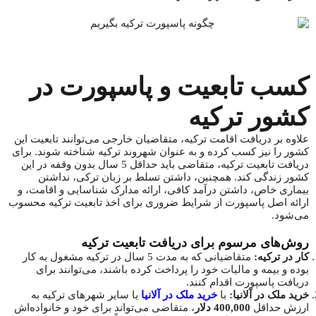
کسب تابعیت و پاسپورت در
کشور ترکیه
علاوه بر دریافت اقامت ترکیه، متقاضیان خارجی می‌توانند تابعیت این
کشور را نیز کسب کرده و به عنوان شهروند ترکیه شناخته شوند. برای
دریافت تابعیت ترکیه، متقاضی باید حداقل 5 سال بدون وقفه در این
کشور زندگی کند. همچنین، داشتن تسلط بر زبان ترکی، نداشتن
بیماری خاص، داشتن درآمد کافی، ارائه مدارک شناسایی و اقامت، و
ارائه اصل پاسپورت از شرایط ضروری برای اخذ تابعیت ترکیه محسوب
می‌شود.
روش‌های مرسوم برای دریافت تابعیت ترکیه
کار در ترکیه:
متقاضیانی که به مدت 5 سال در ترکیه مشغول به کار
بوده و بیمه و مالیات خود را پرداخت کرده باشند، می‌توانند برای
دریافت پاسپورت اقدام کنند.
خرید ملک در آلانیا:
با
خرید ملک در آلانیا
یا سایر شهرهای ترکیه به
ارزش حداقل
400,000 دلار
، متقاضی می‌تواند برای خود و خانواده‌اش