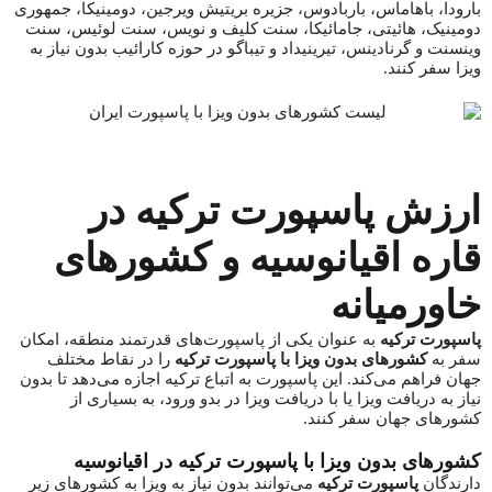
بارودا، باهاماس، باربادوس، جزیره بریتیش ویرجین، دومینیکا، جمهوری
دومینیک، هائیتی، جامائیکا، سنت‌ کلیف و نویس، سنت‌ لوئیس، سنت‌
وینسنت و گرنادینس، تیرینیداد و تیباگو در حوزه کارائیب بدون نیاز به
ویزا سفر کنند.
ارزش پاسپورت ترکیه در
قاره اقیانوسیه و کشورهای
خاورمیانه
پاسپورت ترکیه
به عنوان یکی از پاسپورت‌های قدرتمند منطقه، امکان
سفر به
کشورهای بدون ویزا با پاسپورت ترکیه
را در نقاط مختلف
جهان فراهم می‌کند. این پاسپورت به اتباع ترکیه اجازه می‌دهد تا بدون
نیاز به دریافت ویزا یا با دریافت ویزا در بدو ورود، به بسیاری از
کشورهای جهان سفر کنند.
کشورهای بدون ویزا با پاسپورت ترکیه در اقیانوسیه
دارندگان
پاسپورت ترکیه
می‌توانند بدون نیاز به ویزا به کشورهای زیر