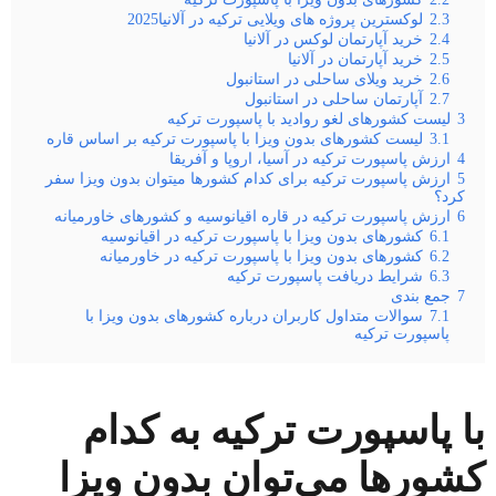
2.3
لوکسترین پروژه های ویلایی ترکیه در آلانیا2025
2.4
خرید آپارتمان لوکس در آلانیا
2.5
خرید آپارتمان در آلانیا
2.6
خرید ویلای ساحلی در استانبول
2.7
آپارتمان ساحلی در استانبول
3
لیست کشورهای لغو روادید با پاسپورت ترکیه
3.1
لیست کشورهای بدون ویزا با پاسپورت ترکیه بر اساس قاره
4
ارزش پاسپورت ترکیه در آسیا، اروپا و آفریقا
5
ارزش پاسپورت ترکیه برای کدام کشورها میتوان بدون ویزا سفر
کرد؟
6
ارزش پاسپورت ترکیه در قاره اقیانوسیه و کشورهای خاورمیانه
6.1
کشورهای بدون ویزا با پاسپورت ترکیه در اقیانوسیه
6.2
کشورهای بدون ویزا با پاسپورت ترکیه در خاورمیانه
6.3
شرایط دریافت پاسپورت ترکیه
7
جمع بندی
7.1
سوالات متداول کاربران درباره کشورهای بدون ویزا با
پاسپورت ترکیه
با پاسپورت ترکیه به کدام
کشورها می‌توان بدون ویزا