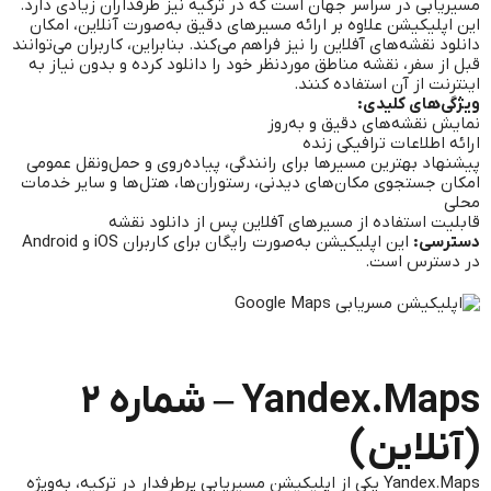
مسیریابی در سراسر جهان است که در ترکیه نیز طرفداران زیادی دارد.
این اپلیکیشن علاوه بر ارائه مسیرهای دقیق به‌صورت آنلاین، امکان
دانلود نقشه‌های آفلاین را نیز فراهم می‌کند. بنابراین، کاربران می‌توانند
قبل از سفر، نقشه مناطق موردنظر خود را دانلود کرده و بدون نیاز به
اینترنت از آن استفاده کنند.
ویژگی‌های کلیدی:
نمایش نقشه‌های دقیق و به‌روز
ارائه اطلاعات ترافیکی زنده
پیشنهاد بهترین مسیرها برای رانندگی، پیاده‌روی و حمل‌ونقل عمومی
امکان جستجوی مکان‌های دیدنی، رستوران‌ها، هتل‌ها و سایر خدمات
محلی
قابلیت استفاده از مسیرهای آفلاین پس از دانلود نقشه
دسترسی:
این اپلیکیشن به‌صورت رایگان برای کاربران iOS و Android
در دسترس است.
Yandex.Maps – شماره ۲
(آنلاین)
Yandex.Maps یکی از اپلیکیشن‌ مسیریابی پرطرفدار در ترکیه، به‌ویژه