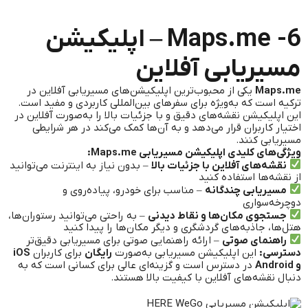
Maps.me -6 – اپلیکیشن
مسیریابی آفلاین
Maps.me
یکی از محبوب‌ترین اپلیکیشن‌های مسیریابی آفلاین در
ترکیه است که به‌ویژه برای سفرهای بین‌المللی کاربردی و مفید است.
این اپلیکیشن نقشه‌های دقیق و با جزئیات بالا را به‌صورت آفلاین در
اختیار کاربران قرار می‌دهد و به آن‌ها کمک می‌کند در هر شرایطی
مسیریابی کنند.
ویژگی‌های کلیدی اپلیکیشن مسیریابی Maps.me:
نقشه‌های آفلاین با جزئیات بالا
– بدون نیاز به اینترنت می‌توانید
از نقشه‌ها استفاده کنید
مسیریابی چندگانه
– مناسب برای خودرو، پیاده‌روی و
دوچرخه‌سواری
جستجوی مکان‌ها و نقاط دیدنی
– به راحتی می‌توانید رستوران‌ها،
هتل‌ها، جاذبه‌های گردشگری و دیگر مکان‌ها را پیدا کنید
راهنمای صوتی
– ارائه راهنمایی صوتی برای مسیریابی دقیق‌تر
دسترسی:
این اپلیکیشن مسیریابی به‌صورت
رایگان
برای کاربران
iOS
و Android
در دسترس است و گزینه‌ای عالی برای کسانی است که به
دنبال نقشه‌های آفلاین با کیفیت بالا هستند.