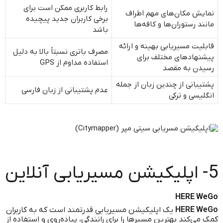
رابط کاربری ممکن است برای
نمایش مکان‌های مهم اطراف
برخی کاربران جدید پیچیده
مانند رستوران‌ها و کافه‌ها
باشد
قابلیت مسیریابی بهینه و ارائه
مصرف باتری نسبتاً بالا به دلیل
پیشنهادهای مختلف برای
استفاده مداوم از GPS
رسیدن به مقصد
پشتیبانی از چندین زبان از جمله
عدم پشتیبانی از زبان فارسی
انگلیسی و ترکی
5- اپلیکیشن مسیریابی آنلاین
HERE WeGo
HERE WeGo
یک اپلیکیشن مسیریابی قدرتمند است که به کاربران
کمک می‌کند بهترین مسیرها را برای رانندگی، پیاده‌روی و استفاده از