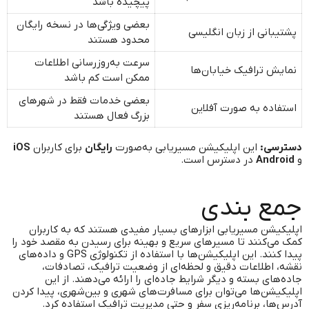
پیچیده باشد
بعضی ویژگی‌ها در نسخه رایگان
پشتیبانی از زبان انگلیسی
محدود هستند
سرعت به‌روزرسانی اطلاعات
نمایش ترافیک خیابان‌ها
ممکن است کم باشد
بعضی خدمات فقط در شهرهای
استفاده به صورت آفلاین
بزرگ فعال هستند
دسترسی:
این اپلیکیشن مسیریابی به‌صورت
رایگان
برای کاربران
iOS
و
Android
در دسترس است.
جمع بندی
اپلیکیشن‌ مسیریابی ابزارهای بسیار مفیدی هستند که به کاربران
کمک می‌کنند تا مسیرهای سریع و بهینه برای رسیدن به مقصد خود را
پیدا کنند. این اپلیکیشن‌ها با استفاده از تکنولوژی GPS و داده‌های
نقشه، اطلاعات دقیق و لحظه‌ای از وضعیت ترافیک، تصادفات،
جاده‌های بسته و دیگر شرایط جاده‌ای را ارائه می‌دهند. از این
اپلیکیشن‌ها می‌توان برای مسافرت‌های شهری و بین‌شهری، پیدا کردن
آدرس‌ها، برنامه‌ریزی سفر و حتی مدیریت ترافیک استفاده کرد.